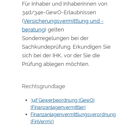
Für Inhaber und Inhaberinnen von
34d/34e-GewO-Erlaubnissen
(
Versicherungsvermittlung und -
beratung
) gelten
Sonderregelungen bei der
Sachkundeprüfung. Erkundigen Sie
sich bei der IHK, vor der Sie die
Prüfung ablegen möchten.
Rechtsgrundlage
34f Gewerbeordnung (GewO)
(Finanzanlagenvermittler)
Finanzanlagenvermittlungsverordnung
(FinVermV)