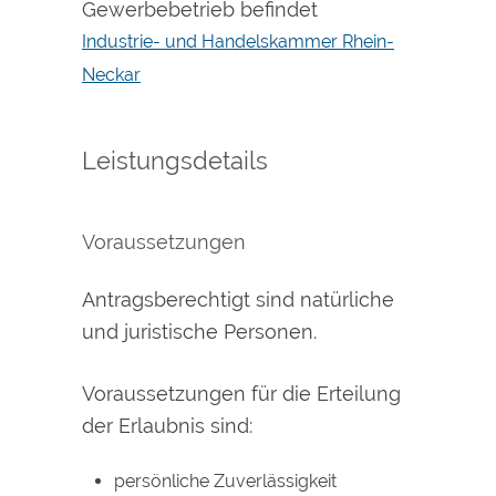
Gewerbebetrieb befindet
Industrie- und Handelskammer Rhein-
Neckar
Leistungsdetails
Voraussetzungen
Antragsberechtigt sind natürliche
und juristische Personen.
Voraussetzungen für die Erteilung
der Erlaubnis sind:
persönliche Zuverlässigkeit