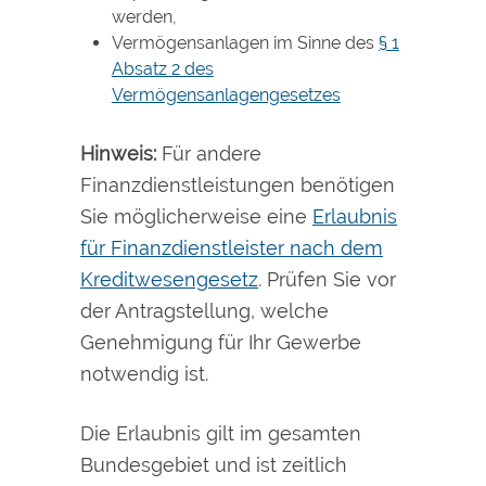
werden,
Vermögensanlagen
im Sinne des
§ 1
Absatz 2 des
Vermögensanlagengesetzes
Hinweis:
Für andere
Finanzdienstleistungen benötigen
Sie möglicherweise eine
Erlaubnis
für Finanzdienstleister nach dem
Kreditwesengesetz
. Prüfen Sie vor
der Antragstellung, welche
Genehmigung für Ihr Gewerbe
notwendig ist.
Die Erlaubnis gilt im gesamten
Bundesgebiet und ist zeitlich