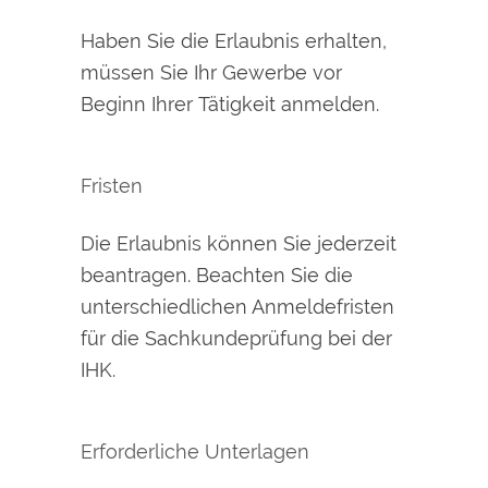
Haben Sie die Erlaubnis erhalten,
müssen Sie Ihr Gewerbe vor
Beginn Ihrer Tätigkeit anmelden.
Fristen
Die Erlaubnis können Sie jederzeit
beantragen. Beachten Sie die
unterschiedlichen Anmeldefristen
für die Sachkundeprüfung bei der
IHK.
Erforderliche Unterlagen