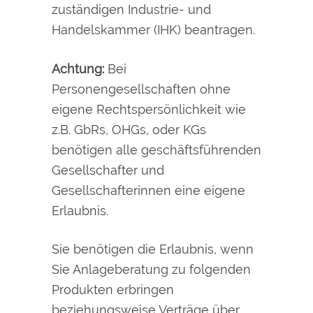
zuständigen Industrie- und
Handelskammer (IHK) beantragen.
Achtung:
Bei
Personengesellschaften ohne
eigene Rechtspersönlichkeit wie
z.B. GbRs, OHGs, oder KGs
benötigen alle geschäftsführenden
Gesellschafter und
Gesellschafterinnen eine eigene
Erlaubnis.
Sie benötigen die Erlaubnis, wenn
Sie Anlageberatung zu folgenden
Produkten erbringen
beziehungsweise Verträge über