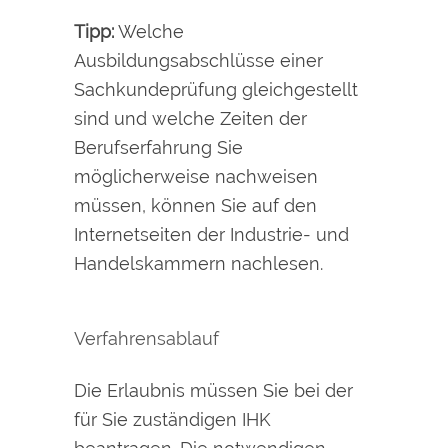
Tipp:
Welche
Ausbildungsabschlüsse einer
Sachkundeprüfung gleichgestellt
sind und welche Zeiten der
Berufserfahrung Sie
möglicherweise nachweisen
müssen, können Sie auf
den
Internetseiten
der I
ndustrie- und
H
andelskammern
nachlesen.
Verfahrensablauf
Die Erlaubnis müssen Sie bei der
für Sie zuständigen IHK