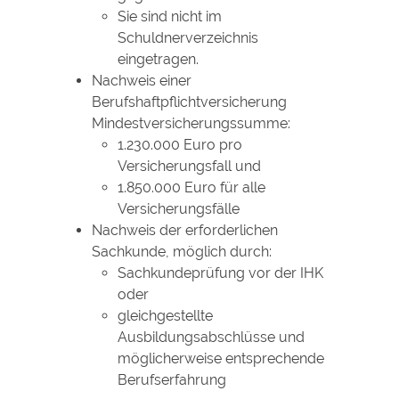
Sie sind nicht im
Schuldnerverzeichnis
eingetragen.
Nachweis einer
Berufshaftpflichtversicherung
Mindestversicherungssumme:
1.
230.000 Euro pro
Versicherungsfall und
1.
850.000 Euro für alle
Versicherungsfälle
Nachweis der erforderlichen
Sachkunde
, möglich durch:
Sachkundeprüfung vor der IHK
oder
gleichgestellte
Ausbildungsabschlüsse und
möglicherweise entsprechende
Berufserfahrung