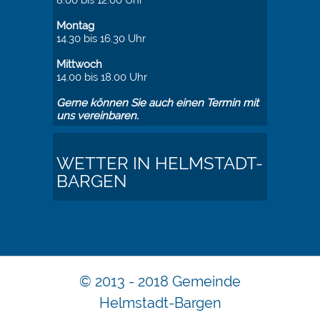
8.00 bis 12.00 Uhr
Montag
14.30 bis 16.30 Uhr
Mittwoch
14.00 bis 18.00 Uhr
Gerne können Sie auch einen Termin mit
uns vereinbaren.
WETTER IN HELMSTADT-
BARGEN
© 2013 - 2018 Gemeinde
Helmstadt-Bargen