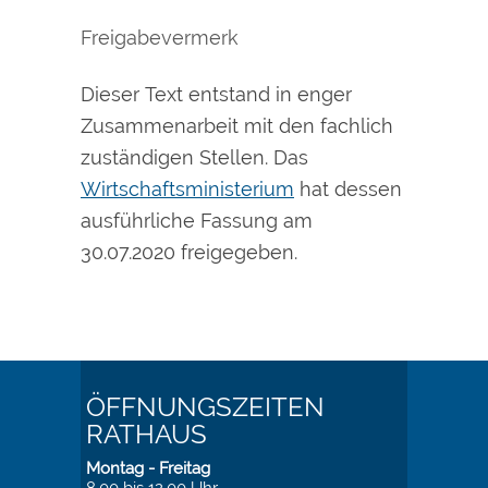
Freigabevermerk
Dieser Text entstand in enger
Zusammenarbeit mit den fachlich
zuständigen Stellen. Das
Wirtschaftsministerium
hat dessen
ausführliche Fassung am
30.07.2020 freigegeben.
ÖFFNUNGSZEITEN
RATHAUS
Montag - Freitag