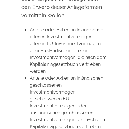
den Erwerb dieser Anlageformen
vermitteln wollen:
Anteile oder Aktien an inländischen
offenen Investmentvermögen,
offenen EU-Investmentvermögen
oder ausländischen offenen
Investmentvermögen, die nach dem
Kapitalanlagesetzbuch vertrieben
werden,
Anteile oder Aktien an inländischen
geschlossenen
Investmentvermögen,
geschlossenen EU-
Investmentvermögen oder
ausländischen geschlossenen
Investmentvermögen, die nach dem
Kapitalanlagesetzbuch vertrieben