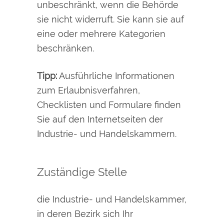
unbeschränkt, wenn die Behörde
sie nicht widerruft. Sie kann sie auf
eine oder mehrere Kategorien
beschränken.
Tipp:
Ausführliche Informationen
zum Erlaubnisverfahren,
Checklisten und Formulare finden
Sie auf den Internetseiten der
Industrie- und Handelskammern.
Zuständige Stelle
die Industrie- und Handelskammer,
in deren Bezirk sich Ihr