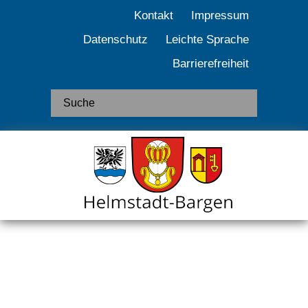
Kontakt
Impressum
Datenschutz
Leichte Sprache
Barrierefreiheit