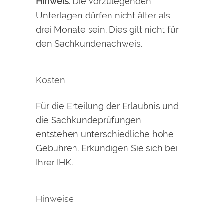
Hinweis:
Die vorzulegenden
Unterlagen dürfen nicht älter als
drei Monate sein. Dies gilt nicht für
den Sachkundenachweis.
Kosten
Für die Erteilung der Erlaubnis und
die Sachkundeprüfungen
entstehen unterschiedliche hohe
Gebühren. Erkundigen Sie sich bei
Ihrer IHK.
Hinweise