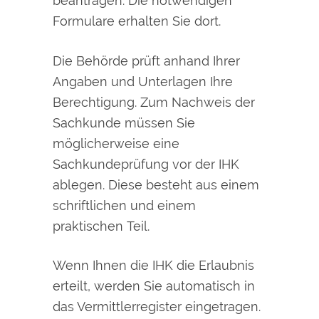
beantragen. Die notwendigen
Formulare erhalten Sie dort.
Die Behörde prüft anhand Ihrer
Angaben und Unterlagen Ihre
Berechtigung. Zum Nachweis der
Sachkunde müssen Sie
möglicherweise eine
Sachkundeprüfung vor der IHK
ablegen. Diese besteht aus einem
schriftlichen und einem
praktischen Teil.
Wenn Ihnen die IHK die Erlaubnis
erteilt, werden Sie automatisch in
das Vermittlerregister eingetragen.