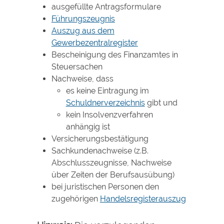
ausgefüllte Antragsformulare
Führungszeugnis
Auszug aus dem
Gewerbezentralregister
Bescheinigung des Finanzamtes in
Steuersachen
Nachweise, dass
es keine Eintragung im
Schuldnerverzeichnis
gibt und
kein Insolvenzverfahren
anhängig ist
Versicherungsbestätigung
Sachkundenachweise (z.B.
Abschlusszeugnisse, Nachweise
über Zeiten der Berufsausübung)
bei juristischen Personen den
zugehörigen
Handelsregisterauszug