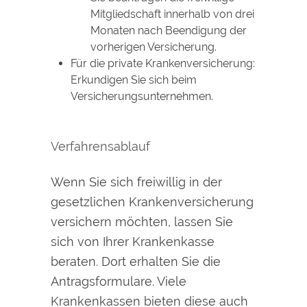
Mitgliedschaft innerhalb von drei
Monaten nach Beendigung der
vorherigen Versicherung.
Für die private Krankenversicherung:
Erkundigen Sie sich beim
Versicherungsunternehmen.
Verfahrensablauf
Wenn Sie sich freiwillig in der
gesetzlichen Krankenversicherung
versichern möchten, lassen Sie
sich von Ihrer Krankenkasse
beraten. Dort erhalten Sie die
Antragsformulare. Viele
Krankenkassen bieten diese auch