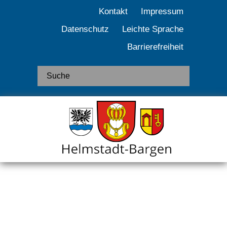
Kontakt
Impressum
Datenschutz
Leichte Sprache
Barrierefreiheit