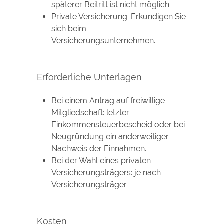
späterer Beitritt ist nicht möglich.
Private Versicherung: Erkundigen Sie
sich beim
Versicherungsunternehmen.
Erforderliche Unterlagen
Bei einem Antrag auf freiwillige
Mitgliedschaft: letzter
Einkommensteuerbescheid oder bei
Neugründung ein anderweitiger
Nachweis der Einnahmen.
Bei der Wahl eines privaten
Versicherungsträgers: je nach
Versicherungsträger
Kosten