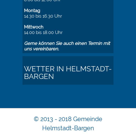
Montag
14.30 bis 16.30 Uhr
Mittwoch
14.00 bis 18.00 Uhr
Gerne können Sie auch einen Termin mit
uns vereinbaren.
WETTER IN HELMSTADT-
BARGEN
© 2013 - 2018 Gemeinde
Helmstadt-Bargen