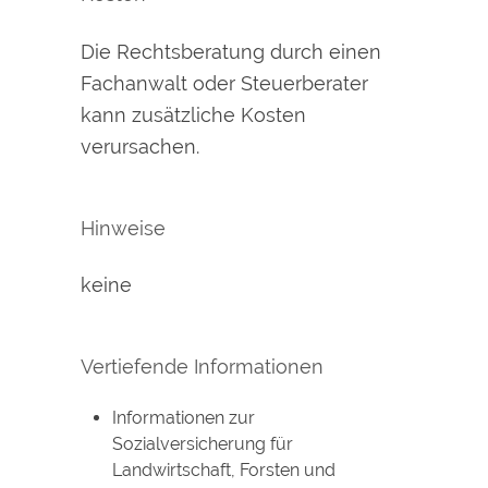
Die Rechtsberatung durch einen
Fachanwalt oder Steuerberater
kann zusätzliche Kosten
verursachen.
Hinweise
keine
Vertiefende Informationen
Informationen zur
Sozialversicherung für
Landwirtschaft, Forsten und