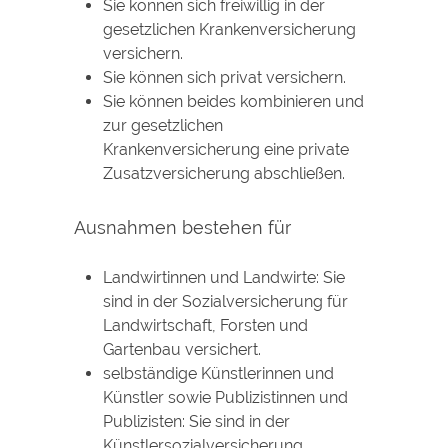
Sie können sich freiwillig in der
gesetzlichen Krankenversicherung
versichern.
Sie können sich privat versichern.
Sie können beides kombinieren und
zur gesetzlichen
Krankenversicherung eine private
Zusatzversicherung abschließen.
Ausnahmen bestehen für
Landwirtinnen und Landwirte: Sie
sind in der Sozialversicherung für
Landwirtschaft, Forsten und
Gartenbau versichert.
selbständige Künstlerinnen und
Künstler sowie Publizistinnen und
Publizisten: Sie sind in der
Künstlersozialversicherung