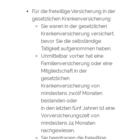
Für die freiwillige Versicherung in der
gesetzlichen Krankenversicherung:
Sie waren in der gesetzlichen
Krankenversicherung versichert,
bevor Sie die selbständige
Tätigkeit aufgenommen haben.
Unmittelbar vorher hat eine
Familienversicherung oder eine
Mitgliedschaft in der
gesetzlichen
Krankenversicherung von
mindestens zwölf Monaten
bestanden oder
in den letzten fünf Jahren ist eine
Vorversicherungszeit von
mindestens 24 Monaten
nachgewiesen.
Sie beantragen die freiwillige