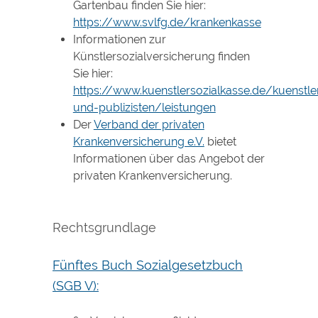
Gartenbau
finden Sie hier:
https://www.svlfg.de/krankenkasse
Informationen zur
Künstlersozialversicherung finden
Sie hier:
https://www.kuenstlersozialkasse.de/kuenstle
und-publizisten/leistungen
Der
Verband der privaten
Krankenversicherung e.V.
bietet
Informationen über das Angebot der
privaten Krankenversicherung.
Rechtsgrundlage
Fünftes Buch Sozialgesetzbuch
(SGB V):