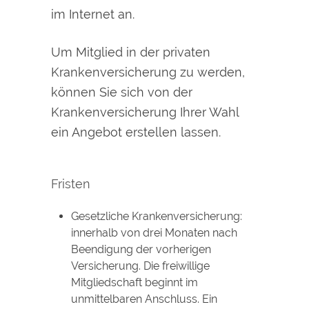
im Internet an.
Um Mitglied in der privaten
Krankenversicherung zu werden,
können Sie sich von der
Krankenversicherung Ihrer Wahl
ein Angebot erstellen lassen.
Fristen
Gesetzliche Krankenversicherung:
innerhalb von drei Monaten nach
Beendigung der vorherigen
Versicherung. Die freiwillige
Mitgliedschaft beginnt im
unmittelbaren Anschluss. Ein