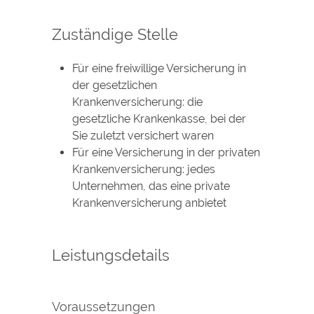
Zuständige Stelle
Für eine freiwillige Versicherung in
der gesetzlichen
Krankenversicherung: die
gesetzliche Krankenkasse, bei der
Sie zuletzt versichert waren
Für eine Versicherung in der privaten
Krankenversicherung: jedes
Unternehmen, das eine private
Krankenversicherung anbietet
Leistungsdetails
Voraussetzungen