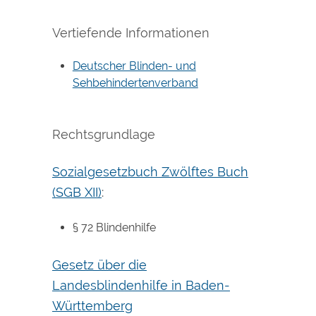
Vertiefende Informationen
Deutscher Blinden- und
Sehbehindertenverband
Rechtsgrundlage
Sozialgesetzbuch Zwölftes Buch
(SGB XII)
:
§ 72 Blindenhilfe
Gesetz über die
Landesblindenhilfe in Baden-
Württemberg