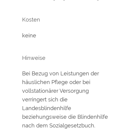
Kosten
keine
Hinweise
Bei Bezug von Leistungen der
häuslichen Pflege oder bei
vollstationärer Versorgung
verringert sich die
Landesblindenhilfe
beziehungsweise die Blindenhilfe
nach dem Sozialgesetzbuch.