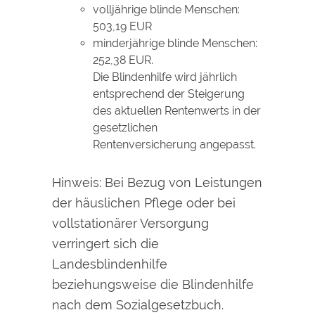
volljährige blinde Menschen:
503,19 EUR
minderjährige blinde Menschen:
252,38 EUR.
Die Blindenhilfe wird jährlich
entsprechend der Steigerung
des aktuellen Rentenwerts in der
gesetzlichen
Rentenversicherung angepasst.
Hinweis:
Bei Bezug von Leistungen
der häuslichen Pflege oder bei
vollstationärer Versorgung
verringert sich die
Landesblindenhilfe
beziehungsweise die Blindenhilfe
nach dem Sozialgesetzbuch.