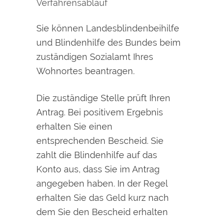
Verfahrensablauf
Sie können Landesblindenbeihilfe
und Blindenhilfe des Bundes beim
zuständigen Sozialamt Ihres
Wohnortes beantragen.
Die zuständige Stelle prüft Ihren
Antrag. Bei positivem Ergebnis
erhalten Sie einen
entsprechenden Bescheid. Sie
zahlt die Blindenhilfe auf das
Konto aus, dass Sie im Antrag
angegeben haben. In der Regel
erhalten Sie das Geld kurz nach
dem Sie den Bescheid erhalten