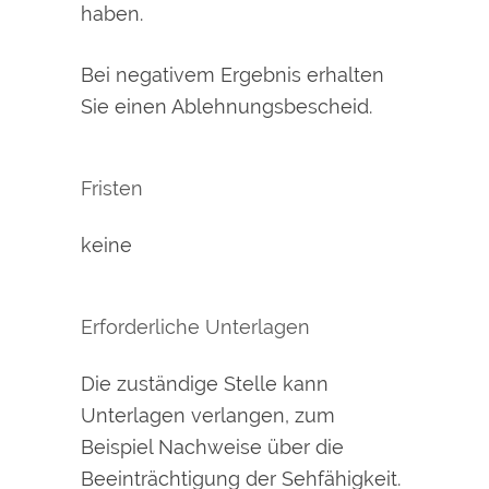
haben.
Bei negativem Ergebnis erhalten
Sie einen Ablehnungsbescheid.
Fristen
keine
Erforderliche Unterlagen
Die zuständige Stelle kann
Unterlagen verlangen, zum
Beispiel Nachweise über die
Beeinträchtigung der Sehfähigkeit.