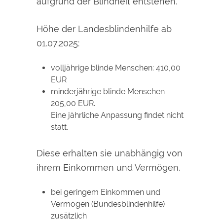
aufgrund der Blindheit entstehen.
Höhe der Landesblindenhilfe ab
01.07.2025:
volljährige blinde Menschen: 410,00
EUR
minderjährige blinde Menschen
205,00 EUR.
Eine jährliche Anpassung findet nicht
statt.
Diese erhalten sie unabhängig von
ihrem Einkommen und Vermögen.
bei geringem Einkommen und
Vermögen (Bundesblindenhilfe)
zusätzlich