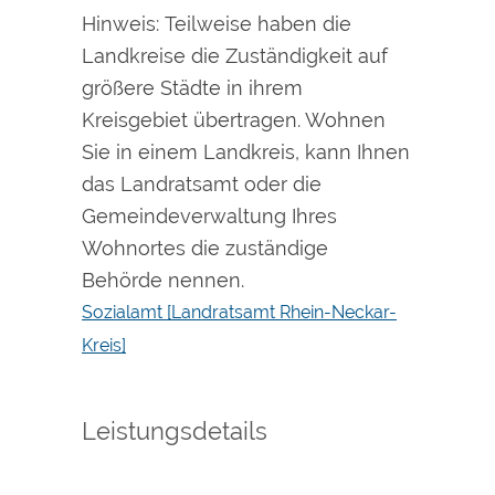
Hinweis: Teilweise haben die
Landkreise die Zuständigkeit auf
größere Städte in ihrem
Kreisgebiet übertragen. Wohnen
Sie in einem Landkreis, kann Ihnen
das Landratsamt oder die
Gemeindeverwaltung Ihres
Wohnortes die zuständige
Behörde nennen.
Sozialamt [Landratsamt Rhein-Neckar-
Kreis]
Leistungsdetails