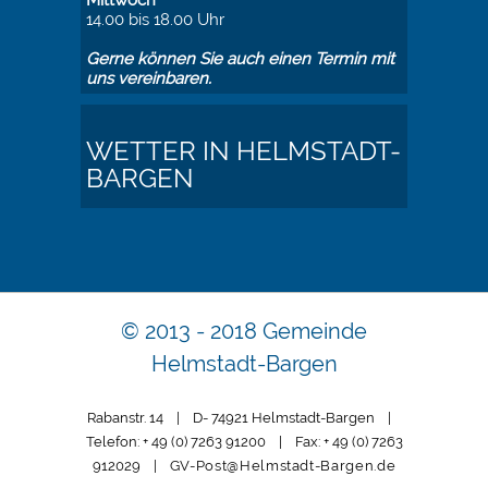
Mittwoch
14.00 bis 18.00 Uhr
Gerne können Sie auch einen Termin mit
uns vereinbaren.
WETTER IN HELMSTADT-
BARGEN
© 2013 - 2018 Gemeinde
Helmstadt-Bargen
Rabanstr. 14 | D- 74921 Helmstadt-Bargen |
Telefon: + 49 (0) 7263 91200 | Fax: + 49 (0) 7263
912029 |
GV-Post@Helmstadt-Bargen.de