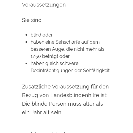
Voraussetzungen
Sie sind
blind oder
haben eine Sehschärfe auf dem
besseren Auge, die nicht mehr als
1/50 beträgt oder
haben gleich schwere
Beeinträchtigungen der Sehfähigkeit
Zusätzliche Voraussetzung für den
Bezug von Landesblindenhilfe ist:
Die blinde Person muss älter als
ein Jahr alt sein.