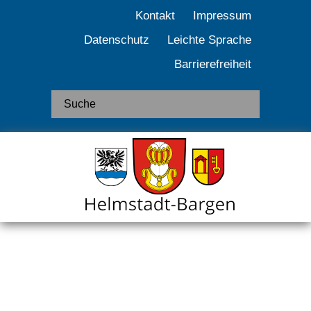
Kontakt
Impressum
Datenschutz
Leichte Sprache
Barrierefreiheit