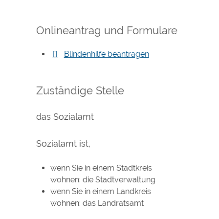
Onlineantrag und Formulare
Blindenhilfe beantragen
Zuständige Stelle
das Sozialamt
Sozialamt ist,
wenn Sie in einem Stadtkreis
wohnen: die Stadtverwaltung
wenn Sie in einem Landkreis
wohnen: das Landratsamt