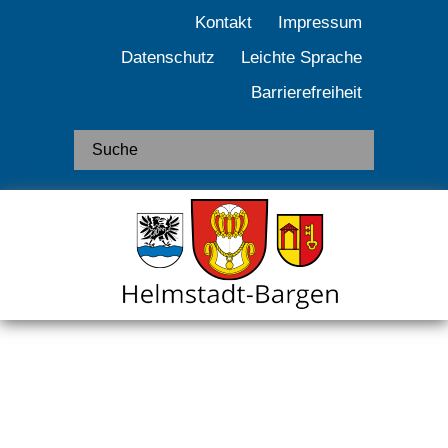
Kontakt
Impressum
Datenschutz
Leichte Sprache
Barrierefreiheit