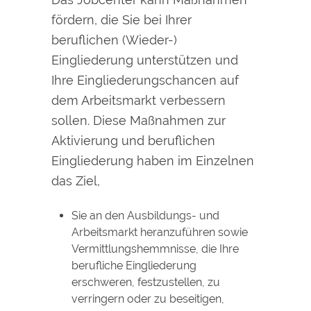
fördern, die Sie bei Ihrer
beruflichen (Wieder-)
Eingliederung unterstützen und
Ihre Eingliederungschancen auf
dem Arbeitsmarkt verbessern
sollen. Diese Maßnahmen zur
Aktivierung und beruflichen
Eingliederung haben im Einzelnen
das Ziel,
Sie an den Ausbildungs- und
Arbeitsmarkt heranzuführen sowie
Vermittlungshemmnisse, die Ihre
berufliche Eingliederung
erschweren, festzustellen, zu
verringern oder zu beseitigen,