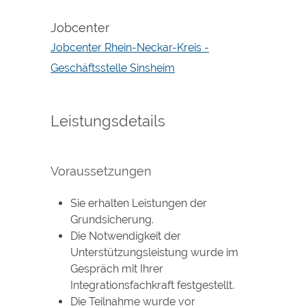
Jobcenter
Jobcenter Rhein-Neckar-Kreis -
Geschäftsstelle Sinsheim
Leistungsdetails
Voraussetzungen
Sie erhalten Leistungen der
Grundsicherung.
Die Notwendigkeit der
Unterstützungsleistung wurde im
Gespräch mit Ihrer
Integrationsfachkraft festgestellt.
Die Teilnahme wurde vor