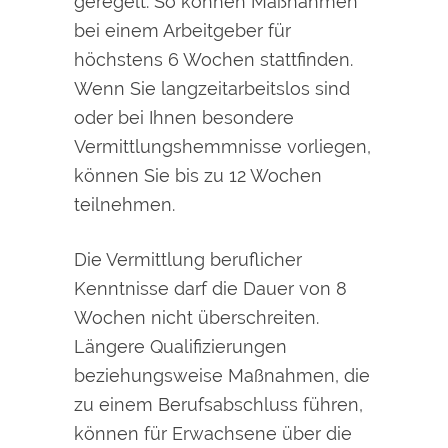
geregelt. So können Maßnahmen
bei einem Arbeitgeber für
höchstens 6 Wochen stattfinden.
Wenn Sie langzeitarbeitslos sind
oder bei Ihnen besondere
Vermittlungshemmnisse vorliegen,
können Sie bis zu 12 Wochen
teilnehmen.
Die Vermittlung beruflicher
Kenntnisse darf die Dauer von 8
Wochen nicht überschreiten.
Längere Qualifizierungen
beziehungsweise Maßnahmen, die
zu einem Berufsabschluss führen,
können für Erwachsene über die