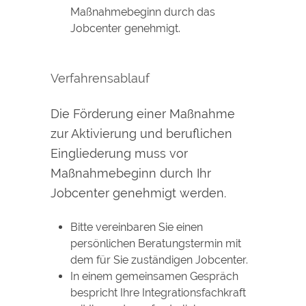
Maßnahmebeginn durch das
Jobcenter genehmigt.
Verfahrensablauf
Die Förderung einer Maßnahme
zur Aktivierung und beruflichen
Eingliederung muss vor
Maßnahmebeginn durch Ihr
Jobcenter genehmigt werden.
Bitte vereinbaren Sie einen
persönlichen Beratungstermin mit
dem für Sie zuständigen Jobcenter.
In einem gemeinsamen Gespräch
bespricht Ihre Integrationsfachkraft