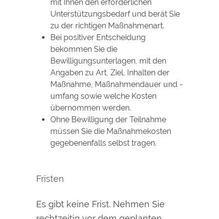
mit Ihnen den erforderlichen
Unterstützungsbedarf und berät Sie
zu der richtigen Maßnahmenart.
Bei positiver Entscheidung
bekommen Sie die
Bewilligungsunterlagen, mit den
Angaben zu Art, Ziel, Inhalten der
Maßnahme, Maßnahmendauer und -
umfang sowie welche Kosten
übernommen werden.
Ohne Bewilligung der Teilnahme
müssen Sie die Maßnahmekosten
gegebenenfalls selbst tragen.
Fristen
Es gibt keine Frist. Nehmen Sie
rechtzeitig vor dem geplanten