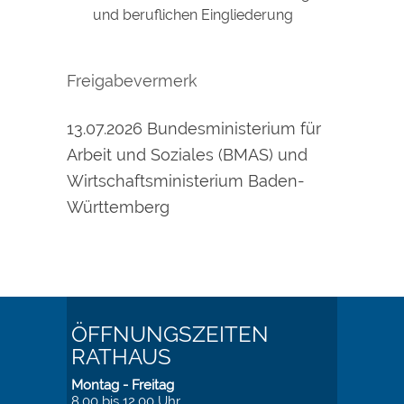
und beruflichen Eingliederung
Freigabevermerk
13.07.2026 Bundesministerium für
Arbeit und Soziales (BMAS) und
Wirtschaftsministerium Baden-
Württemberg
ÖFFNUNGSZEITEN
RATHAUS
Montag - Freitag
8.00 bis 12.00 Uhr