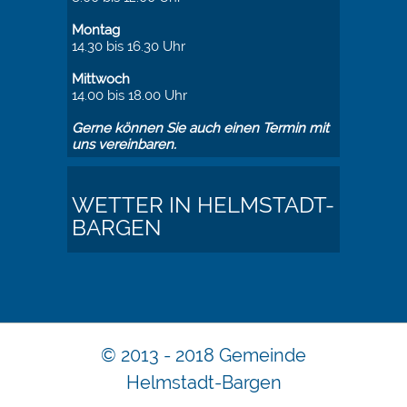
Montag
14.30 bis 16.30 Uhr
Mittwoch
14.00 bis 18.00 Uhr
Gerne können Sie auch einen Termin mit
uns vereinbaren.
WETTER IN HELMSTADT-
BARGEN
© 2013 - 2018 Gemeinde
Helmstadt-Bargen