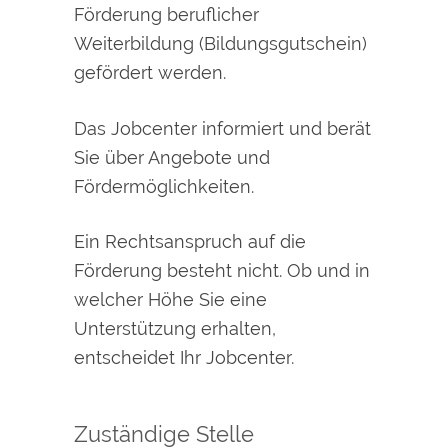
Förderung beruflicher
Weiterbildung (Bildungsgutschein)
gefördert werden.
Das Jobcenter informiert und berät
Sie über Angebote und
Fördermöglichkeiten.
Ein Rechtsanspruch auf die
Förderung besteht nicht. Ob und in
welcher Höhe Sie eine
Unterstützung erhalten,
entscheidet Ihr Jobcenter.
Zuständige Stelle