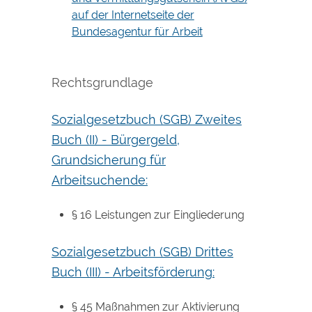
auf der Internetseite der
Bundesagentur für Arbeit
Rechtsgrundlage
Sozialgesetzbuch (SGB) Zweites
Buch (II) - Bürgergeld,
Grundsicherung für
Arbeitsuchende:
§ 16 Leistungen zur Eingliederung
Sozialgesetzbuch (SGB) Drittes
Buch (III) - Arbeitsförderung:
§ 45 Maßnahmen zur Aktivierung