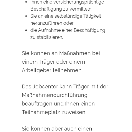
Ihnen eine versicherungspflichtige
Beschäftigung zu vermitteln,
Sie an eine selbständige Tätigkeit
heranzuführen oder
die Aufnahme einer Beschäftigung
zu stabilisieren.
Sie können an Maßnahmen bei
einem Träger oder einem
Arbeitgeber teilnehmen.
Das Jobcenter kann Träger mit der
Maßnahmendurchführung
beauftragen und Ihnen einen
Teilnahmeplatz zuweisen.
Sie können aber auch einen