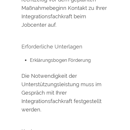
Maßnahmebeginn Kontakt zu Ihrer
Integrationsfachkraft beim
Jobcenter auf.
Erforderliche Unterlagen
Erklärungsbogen Förderung
Die Notwendigkeit der
Unterstützungsleistung muss im
Gespräch mit Ihrer
Integrationsfachkraft festgestellt
werden.