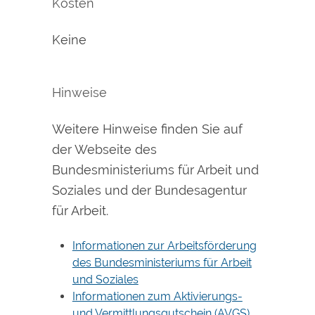
Kosten
Keine
Hinweise
Weitere Hinweise finden Sie auf
der Webseite des
Bundesministeriums für Arbeit und
Soziales und der Bundesagentur
für Arbeit.
Informationen zur Arbeitsförderung
des Bundesministeriums für Arbeit
und Soziales
Informationen zum Aktivierungs-
und Vermittlungsgutschein (AVGS)