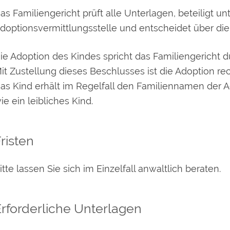
as Familiengericht prüft alle Unterlagen, beteiligt 
doptionsvermittlungsstelle und entschei
det über die
ie Adoption des Kindes spricht das Familiengericht 
it Zustellung dieses Beschlusses ist die Adoption rec
as Kind erhält im Regelfall den Familiennamen der A
ie ein leibliches Kind.
risten
itte lassen Sie sich im Einzelfall anwaltlich beraten.
rforderliche Unterlagen