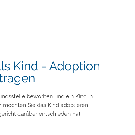
ls Kind - Adoption
tragen
lungsstelle beworben und ein Kind in
 möchten Sie das Kind adoptieren.
gericht darüber entschieden hat.