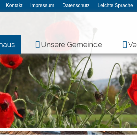
Kontakt
Impressum
Datenschutz
Leichte Sprache
haus
Unsere Gemeinde
Ve