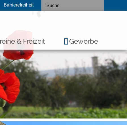
Barrierefreiheit
reine & Freizeit
Gewerbe