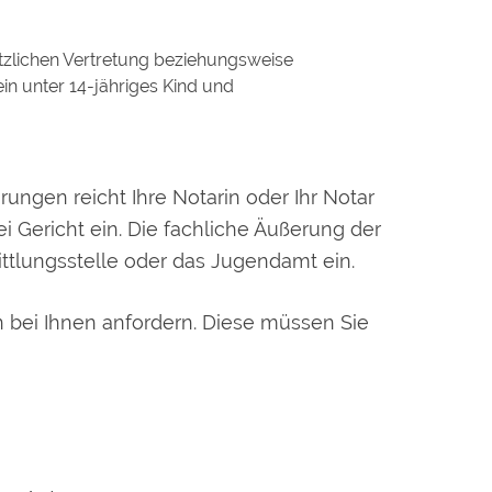
tzlichen Vertretung beziehungsweise
in unter 14-jähriges Kind und
rungen reicht Ihre Notarin oder Ihr Notar
Gericht ein. Die fachliche Äußerung der
ittlungsstelle oder das Jugendamt ein.
 bei Ihnen anfordern. Diese müssen Sie