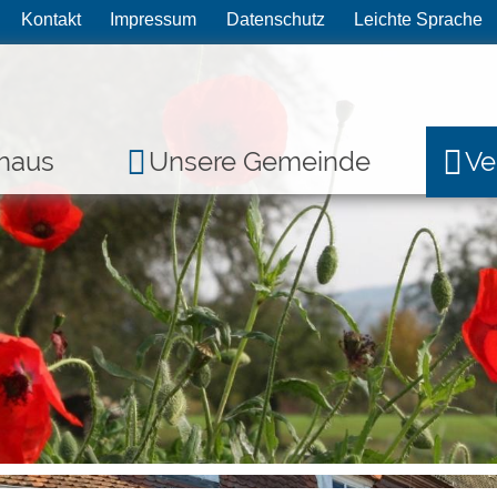
Kontakt
Impressum
Datenschutz
Leichte Sprache
haus
Unsere Gemeinde
Ve