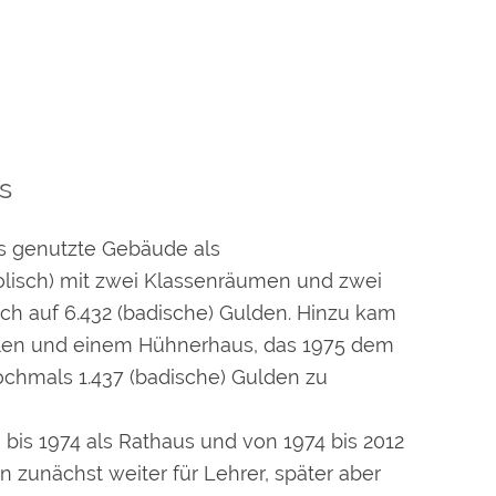
s
 genutzte Gebäude als
olisch) mit zwei Klassenräumen und zwei
ch auf 6.432 (badische) Gulden. Hinzu kam
llen und einem Hühnerhaus, das 1975 dem
chmals 1.437 (badische) Gulden zu
is 1974 als Rathaus und von 1974 bis 2012
 zunächst weiter für Lehrer, später aber