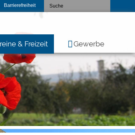
Barrierefreiheit
reine & Freizeit
Gewerbe