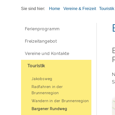
Sie sind hier:
Home
Vereine & Freizeit
Touristik
Ferienprogramm
Freizeitangebot
Vereine und Kontakte
Touristik
N
Jakobsweg
S
Radfahren in der
Brunnenregion
Wandern in der Brunnenregion
Bargener Rundweg