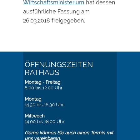
Wirtschaftsministerium
hat dessen
ausführliche Fassung am
26.03.2018 freigegeben.
ÖFFNUNGSZEITEN
RATHAUS
Montag - Freitag
8.00 bis 12.00 Uhr
Montag
14.30 bis 16.30 Uhr
Mittwoch
14.00 bis 18.00 Uhr
Gerne können Sie auch einen Termin mit
uns vereinbaren.