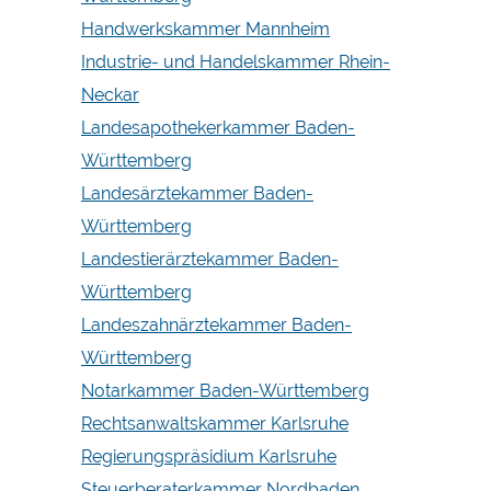
Handwerkskammer Mannheim
Industrie- und Handelskammer Rhein-
Neckar
Landesapothekerkammer Baden-
Württemberg
Landesärztekammer Baden-
Württemberg
Landestierärztekammer Baden-
Württemberg
Landeszahnärztekammer Baden-
Württemberg
Notarkammer Baden-Württemberg
Rechtsanwaltskammer Karlsruhe
Regierungspräsidium Karlsruhe
Steuerberaterkammer Nordbaden