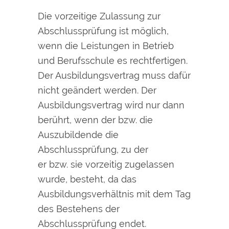
Die vorzeitige Zulassung zur
Abschlussprüfung ist möglich,
wenn die Leistungen in Betrieb
und Berufsschule es rechtfertigen.
Der Ausbildungsvertrag muss dafür
nicht geändert werden. Der
Ausbildungsvertrag wird nur dann
berührt, wenn der bzw. die
Auszubildende die
Abschlussprüfung, zu der
er bzw. sie vorzeitig zugelassen
wurde, besteht, da das
Ausbildungsverhältnis mit dem Tag
des Bestehens der
Abschlussprüfung endet.