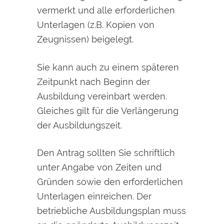
vermerkt und alle erforderlichen
Unterlagen (z.B. Kopien von
Zeugnissen) beigelegt.
Sie kann auch zu einem späteren
Zeitpunkt nach Beginn der
Ausbildung vereinbart werden.
Gleiches gilt für die Verlängerung
der Ausbildungszeit.
Den Antrag sollten Sie schriftlich
unter Angabe von Zeiten und
Gründen sowie den erforderlichen
Unterlagen einreichen.
Der
betriebliche Ausbildungsplan muss