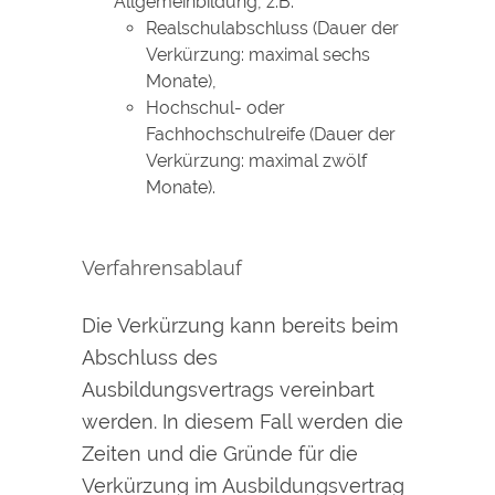
Allgemeinbildung, z.B.
Realschulabschluss (Dauer der
Verkürzung: maximal sechs
Monate),
Hochschul- oder
Fachhochschulreife (Dauer der
Verkürzung: maximal zwölf
Monate).
Verfahrensablauf
Die Verkürzung kann bereits beim
Abschluss des
Ausbildungsvertrags vereinbart
werden. In diesem Fall werden die
Zeiten und die Gründe für die
Verkürzung im Ausbildungsvertrag