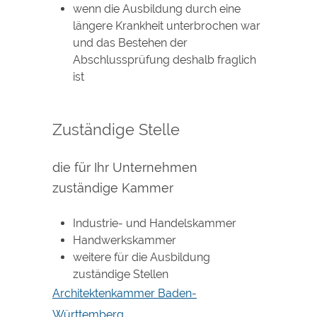
wenn die Ausbildung durch eine
längere Krankheit unterbrochen war
und das Bestehen der
Abschlussprüfung deshalb fraglich
ist
Zuständige Stelle
die für Ihr Unternehmen
zuständige Kammer
Industrie- und Handelskammer
Handwerkskammer
weitere für die Ausbildung
zuständige Stellen
Architektenkammer Baden-
Württemberg