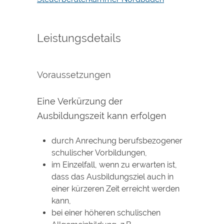
Leistungsdetails
Voraussetzungen
Eine Verkürzung der
Ausbildungszeit kann erfolgen
durch Anrechung berufsbezogener
schulischer Vorbildungen,
im Einzelfall, wenn zu erwarten ist,
dass das Ausbildungsziel auch in
einer kürzeren Zeit erreicht werden
kann,
bei einer höheren schulischen