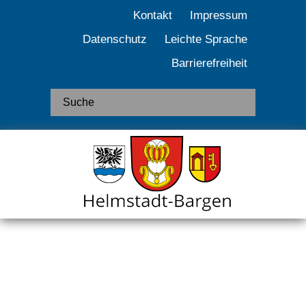
Kontakt
Impressum
Datenschutz
Leichte Sprache
Barrierefreiheit