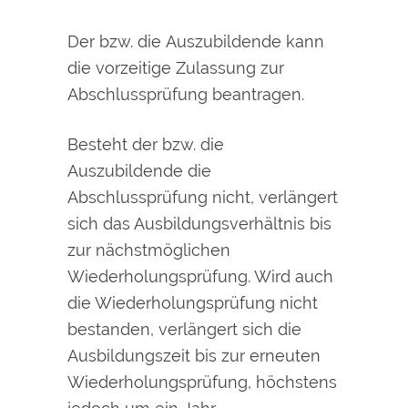
Der bzw. die Auszubildende kann
die vorzeitige Zulassung zur
Abschlussprüfung beantragen.
Besteht der bzw. die
Auszubildende die
Abschlussprüfung nicht, verlängert
sich das Ausbildungsverhältnis bis
zur nächstmöglichen
Wiederholungsprüfung. Wird auch
die Wiederholungsprüfung nicht
bestanden, verlängert sich die
Ausbildungszeit bis zur erneuten
Wiederholungsprüfung, höchstens