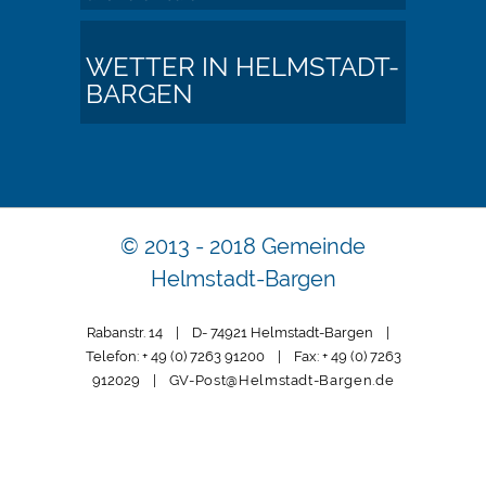
WETTER IN HELMSTADT-
BARGEN
© 2013 - 2018 Gemeinde
Helmstadt-Bargen
Rabanstr. 14 | D- 74921 Helmstadt-Bargen |
Telefon: + 49 (0) 7263 91200 | Fax: + 49 (0) 7263
912029 |
GV-Post@Helmstadt-Bargen.de