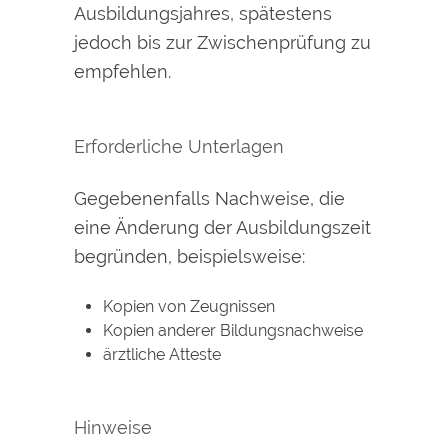
Ausbildungsjahres, spätestens
jedoch bis zur Zwischenprüfung zu
empfehlen.
Erforderliche Unterlagen
Gegebenenfalls Nachweise, die
eine Änderung der Ausbildungszeit
begründen, beispielsweise:
Kopien von Zeugnissen
Kopien anderer Bildungsnachweise
ärztliche Atteste
Hinweise