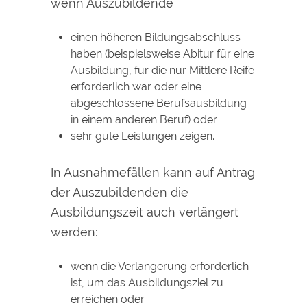
wenn Auszubildende
einen höheren Bildungsabschluss
haben (beispielsweise Abitur für eine
Ausbildung, für die nur Mittlere Reife
erforderlich war oder eine
abgeschlossene Berufsausbildung
in einem anderen Beruf) oder
sehr gute Leistungen zeigen.
In Ausnahmefällen kann auf Antrag
der Auszubildenden die
Ausbildungszeit auch verlängert
werden:
wenn die Verlängerung erforderlich
ist, um das Ausbildungsziel zu
erreichen oder