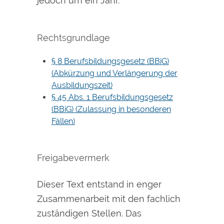
jedoch um ein Jahr.
Rechtsgrundlage
§ 8 Berufsbildungsgesetz (BBiG)
(Abkürzung und Verlängerung der
Ausbildungszeit)
§ 45 Abs. 1 Berufsbildungsgesetz
(BBiG) (Zulassung in besonderen
Fällen)
Freigabevermerk
Dieser Text entstand in enger
Zusammenarbeit mit den fachlich
zuständigen Stellen. Das