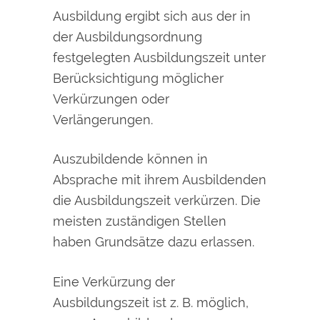
Ausbildung ergibt sich aus der in
der Ausbildungsordnung
festgelegten Ausbildungszeit unter
Berücksichtigung möglicher
Verkürzungen oder
Verlängerungen.
Auszubildende können in
Absprache mit ihrem Ausbildenden
die Ausbildungszeit verkürzen. Die
meisten zuständigen Stellen
haben Grundsätze dazu erlassen.
Eine Verkürzung der
Ausbildungszeit ist z. B. möglich,