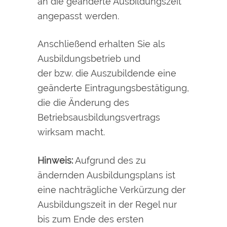
an die geänderte Ausbildungszeit
angepasst werden.
Anschließend erhalten Sie als
Ausbildungsbetrieb und
der bzw. die Auszubildende eine
geänderte Eintragungsbestätigung,
die die Änderung des
Betriebsausbildungsvertrags
wirksam macht.
Hinweis:
Aufgrund des zu
ändernden Ausbildungsplans ist
eine nachträgliche Verkürzung der
Ausbildungszeit in der Regel nur
bis zum Ende des ersten