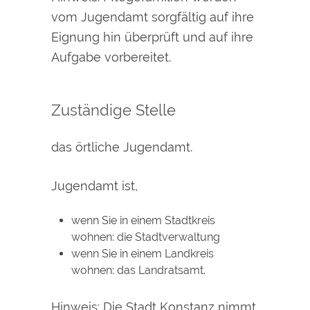
vom Jugendamt sorgfältig auf ihre
Eignung hin überprüft und auf ihre
Aufgabe vorbereitet.
Zuständige Stelle
das örtliche Jugendamt.
Jugendamt ist,
wenn Sie in einem Stadtkreis
wohnen: die Stadtverwaltung
wenn Sie in einem Landkreis
wohnen: das Landratsamt.
Hinweis: Die Stadt Konstanz nimmt