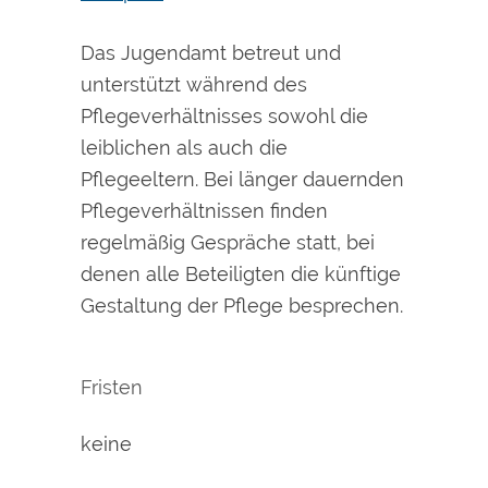
Das Jugendamt betreut und
unterstützt während des
Pflegeverhältnisses sowohl die
leiblichen als auch die
Pflegeeltern. Bei länger dauernden
Pflegeverhältnissen finden
regelmäßig Gespräche statt, bei
denen alle Beteiligten die künftige
Gestaltung der Pflege besprechen.
Fristen
keine