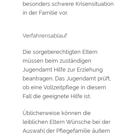
besonders schwere Krisensituation
in der Familie vor.
Verfahrensablauf
Die sorgeberechtigten Eltern
müssen beim zuständigen
Jugendamt Hilfe zur Erziehung
beantragen. Das Jugendamt prüft,
ob eine Vollzeitpflege in diesem
Fall die geeignete Hilfe ist.
Üblicherweise können die
leiblichen Eltern Wünsche bei der
Auswahl der Pflegefamilie äußern