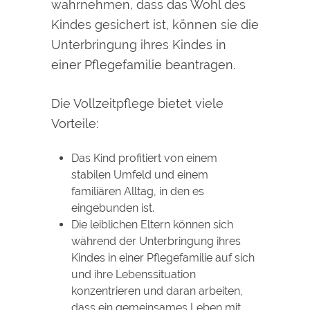
wahrnehmen, dass das Wohl des
Kindes gesichert ist, können sie die
Unterbringung ihres Kindes in
einer Pflegefamilie beantragen.
Die Vollzeitpflege bietet viele
Vorteile:
Das Kind profitiert von einem
stabilen Umfeld und einem
familiären Alltag, in den es
eingebunden ist.
Die leiblichen Eltern können sich
während der Unterbringung ihres
Kindes in einer Pflegefamilie auf sich
und ihre Lebenssituation
konzentrieren und daran arbeiten,
dass ein gemeinsames Leben mit