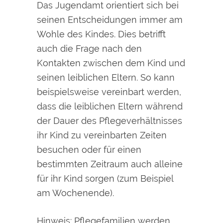
Das Jugendamt orientiert sich bei
seinen Entscheidungen immer am
Wohle des Kindes. Dies betrifft
auch die Frage nach den
Kontakten zwischen dem Kind und
seinen leiblichen Eltern. So kann
beispielsweise vereinbart werden,
dass die leiblichen Eltern während
der Dauer des Pflegeverhältnisses
ihr Kind zu vereinbarten Zeiten
besuchen oder für einen
bestimmten Zeitraum auch alleine
für ihr Kind sorgen (zum Beispiel
am Wochenende).
Hinweis: Pflegefamilien werden