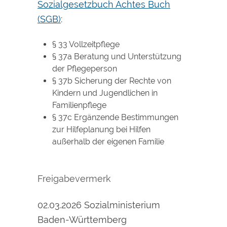
Sozialgesetzbuch Achtes Buch
(SGB)
:
§ 33 Vollzeitpflege
§ 37a Beratung und Unterstützung
der Pflegeperson
§ 37b Sicherung der Rechte von
Kindern und Jugendlichen in
Familienpflege
§ 37c Ergänzende Bestimmungen
zur Hilfeplanung bei Hilfen
außerhalb der eigenen Familie
Freigabevermerk
02.03.2026 Sozialministerium
Baden-Württemberg