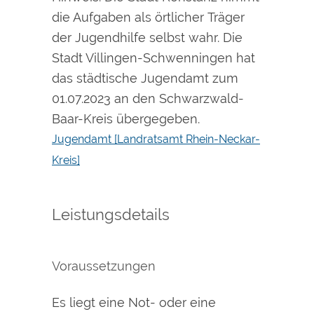
die Aufgaben als örtlicher Träger
der Jugendhilfe selbst wahr. Die
Stadt Villingen-Schwenningen hat
das städtische Jugendamt zum
01.07.2023 an den Schwarzwald-
Baar-Kreis übergegeben.
Jugendamt [Landratsamt Rhein-Neckar-
Kreis]
Leistungsdetails
Voraussetzungen
Es liegt eine Not- oder eine