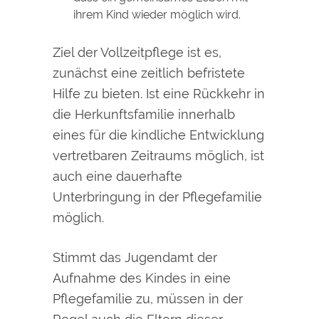
ihrem Kind wieder möglich wird.
Ziel der Vollzeitpflege ist es,
zunächst eine zeitlich befristete
Hilfe zu bieten. Ist
eine Rückkehr in
die Herkunftsfamilie innerhalb
eines für die kindliche Entwicklung
vertretbaren Zeitraums möglich, ist
auch eine dauerhafte
Unterbringung in der Pflegefamilie
möglich.
Stimmt das Jugendamt der
Aufnahme des Kindes in eine
Pflegefamilie zu, müssen in der