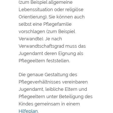
(zum Beispiel allgemeine
Lebenssituation oder religiöse
Orientierung). Sie können auch
selbst eine Pflegefamilie
vorschlagen (zum Beispiel
Verwandte). Je nach
Verwandtschaftsgrad muss das
Jugendamt deren Eignung als
Pflegeeltern feststellen.
Die genaue Gestaltung des
Pflegeverhältnisses vereinbaren
Jugendamt, leibliche Eltern und
Pflegeeltern unter Beteiligung des
Kindes gemeinsam in einem
Hilfeplan
.