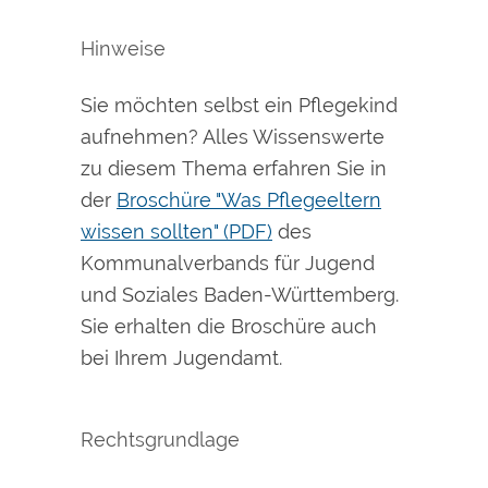
Hinweise
Sie möchten selbst ein Pflegekind
aufnehmen? Alles Wissenswerte
zu diesem Thema erfahren Sie in
der
Broschüre "Was Pflegeeltern
wissen sollten" (PDF)
des
Kommunalverbands für Jugend
und Soziales Baden-Württemberg.
Sie erhalten die Broschüre auch
bei Ihrem Jugendamt.
Rechtsgrundlage