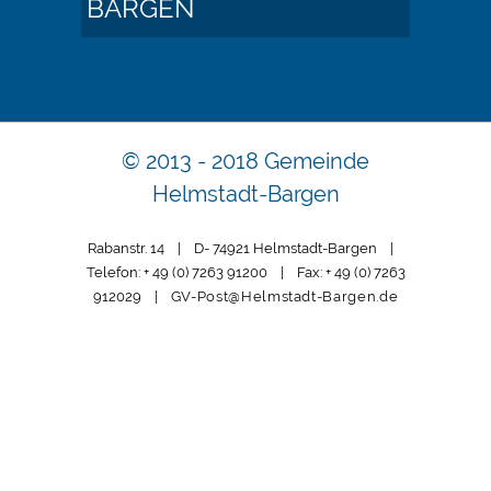
BARGEN
© 2013 - 2018 Gemeinde
Helmstadt-Bargen
Rabanstr. 14 | D- 74921 Helmstadt-Bargen |
Telefon: + 49 (0) 7263 91200 | Fax: + 49 (0) 7263
912029 |
GV-Post@Helmstadt-Bargen.de