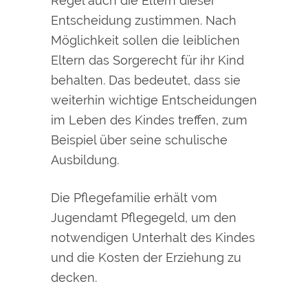
Regel auch die Eltern dieser
Entscheidung zustimmen. Nach
Möglichkeit sollen die leiblichen
Eltern das Sorgerecht für ihr Kind
behalten. Das bedeutet, dass sie
weiterhin wichtige Entscheidungen
im Leben des Kindes treffen, zum
Beispiel über seine schulische
Ausbildung.
Die Pflegefamilie erhält vom
Jugendamt Pflegegeld, um den
notwendigen Unterhalt des Kindes
und die Kosten der Erziehung zu
decken.