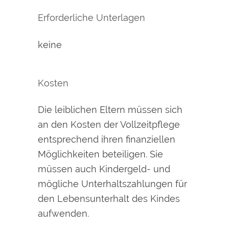
Erforderliche Unterlagen
keine
Kosten
Die leiblichen Eltern müssen sich
an den Kosten der Vollzeitpflege
entsprechend ihren finanziellen
Möglichkeiten beteiligen. Sie
müssen auch Kindergeld- und
mögliche Unterhaltszahlungen für
den Lebensunterhalt des Kindes
aufwenden.