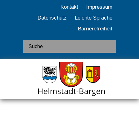
Kontakt
Impressum
Datenschutz
Leichte Sprache
Barrierefreiheit