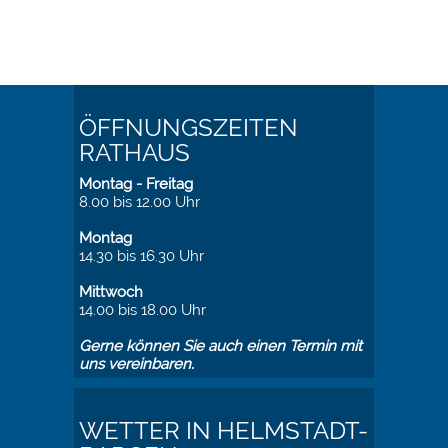
ÖFFNUNGSZEITEN
RATHAUS
Montag - Freitag
8.00 bis 12.00 Uhr
Montag
14.30 bis 16.30 Uhr
Mittwoch
14.00 bis 18.00 Uhr
Gerne können Sie auch einen Termin mit
uns vereinbaren.
WETTER IN HELMSTADT-