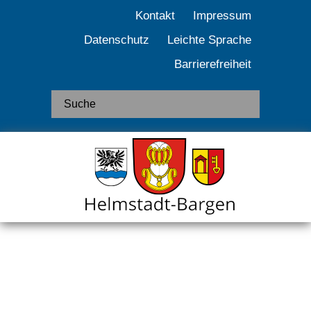
Kontakt
Impressum
Datenschutz
Leichte Sprache
Barrierefreiheit