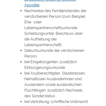
Apostille
Nachweise des Familienstandes der
verstorbenen Person (zum Beispiel
Ehe- oder
Lebenspartnerschaftsurkunde,
Scheidungsurteil, Beschluss über
die Aufhebung der
Lebenspartnerschaft)
Geburtsurkunde der verstorbenen
Person
bei Eingebürgerten: zusätzlich
Einbürgerungsurkunde
bei Asylberechtigten, Staatenlosen,
heimatlosen Ausländerinnen und
Ausländern sowie ausländischen
Flüchtlingen: zusätzlich Nachweis
des Sonderstatus
bei Vertretung: schriftliche Vollmacht