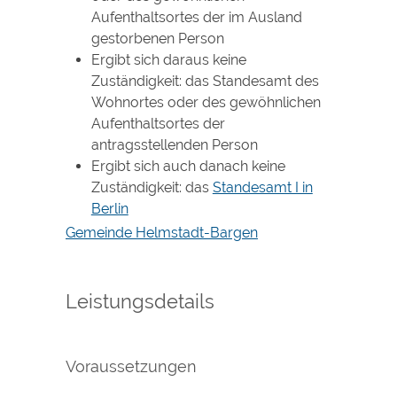
Aufenthaltsortes der im Ausland
gestorbenen Person
Ergibt sich daraus keine
Zuständigkeit: das Standesamt des
Wohnortes oder des gewöhnlichen
Aufenthaltsortes der
antragsstellenden Person
Ergibt sich auch danach keine
Zuständigkeit: das
Standesamt I in
Berlin
Gemeinde Helmstadt-Bargen
Leistungsdetails
Voraussetzungen