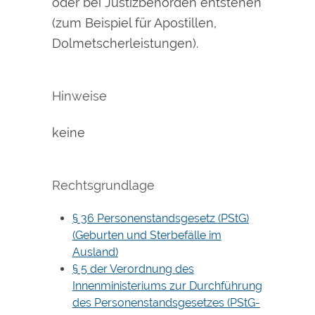
oder bei Justizbehörden entstehen
(zum Beispiel für Apostillen,
Dolmetscherleistungen).
Hinweise
keine
Rechtsgrundlage
§ 36 Personenstandsgesetz (PStG)
(Geburten und Sterbefälle im
Ausland)
§ 5 der Verordnung des
Innenministeriums zur Durchführung
des Personenstandsgesetzes (PStG-