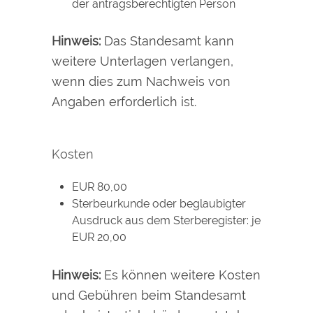
der antragsberechtigten Person
Hinweis:
Das Standesamt kann
weitere Unterlagen verlangen,
wenn dies zum Nachweis von
Angaben erforderlich ist.
Kosten
EUR 80,00
Sterbeurkunde oder beglaubigter
Ausdruck aus dem Sterberegister: je
EUR 20,00
Hinweis:
Es können weitere Kosten
und Gebühren beim Standesamt