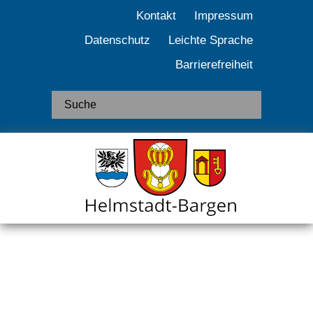
Kontakt
Impressum
Datenschutz
Leichte Sprache
Barrierefreiheit