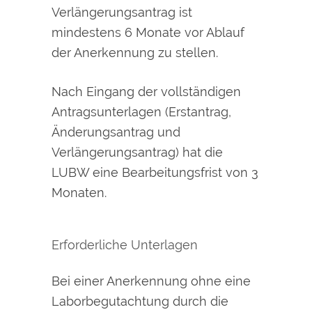
Verlängerungsantrag ist
mindestens 6 Monate vor Ablauf
der Anerkennung zu stellen.
Nach Eingang der vollständigen
Antragsunterlagen (Erstantrag,
Änderungsantrag und
Verlängerungsantrag) hat die
LUBW eine Bearbeitungsfrist von 3
Monaten.
Erforderliche Unterlagen
Bei einer Anerkennung ohne eine
Laborbegutachtung durch die