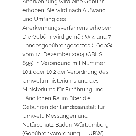
Anerkennung wird eine Gebühr
erhoben. Sie wird nach Aufwand
und Umfang des
Anerkennungsverfahrens erhoben.
Die Gebühr wird gemäß §§ 4 und 7
Landesgebührengesetzes (LGebG)
vom 14. Dezember 2004 (GBl. S.
895) in Verbindung mit Nummer
10.1 oder 10.2 der Verordnung des
Umweltministeriums und des
Ministeriums für Ernährung und
Ländlichen Raum über die
Gebühren der Landesanstalt für
Umwelt, Messungen und
Natürschutz Baden-Württemberg
(Gebührenverordnung - LUBW)