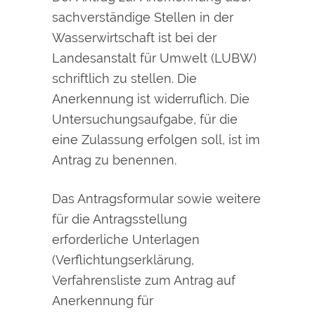
sachverständige Stellen in der
Wasserwirtschaft ist bei der
Landesanstalt für Umwelt (LUBW)
schriftlich zu stellen. Die
Anerkennung ist widerruflich. Die
Untersuchungsaufgabe, für die
eine Zulassung erfolgen soll, ist im
Antrag zu benennen.
Das Antragsformular sowie weitere
für die Antragsstellung
erforderliche Unterlagen
(Verflichtungserklärung,
Verfahrensliste zum Antrag auf
Anerkennung für