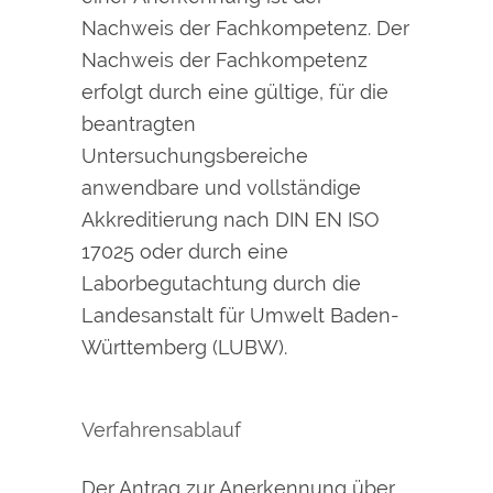
Nachweis der Fachkompetenz. Der
Nachweis der Fachkompetenz
erfolgt durch eine gültige, für die
beantragten
Untersuchungsbereiche
anwendbare und vollständige
Akkreditierung nach DIN EN ISO
17025 oder durch eine
Laborbegutachtung durch die
Landesanstalt für Umwelt Baden-
Württemberg (
LUBW).
Verfahrensablauf
Der Antrag zur Anerkennung über