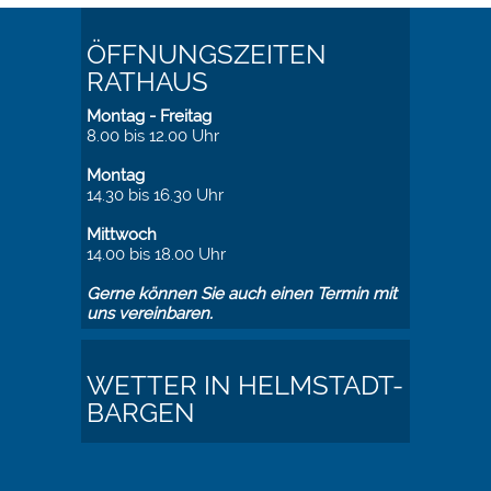
ÖFFNUNGSZEITEN
RATHAUS
Montag - Freitag
8.00 bis 12.00 Uhr
Montag
14.30 bis 16.30 Uhr
Mittwoch
14.00 bis 18.00 Uhr
Gerne können Sie auch einen Termin mit
uns vereinbaren.
WETTER IN HELMSTADT-
BARGEN