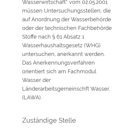
Wasserwirtschaft“ vom 02.05.2001
müssen Untersuchungsstellen, die
auf Anordnung der Wasserbehörde
oder der technischen Fachbehörde
Stoffe nach § 61 Absatz 1
Wasserhaushaltsgesetz (WHG)
untersuchen, anerkannt werden.
Das Anerkennungsverfahren
orientiert sich am Fachmodul
Wasser der
Länderarbeitsgemeinschft Wasser.
(LAWA).
Zuständige Stelle