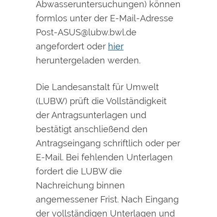
Abwasseruntersuchungen) können
formlos unter der E-Mail-Adresse
Post-ASUS@lubw.bwl.de
angefordert oder
hier
heruntergeladen werden.
Die Landesanstalt für Umwelt
(LUBW) prüft die Vollständigkeit
der Antragsunterlagen und
bestätigt anschließend den
Antragseingang schriftlich oder per
E-Mail. Bei fehlenden Unterlagen
fordert die LUBW die
Nachreichung binnen
angemessener Frist. Nach Eingang
der vollständigen Unterlagen und