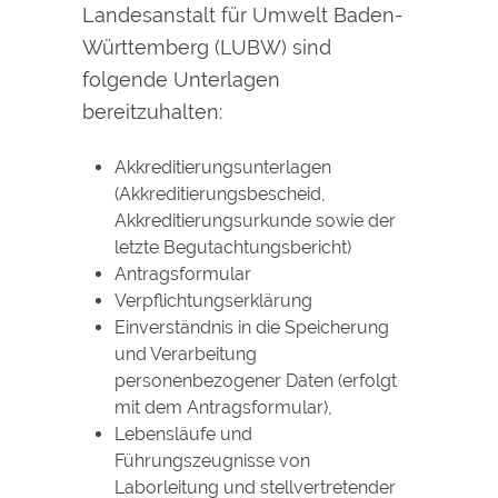
Landesanstalt für Umwelt Baden-
Württemberg (LUBW) sind
folgende Unterlagen
bereitzuhalten:
Akkreditierungsunterlagen
(Akkreditierungsbescheid,
Akkreditierungsurkunde sowie der
letzte Begutachtungsbericht)
Antragsformular
Verpflichtungserklärung
Einverständnis in die Speicherung
und Verarbeitung
personenbezogener Daten (erfolgt
mit dem Antragsformular),
Lebensläufe und
Führungszeugnisse von
Laborleitung und stellvertretender