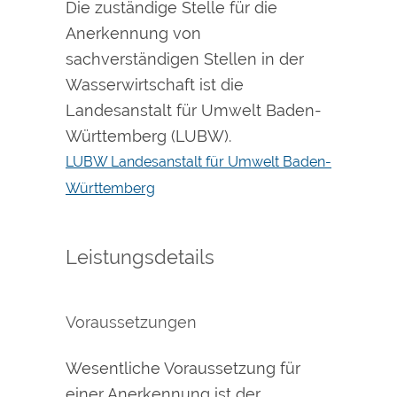
Die zuständige Stelle für die
Anerkennung von
sachverständigen Stellen in der
Wasserwirtschaft ist die
Landesanstalt für Umwelt Baden-
Württemberg (LUBW).
LUBW Landesanstalt für Umwelt Baden-
Württemberg
Leistungsdetails
Voraussetzungen
Wesentliche Voraussetzung für
einer Anerkennung ist der