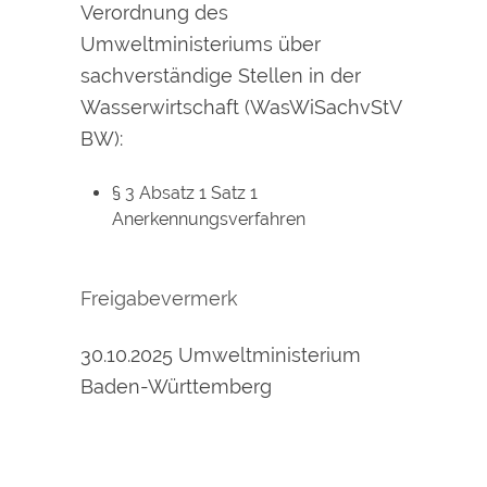
Verordnung des
Umweltministeriums über
sachverständige Stellen in der
Wasserwirtschaft (WasWiSachvStV
BW):
§ 3 Absatz 1 Satz 1
Anerkennungsverfahren
Freigabevermerk
30.10.2025 Umweltministerium
Baden-Württemberg