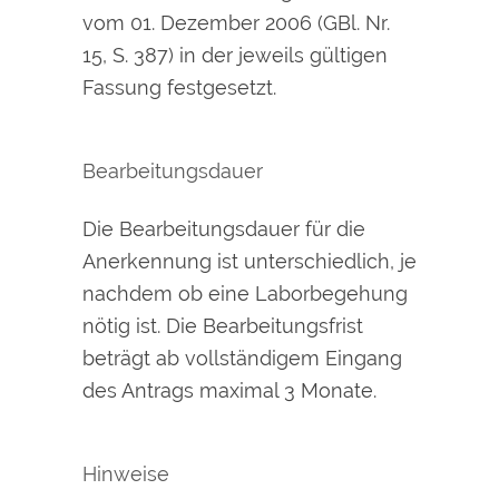
vom 01. Dezember 2006 (GBl. Nr.
15, S. 387) in der jeweils gültigen
Fassung festgesetzt.
Bearbeitungsdauer
Die Bearbeitungsdauer für die
Anerkennung ist unterschiedlich, je
nachdem ob eine Laborbegehung
nötig ist. Die Bearbeitungsfrist
beträgt ab vollständigem Eingang
des Antrags maximal 3 Monate.
Hinweise