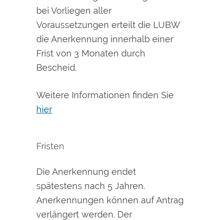
bei Vorliegen aller
Voraussetzungen erteilt die LUBW
die Anerkennung innerhalb einer
Frist von 3 Monaten durch
Bescheid.
Weitere Informationen finden Sie
hier
Fristen
Die Anerkennung endet
spätestens nach 5 Jahren.
Anerkennungen können auf Antrag
verlängert werden. Der