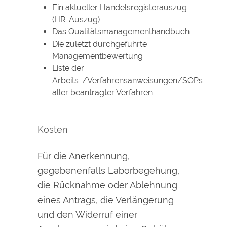
Ein aktueller Handelsregisterauszug
(HR-Auszug)
Das Qualitätsmanagementhandbuch
Die zuletzt durchgeführte
Managementbewertung
Liste der
Arbeits-/Verfahrensanweisungen/SOPs
aller beantragter Verfahren
Kosten
Für die Anerkennung,
gegebenenfalls Laborbegehung,
die Rücknahme oder Ablehnung
eines Antrags, die Verlängerung
und den Widerruf einer