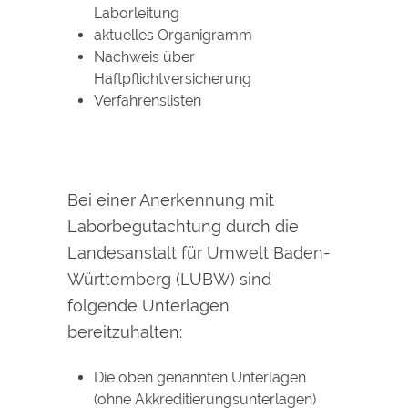
Laborleitung
aktuelles Organigramm
Nachweis über
Haftpflichtversicherung
Verfahrenslisten
Bei einer Anerkennung mit
Laborbegutachtung durch die
Landesanstalt für Umwelt Baden-
Württemberg (LUBW) sind
folgende Unterlagen
bereitzuhalten:
Die oben genannten Unterlagen
(ohne Akkreditierungsunterlagen)