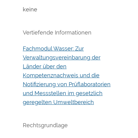
keine
Vertiefende Informationen
Fachmodul Wasser: Zur
Verwaltungsvereinbarung der
Länder über den
Kompetenznachweis und die
Notifizierung von Prüflaboratorien
und Messstellen im gesetzlich
geregelten Umweltbereich
Rechtsgrundlage