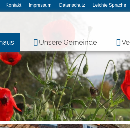
Kontakt
Impressum
Datenschutz
Leichte Sprache
haus
Unsere Gemeinde
Ve