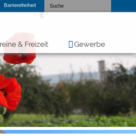
Barrierefreiheit
reine & Freizeit
Gewerbe