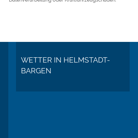
WETTER IN HELMSTADT-
BARGEN