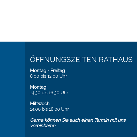
ÖFFNUNGSZEITEN RATHAUS
Montag - Freitag
8.00 bis 12.00 Uhr
Montag
14.30 bis 16.30 Uhr
Mittwoch
14.00 bis 18.00 Uhr
Gerne können Sie auch einen Termin mit uns
vereinbaren.