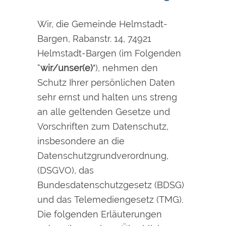
Wir, die Gemeinde Helmstadt-
Bargen, Rabanstr. 14, 74921
Helmstadt-Bargen (im Folgenden
“
wir/unser(e)
"), nehmen den
Schutz Ihrer persönlichen Daten
sehr ernst und halten uns streng
an alle geltenden Gesetze und
Vorschriften zum Datenschutz,
insbesondere an die
Datenschutzgrundverordnung,
(DSGVO), das
Bundesdatenschutzgesetz (BDSG)
und das Telemediengesetz (TMG).
Die folgenden Erläuterungen