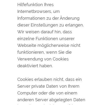
Hilfefunktion Ihres
Internetbrowsers, um
Informationen zu der Änderung
dieser Einstellungen zu erlangen.
Wir weisen darauf hin, dass
einzelne Funktionen unserer
Webseite möglicherweise nicht
funktionieren, wenn Sie die
Verwendung von Cookies
deaktiviert haben.
Cookies erlauben nicht, dass ein
Server private Daten von Ihrem
Computer oder die von einem
anderen Server abgelegten Daten