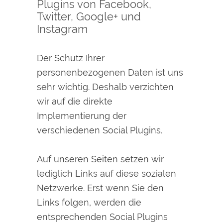
Plugins von Facebook,
Twitter, Google+ und
Instagram
Der Schutz Ihrer
personenbezogenen Daten ist uns
sehr wichtig. Deshalb verzichten
wir auf die direkte
Implementierung der
verschiedenen Social Plugins.
Auf unseren Seiten setzen wir
lediglich Links auf diese sozialen
Netzwerke. Erst wenn Sie den
Links folgen, werden die
entsprechenden Social Plugins