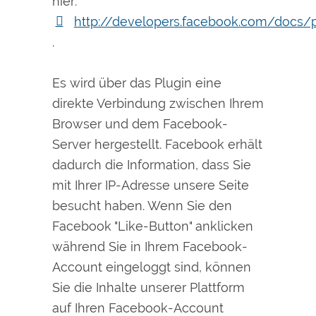
hier:
http://developers.facebook.com/docs/
.
Es wird über das Plugin eine
direkte Verbindung zwischen Ihrem
Browser und dem Facebook-
Server hergestellt. Facebook erhält
dadurch die Information, dass Sie
mit Ihrer IP-Adresse unsere Seite
besucht haben. Wenn Sie den
Facebook "Like-Button" anklicken
während Sie in Ihrem Facebook-
Account eingeloggt sind, können
Sie die Inhalte unserer Plattform
auf Ihren Facebook-Account