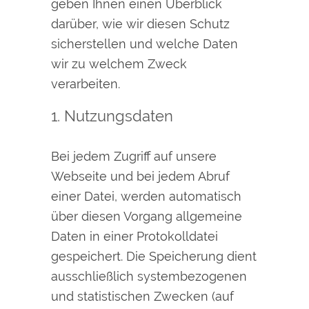
geben Ihnen einen Überblick
darüber, wie wir diesen Schutz
sicherstellen und welche Daten
wir zu welchem Zweck
verarbeiten.
1. Nutzungsdaten
Bei jedem Zugriff auf unsere
Webseite und bei jedem Abruf
einer Datei, werden automatisch
über diesen Vorgang allgemeine
Daten in einer Protokolldatei
gespeichert. Die Speicherung dient
ausschließlich systembezogenen
und statistischen Zwecken (auf