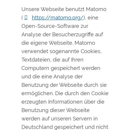
Unsere Webseite benutzt Matomo
(
https://matomo.org/
), eine
Open-Source-Software zur
Analyse der Besucherzugriffe auf
die eigene Webseite. Matomo
verwendet sogenannte Cookies,
Textdateien, die auf Ihren
Computern gespeichert werden
und die eine Analyse der
Benutzung der Webseite durch sie
ermöglichen. Die durch den Cookie
erzeugten Informationen über die
Benutzung dieser Webseite
werden auf unseren Servern in
Deutschland gespeichert und nicht