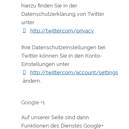
hierzu finden Sie in der
Datenschutzerklärung von Twitter
unter
http://twitter.com/privacy
.
Ihre Datenschutzeinstellungen bei
Twitter können Sie in den Konto-
Einstellungen unter
http://twitter.com/account/settings
ändern.
Google +1
Auf unserer Seite sind dann
Funktionen des Dienstes Google+