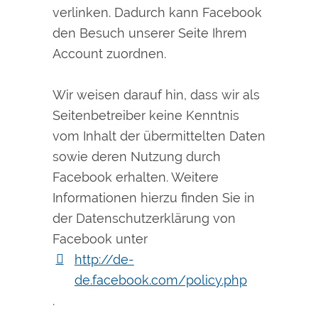
verlinken. Dadurch kann Facebook
den Besuch unserer Seite Ihrem
Account zuordnen.
Wir weisen darauf hin, dass wir als
Seitenbetreiber keine Kenntnis
vom Inhalt der übermittelten Daten
sowie deren Nutzung durch
Facebook erhalten. Weitere
Informationen hierzu finden Sie in
der Datenschutzerklärung von
Facebook unter
http://de-
de.facebook.com/policy.php
.