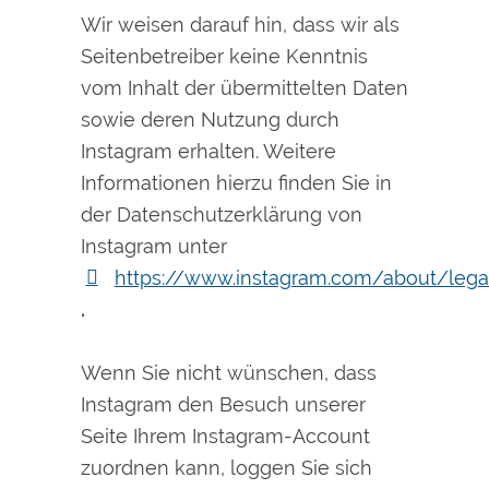
Wir weisen darauf hin, dass wir als
Seitenbetreiber keine Kenntnis
vom Inhalt der übermittelten Daten
sowie deren Nutzung durch
Instagram erhalten. Weitere
Informationen hierzu finden Sie in
der Datenschutzerklärung von
Instagram unter
https://www.instagram.com/about/lega
.
Wenn Sie nicht wünschen, dass
Instagram den Besuch unserer
Seite Ihrem Instagram-Account
zuordnen kann, loggen Sie sich