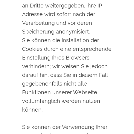
an Dritte weitergegeben. Ihre IP-
Adresse wird sofort nach der
Verarbeitung und vor deren
Speicherung anonymisiert.
Sie können die Installation der
Cookies durch eine entsprechende
Einstellung Ihres Browsers
verhindern; wir weisen Sie jedoch
darauf hin, dass Sie in diesem Fall
gegebenenfalls nicht alle
Funktionen unserer Webseite
vollumfänglich werden nutzen
können.
Sie können der Verwendung Ihrer