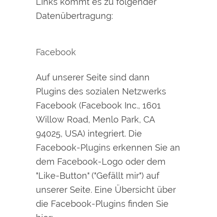
Links kommt es zu folgender
Datenübertragung:
Facebook
Auf unserer Seite sind dann
Plugins des sozialen Netzwerks
Facebook (Facebook Inc., 1601
Willow Road, Menlo Park, CA
94025, USA) integriert. Die
Facebook-Plugins erkennen Sie an
dem Facebook-Logo oder dem
"Like-Button" ("Gefällt mir") auf
unserer Seite. Eine Übersicht über
die Facebook-Plugins finden Sie