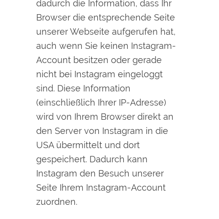
dadurch die Information, dass Ihr
Browser die entsprechende Seite
unserer Webseite aufgerufen hat,
auch wenn Sie keinen Instagram-
Account besitzen oder gerade
nicht bei Instagram eingeloggt
sind. Diese Information
(einschließlich Ihrer IP-Adresse)
wird von Ihrem Browser direkt an
den Server von Instagram in die
USA übermittelt und dort
gespeichert. Dadurch kann
Instagram den Besuch unserer
Seite Ihrem Instagram-Account
zuordnen.