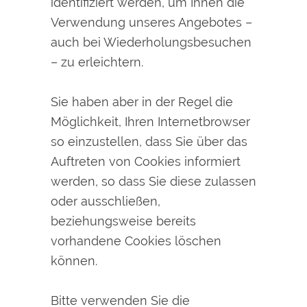
identifiziert werden, um Ihnen die
Verwendung unseres Angebotes –
auch bei Wiederholungsbesuchen
– zu erleichtern.
Sie haben aber in der Regel die
Möglichkeit, Ihren Internetbrowser
so einzustellen, dass Sie über das
Auftreten von Cookies informiert
werden, so dass Sie diese zulassen
oder ausschließen,
beziehungsweise bereits
vorhandene Cookies löschen
können.
Bitte verwenden Sie die