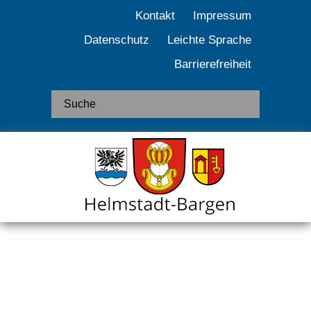
Kontakt
Impressum
Datenschutz
Leichte Sprache
Barrierefreiheit