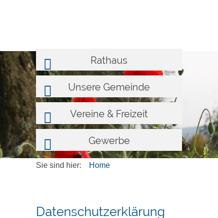
Rathaus
Unsere Gemeinde
Vereine & Freizeit
Gewerbe
Sie sind hier:
Home
Datenschutzerklärung