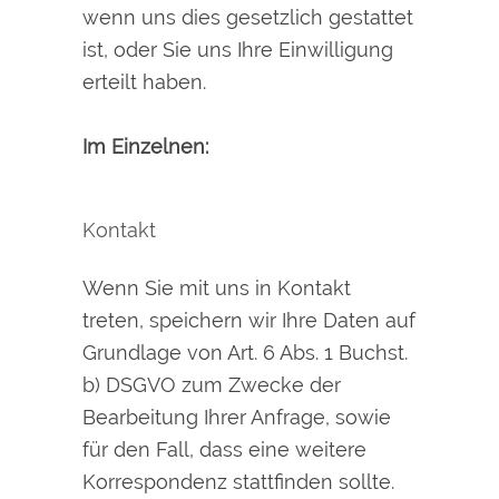
wenn uns dies gesetzlich gestattet
ist, oder Sie uns Ihre Einwilligung
erteilt haben.
Im Einzelnen:
Kontakt
Wenn Sie mit uns in Kontakt
treten, speichern wir Ihre Daten auf
Grundlage von Art. 6 Abs. 1 Buchst.
b) DSGVO zum Zwecke der
Bearbeitung Ihrer Anfrage, sowie
für den Fall, dass eine weitere
Korrespondenz stattfinden sollte.