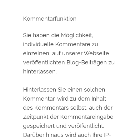
Kommentarfunktion
Sie haben die Möglichkeit,
individuelle Kommentare zu
einzelnen, auf unserer Webseite
veröffentlichten Blog-Beiträgen zu
hinterlassen.
Hinterlassen Sie einen solchen
Kommentar, wird zu dem Inhalt
des Kommentars selbst, auch der
Zeitpunkt der Kommentareingabe
gespeichert und veröffentlicht.
Darüber hinaus wird auch Ihre IP-