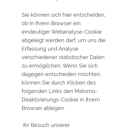
Sie können sich hier entscheiden,
ob in Ihrem Browser ein
eindeutiger Webanalyse-Cookie
abgelegt werden darf, um uns die
Erfassung und Analyse
verschiedener statistischer Daten
zu ermöglichen. Wenn Sie sich
dagegen entscheiden möchten,
können Sie durch Klicken des
folgenden Links den Matomo-
Deaktivierungs-Cookie in Ihrem
Browser ablegen.
Ihr Besuch unserer