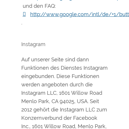
und den FAQ:
http://www.google.com/intl/de/+1/but
.
Instagram
Auf unserer Seite sind dann
Funktionen des Dienstes Instagram
eingebunden. Diese Funktionen
werden angeboten durch die
Instagram LLC, 1601 Willow Road
Menlo Park, CA 94025, USA. Seit
2012 gehört die Instagram LLC zum
Konzernverbund der Facebook
Inc., 1601 Willow Road, Menlo Park,