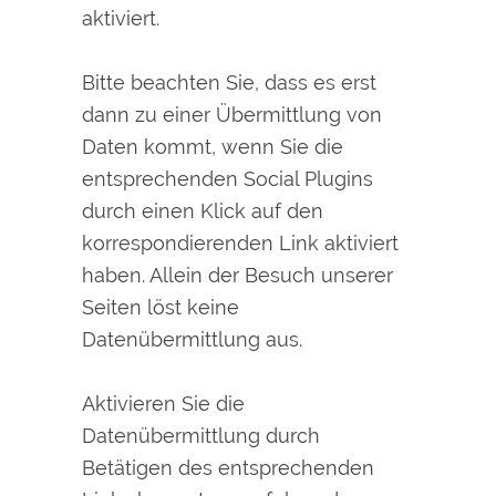
aktiviert.
Bitte beachten Sie, dass es erst
dann zu einer Übermittlung von
Daten kommt, wenn Sie die
entsprechenden Social Plugins
durch einen Klick auf den
korrespondierenden Link aktiviert
haben. Allein der Besuch unserer
Seiten löst keine
Datenübermittlung aus.
Aktivieren Sie die
Datenübermittlung durch
Betätigen des entsprechenden