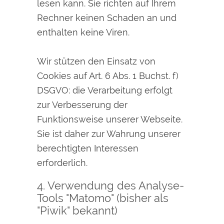
lesen kann. Sie richten auf Ihrem
Rechner keinen Schaden an und
enthalten keine Viren.
Wir stützen den Einsatz von
Cookies auf Art. 6 Abs. 1 Buchst. f)
DSGVO: die Verarbeitung erfolgt
zur Verbesserung der
Funktionsweise unserer Webseite.
Sie ist daher zur Wahrung unserer
berechtigten Interessen
erforderlich.
4. Verwendung des Analyse-
Tools "Matomo" (bisher als
"Piwik" bekannt)