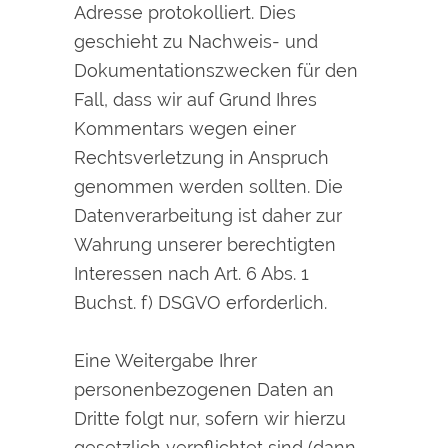
Adresse protokolliert. Dies
geschieht zu Nachweis- und
Dokumentationszwecken für den
Fall, dass wir auf Grund Ihres
Kommentars wegen einer
Rechtsverletzung in Anspruch
genommen werden sollten. Die
Datenverarbeitung ist daher zur
Wahrung unserer berechtigten
Interessen nach Art. 6 Abs. 1
Buchst. f) DSGVO erforderlich.
Eine Weitergabe Ihrer
personenbezogenen Daten an
Dritte folgt nur, sofern wir hierzu
gesetzlich verpflichtet sind (dann