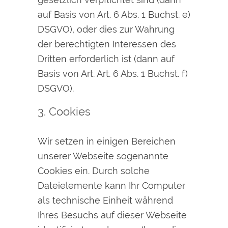
auf Basis von Art. 6 Abs. 1 Buchst. e)
DSGVO), oder dies zur Wahrung
der berechtigten Interessen des
Dritten erforderlich ist (dann auf
Basis von Art. Art. 6 Abs. 1 Buchst. f)
DSGVO).
3. Cookies
Wir setzen in einigen Bereichen
unserer Webseite sogenannte
Cookies ein. Durch solche
Dateielemente kann Ihr Computer
als technische Einheit während
Ihres Besuchs auf dieser Webseite