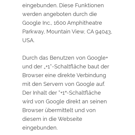
eingebunden. Diese Funktionen
werden angeboten durch die
Google Inc., 1600 Amphitheatre
Parkway, Mountain View, CA 94043,
USA.
Durch das Benutzen von Google+
und der „+1“-Schaltfläche baut der
Browser eine direkte Verbindung
mit den Servern von Google auf.
Der Inhalt der “+1″-Schaltfläche
wird von Google direkt an seinen
Browser übermittelt und von
diesem in die Webseite
eingebunden.