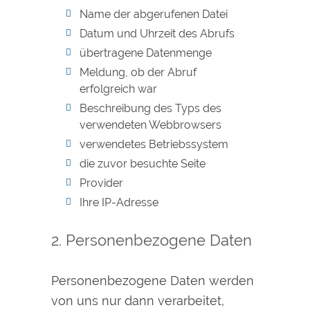
Name der abgerufenen Datei
Datum und Uhrzeit des Abrufs
übertragene Datenmenge
Meldung, ob der Abruf
erfolgreich war
Beschreibung des Typs des
verwendeten Webbrowsers
verwendetes Betriebssystem
die zuvor besuchte Seite
Provider
Ihre IP-Adresse
2. Personenbezogene Daten
Personenbezogene Daten werden
von uns nur dann verarbeitet,