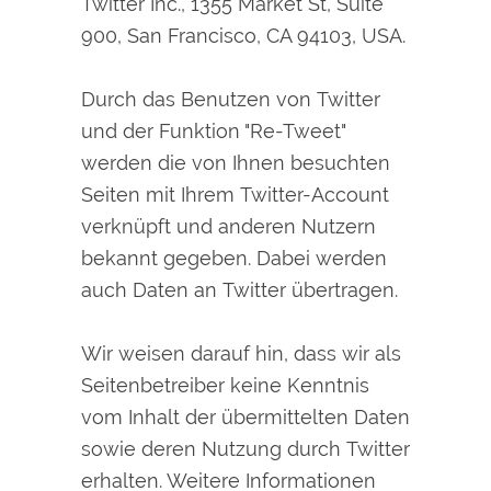
Twitter Inc., 1355 Market St, Suite
900, San Francisco, CA 94103, USA.
Durch das Benutzen von Twitter
und der Funktion "Re-Tweet"
werden die von Ihnen besuchten
Seiten mit Ihrem Twitter-Account
verknüpft und anderen Nutzern
bekannt gegeben. Dabei werden
auch Daten an Twitter übertragen.
Wir weisen darauf hin, dass wir als
Seitenbetreiber keine Kenntnis
vom Inhalt der übermittelten Daten
sowie deren Nutzung durch Twitter
erhalten. Weitere Informationen