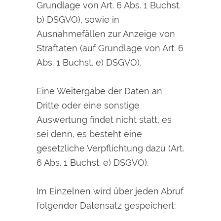
Grundlage von Art. 6 Abs. 1 Buchst.
b) DSGVO), sowie in
Ausnahmefällen zur Anzeige von
Straftaten (auf Grundlage von Art. 6
Abs. 1 Buchst. e) DSGVO).
Eine Weitergabe der Daten an
Dritte oder eine sonstige
Auswertung findet nicht statt, es
sei denn, es besteht eine
gesetzliche Verpflichtung dazu (Art.
6 Abs. 1 Buchst. e) DSGVO).
Im Einzelnen wird über jeden Abruf
folgender Datensatz gespeichert: