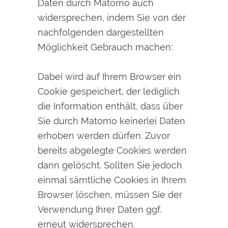
Daten durch Matomo auch
widersprechen, indem Sie von der
nachfolgenden dargestellten
Möglichkeit Gebrauch machen:
Dabei wird auf Ihrem Browser ein
Cookie gespeichert, der lediglich
die Information enthält, dass über
Sie durch Matomo keinerlei Daten
erhoben werden dürfen. Zuvor
bereits abgelegte Cookies werden
dann gelöscht. Sollten Sie jedoch
einmal sämtliche Cookies in Ihrem
Browser löschen, müssen Sie der
Verwendung Ihrer Daten ggf.
erneut widersprechen.