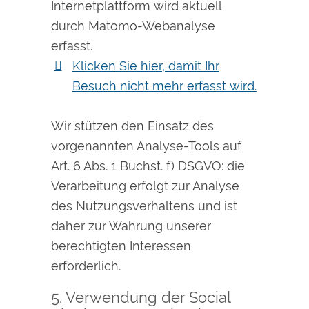
Internetplattform wird aktuell
durch Matomo-Webanalyse
erfasst.
Klicken Sie hier, damit Ihr
Besuch nicht mehr erfasst wird.
Wir stützen den Einsatz des
vorgenannten Analyse-Tools auf
Art. 6 Abs. 1 Buchst. f) DSGVO: die
Verarbeitung erfolgt zur Analyse
des Nutzungsverhaltens und ist
daher zur Wahrung unserer
berechtigten Interessen
erforderlich.
5. Verwendung der Social