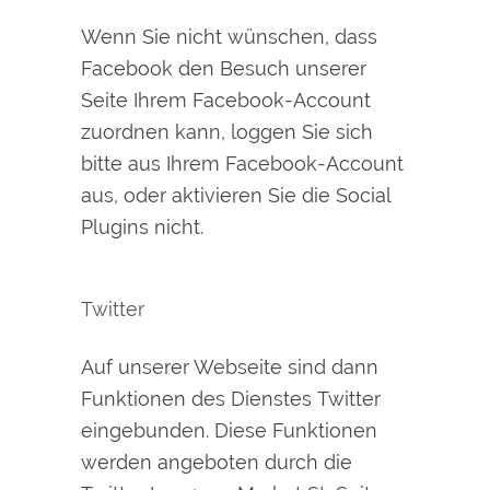
Wenn Sie nicht wünschen, dass
Facebook den Besuch unserer
Seite Ihrem Facebook-Account
zuordnen kann, loggen Sie sich
bitte aus Ihrem Facebook-Account
aus, oder aktivieren Sie die Social
Plugins nicht.
Twitter
Auf unserer Webseite sind dann
Funktionen des Dienstes Twitter
eingebunden. Diese Funktionen
werden angeboten durch die