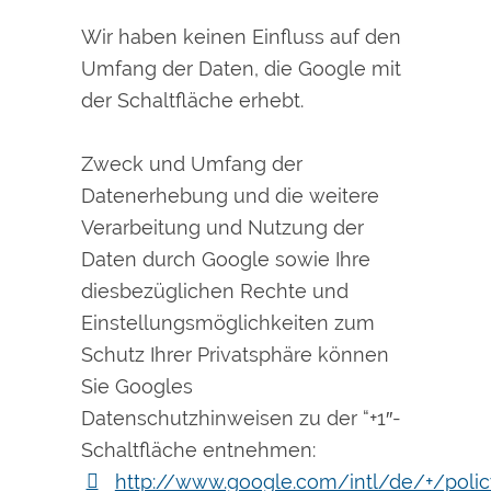
Wir haben keinen Einfluss auf den
Umfang der Daten, die Google mit
der Schaltfläche erhebt.
Zweck und Umfang der
Datenerhebung und die weitere
Verarbeitung und Nutzung der
Daten durch Google sowie Ihre
diesbezüglichen Rechte und
Einstellungsmöglichkeiten zum
Schutz Ihrer Privatsphäre können
Sie Googles
Datenschutzhinweisen zu der “+1″-
Schaltfläche entnehmen:
http://www.google.com/intl/de/+/polic