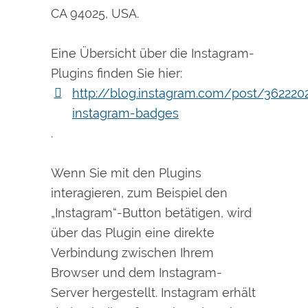
CA 94025, USA.
Eine Übersicht über die Instagram-
Plugins finden Sie hier:
http://blog.instagram.com/post/362220
instagram-badges
.
Wenn Sie mit den Plugins
interagieren, zum Beispiel den
„Instagram“-Button betätigen, wird
über das Plugin eine direkte
Verbindung zwischen Ihrem
Browser und dem Instagram-
Server hergestellt. Instagram erhält