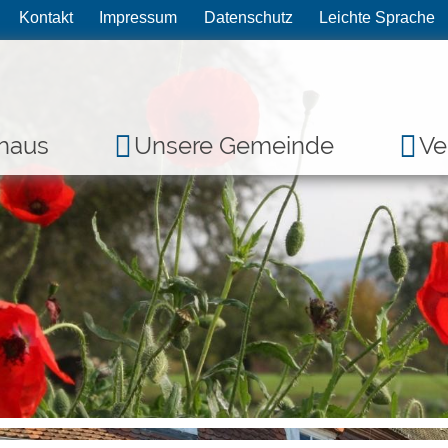
Kontakt
Impressum
Datenschutz
Leichte Sprache
haus
Unsere Gemeinde
Ve