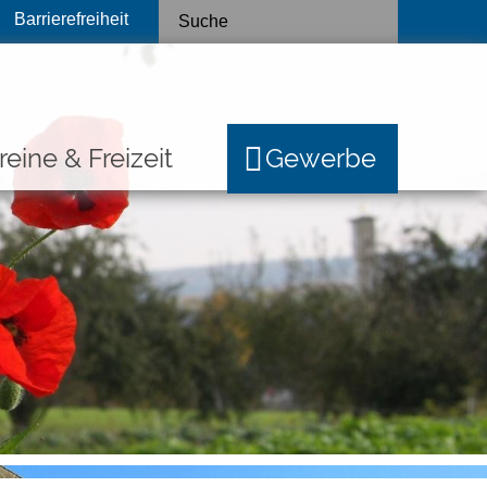
Barrierefreiheit
reine & Freizeit
Gewerbe