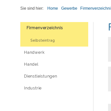
Sie sind hier:
Home
Gewerbe
Firmenverzeichni
Firmenverzeichnis
Selbsteintrag
Handwerk
Handel
Dienstleistungen
Industrie