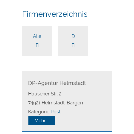
Firmenverzeichnis
Alle
D
DP-Agentur Helmstadt
Hausener Str. 2
74921
Helmstadt-Bargen
Kategorie
Post
Mehr …