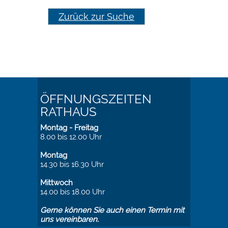
Zurück zur Suche
ÖFFNUNGSZEITEN
RATHAUS
Montag - Freitag
8.00 bis 12.00 Uhr
Montag
14.30 bis 16.30 Uhr
Mittwoch
14.00 bis 18.00 Uhr
Gerne können Sie auch einen Termin mit
uns vereinbaren.