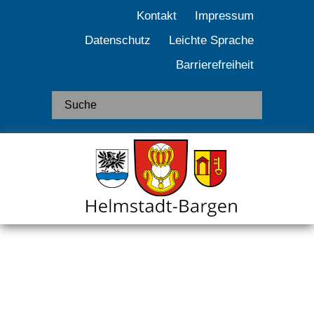
Kontakt
Impressum
Datenschutz
Leichte Sprache
Barrierefreiheit