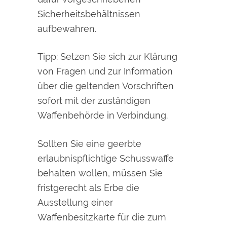
Sicherheitsbehältnissen
aufbewahren.
Tipp: Setzen Sie sich zur Klärung
von Fragen und zur Information
über die geltenden Vorschriften
sofort mit der zuständigen
Waffenbehörde in Verbindung.
Sollten Sie eine geerbte
erlaubnispflichtige Schusswaffe
behalten wollen, müssen Sie
fristgerecht als
Erbe die
Ausstellung einer
Waffenbesitzkarte für die zum