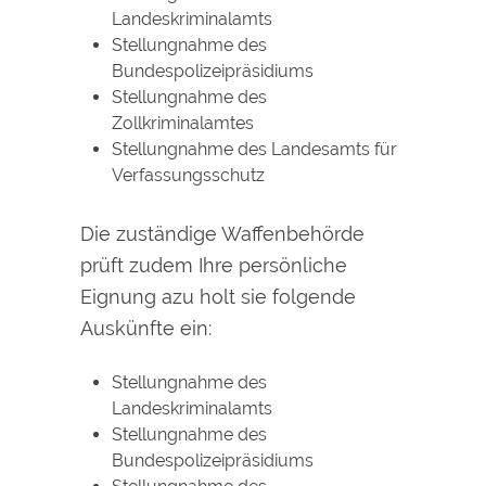
Landeskriminalamts
Stellungnahme des
Bundespolizeipräsidiums
Stellungnahme des
Zollkriminalamtes
Stellungnahme des Landesamts für
Verfassungsschutz
Die zuständige Waffenbehörde
prüft zudem Ihre persönliche
Eignung azu holt sie folgende
Auskünfte ein:
Stellungnahme des
Landeskriminalamts
Stellungnahme des
Bundespolizeipräsidiums