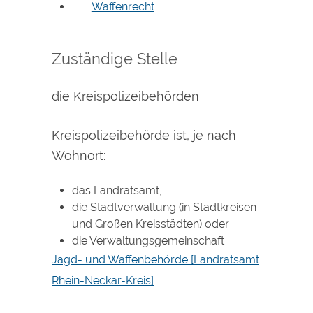
Waffenrecht
Zuständige Stelle
die Kreispolizeibehörden
Kreispolizeibehörde ist, je nach
Wohnort:
das Landratsamt,
die Stadtverwaltung (in Stadtkreisen
und Großen Kreisstädten) oder
die Verwaltungsgemeinschaft
Jagd- und Waffenbehörde [Landratsamt
Rhein-Neckar-Kreis]