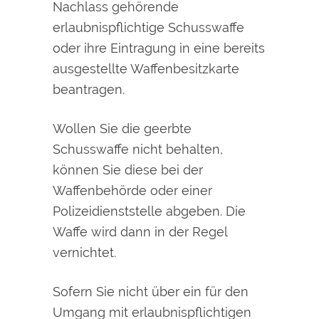
Nachlass gehörende
erlaubnispflichtige Schusswaffe
oder ihre Eintragung in eine bereits
ausgestellte Waffenbesitzkarte
beantragen.
Wollen Sie die geerbte
Schusswaffe nicht behalten,
können Sie diese bei der
Waffenbehörde oder einer
Polizeidienststelle abgeben. Die
Waffe wird dann in der Regel
vernichtet.
Sofern Sie nicht über ein für den
Umgang mit erlaubnispflichtigen