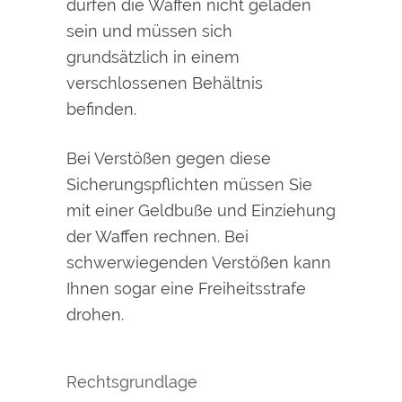
dürfen die Waffen nicht geladen
sein und müssen sich
grundsätzlich in einem
verschlossenen Behältnis
befinden.
Bei Verstößen gegen diese
Sicherungspflichten müssen Sie
mit einer Geldbuße und Einziehung
der Waffen rechnen. Bei
schwerwiegenden Verstößen kann
Ihnen sogar eine Freiheitsstrafe
drohen.
Rechtsgrundlage