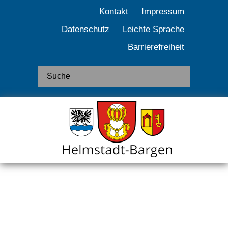
Kontakt
Impressum
Datenschutz
Leichte Sprache
Barrierefreiheit