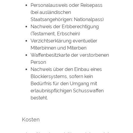
Personalausweis oder Reisepass
(bei ausländischen
Staatsangehörigen: Nationalpass)
Nachweis der Erbberechtigung
(Testament, Erbschein)
Verzichtserklärung eventueller
Miterbinnen und Miterben
Waffenbesitzkarte der verstorbenen
Person
Nachweis über den Einbau eines
Blockiersystems, sofern
kein
Bedürfnis für den Umgang mit
erlaubnispflichigen Schusswaffen
besteht.
Kosten