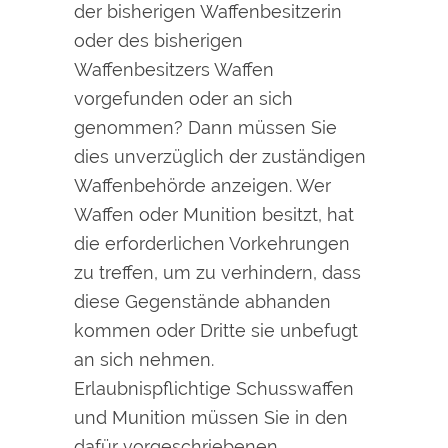
der bisherigen Waffenbesitzerin
oder des bisherigen
Waffenbesitzers Waffen
vorgefunden oder an sich
genommen? Dann müssen Sie
dies unverzüglich der zuständigen
Waffenbehörde anzeigen.
Wer
Waffen oder Munition besitzt, hat
die erforderlichen Vorkehrungen
zu treffen, um zu verhindern, dass
diese Gegenstände abhanden
kommen oder Dritte sie unbefugt
an sich nehmen.
Erlaubnispflichtige Schusswaffen
und Munition müssen Sie in den
dafür vorgeschriebenen