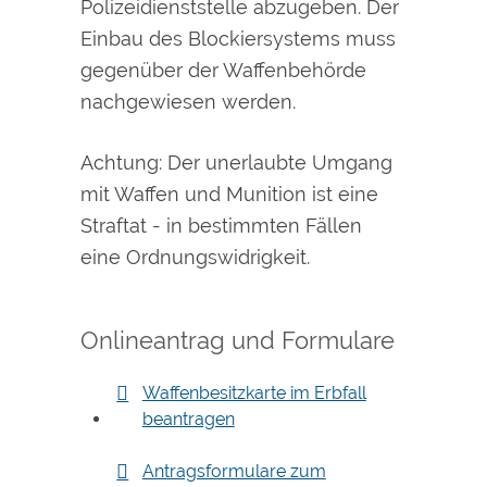
Polizeidienststelle abzugeben.
Der
Einbau des Blockiersystems muss
gegenüber der Waffenbehörde
nachgewiesen werden.
Achtung:
Der unerlaubte Umgang
mit Waffen und Munition ist eine
Straftat - in bestimmten Fällen
eine Ordnungswidrigkeit.
Onlineantrag und Formulare
Waffenbesitzkarte im Erbfall
beantragen
Antragsformulare zum