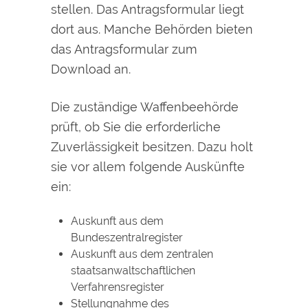
stellen.
Das Antragsformular liegt
dort aus. Manche Behörden bieten
das Antragsformular zum
Download an.
Die zuständige Waffenbeehörde
prüft, ob Sie die erforderliche
Zuverlässigkeit besitzen. Dazu holt
sie vor allem folgende Auskünfte
ein:
Auskunft aus dem
Bundeszentralregister
Auskunft aus dem zentralen
staatsanwaltschaftlichen
Verfahrensregister
Stellungnahme des