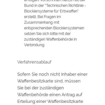
Bund in der "Technischen Richtlinie -
Blockiersysteme für Erbwaffen"
erstellt. Bei Fragen im
Zusammenhang mit
entsprechenden Blockiersystemen
setzen Sie sich bitte
mit der
zuständigen Waffenbehörde in
Verbindung.
Verfahrensablauf
Sofern Sie noch nicht Inhaber einer
Waffenbesitzkarte sind, müssen
Sie bei der zuständigen
Waffenbehörde einen Antrag auf
Erteilung einer Waffenbesitzkarte