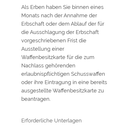
Als Erben haben Sie binnen eines
Monats nach der Annahme der
Erbschaft oder dem Ablauf der für
die Ausschlagung der Erbschaft
vorgeschriebenen Frist die
Ausstellung einer
Waffenbesitzkarte für die zum
Nachlass gehörenden
erlaubnispflichtigen Schusswaffen
oder ihre Eintragung in eine bereits
ausgestellte Waffenbesitzkarte zu
beantragen.
Erforderliche Unterlagen