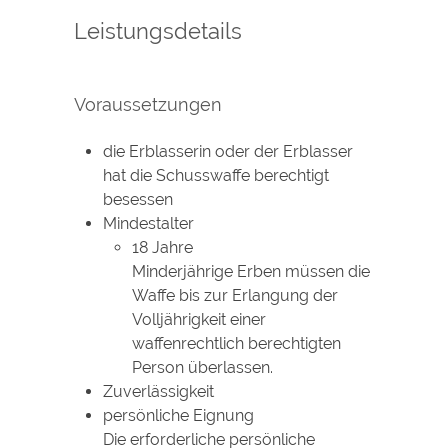
Leistungsdetails
Voraussetzungen
die Erblasserin oder der Erblasser
hat die Schusswaffe berechtigt
besessen
Mindestalter
18 Jahre
Minderjährige Erben müssen die
Waffe bis zur Erlangung der
Volljährigkeit einer
waffenrechtlich berechtigten
Person überlassen.
Zuverlässigkeit
persönliche Eignung
Die erforderliche persönliche