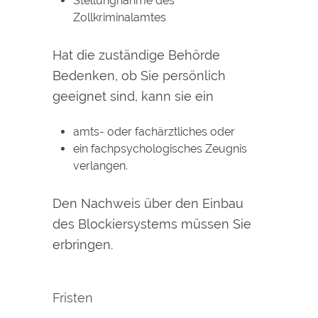
Stellungnahme des
Zollkriminalamtes
Hat die zuständige Behörde
Bedenken, ob Sie persönlich
geeignet sind, kann sie ein
amts- oder fachärztliches oder
ein fachpsychologisches Zeugnis
verlangen.
Den Nachweis über den Einbau
des Blockiersystems müssen Sie
erbringen.
Fristen