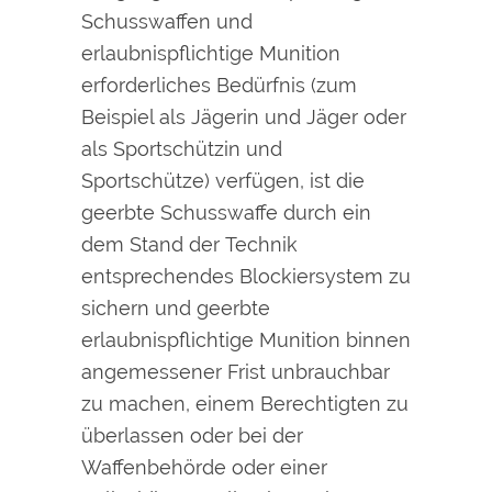
Schusswaffen und
erlaubnispflichtige Munition
erforderliches Bedürfnis (zum
Beispiel als Jägerin und Jäger oder
als Sportschützin und
Sportschütze) verfügen, ist die
geerbte
Schusswaffe durch ein
dem Stand der Technik
entsprechendes Blockiersystem zu
sichern und geerbte
erlaubnispflichtige Munition binnen
angemessener Frist unbrauchbar
zu machen, einem Berechtigten zu
überlassen oder bei der
Waffenbehörde oder einer