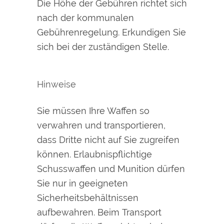
Die Höhe der Gebühren richtet sich
nach der kommunalen
Gebührenregelung. Erkundigen Sie
sich bei der zuständigen Stelle.
Hinweise
Sie müssen Ihre Waffen so
verwahren und transportieren,
dass Dritte nicht auf Sie zugreifen
können. Erlaubnispflichtige
Schusswaffen und Munition dürfen
Sie nur in geeigneten
Sicherheitsbehältnissen
aufbewahren. Beim Transport