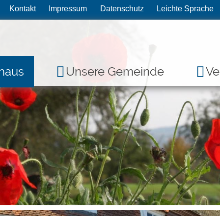
Kontakt
Impressum
Datenschutz
Leichte Sprache
haus
Unsere Gemeinde
Ve