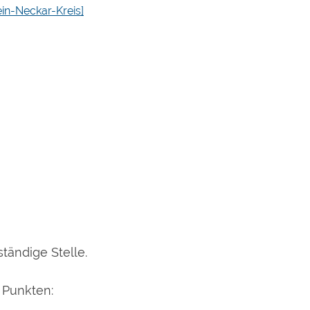
in-Neckar-Kreis]
ständige Stelle.
 Punkten: