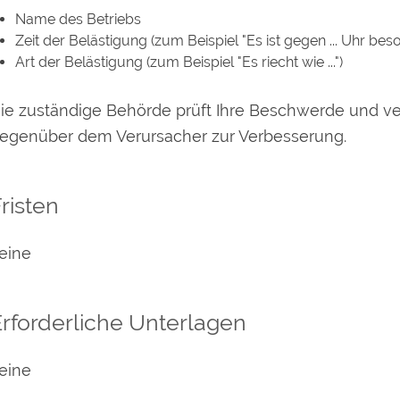
Name des Betriebs
Zeit der Belästigung (zum Beispiel "Es ist gegen ... Uhr beso
Art der Belästigung (zum Beispiel "Es riecht wie ...")
ie zuständige Behörde prüft Ihre Beschwerde und 
egenüber dem Verursacher zur Verbesserung.
risten
eine
rforderliche Unterlagen
eine