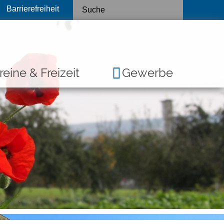
Barrierefreiheit
reine & Freizeit
Gewerbe