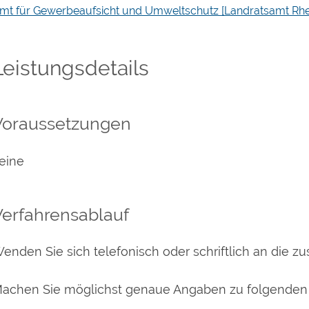
mt für Gewerbeaufsicht und Umweltschutz [Landratsamt Rhe
Leistungsdetails
Voraussetzungen
eine
Verfahrensablauf
enden Sie sich telefonisch oder schriftlich an die zu
achen Sie möglichst genaue Angaben zu folgenden