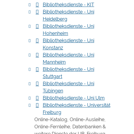
Bibliotheksdienste - KIT
Bibliotheksdienste - Uni
Heidelberg
Bibliotheksdienste - Uni
Hohenheim
Bibliotheksdienste - Uni
Konstanz
Bibliotheksdienste - Uni
Mannheim
Bibliotheksdienste - Uni
Stuttgart
Bibliotheksdienste - Uni
Tübingen
Bibliotheksdienste - Uni Ulm
Bibliotheksdienste - Universität
Freiburg
Online-Katalog, Online-Ausleihe,
Online-Fernleihe, Datenbanken &
weitere Dienste der UB-Freiburg