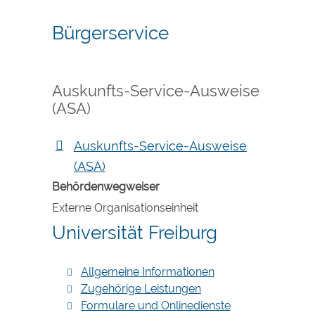
Bürgerservice
Auskunfts-Service-Ausweise
(ASA)
Auskunfts-Service-Ausweise
(ASA)
Behördenwegweiser
Externe Organisationseinheit
Universität Freiburg
Allgemeine Informationen
Zugehörige Leistungen
Formulare und Onlinedienste