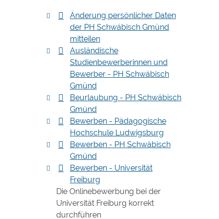
Änderung persönlicher Daten
der PH Schwäbisch Gmünd
mitteilen
Ausländische
Studienbewerberinnen und
Bewerber - PH Schwäbisch
Gmünd
Beurlaubung - PH Schwäbisch
Gmünd
Bewerben - Pädagogische
Hochschule Ludwigsburg
Bewerben - PH Schwäbisch
Gmünd
Bewerben - Universität
Freiburg
Die Onlinebewerbung bei der
Universität Freiburg korrekt
durchführen