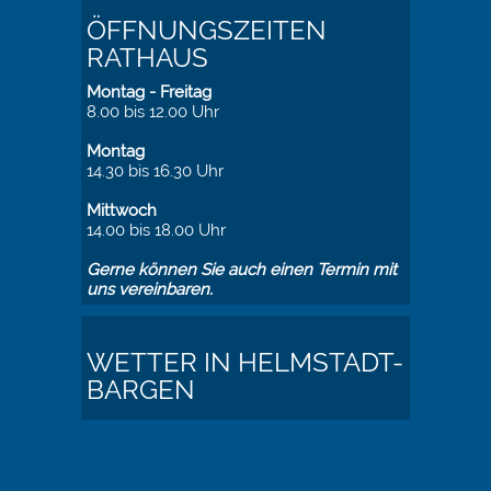
ÖFFNUNGSZEITEN
RATHAUS
Montag - Freitag
8.00 bis 12.00 Uhr
Montag
14.30 bis 16.30 Uhr
Mittwoch
14.00 bis 18.00 Uhr
Gerne können Sie auch einen Termin mit
uns vereinbaren.
WETTER IN HELMSTADT-
BARGEN