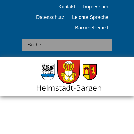
Kontakt
Impressum
Datenschutz
Leichte Sprache
Barrierefreiheit