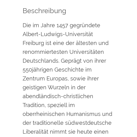
Beschreibung
Die im Jahre 1457 gegründete
Albert-Ludwigs-Universität
Freiburg ist eine der ältesten und
renommiertesten Universitäten
Deutschlands. Geprägt von ihrer
550jährigen Geschichte im
Zentrum Europas, sowie ihrer
geistigen Wurzeln in der
abendländisch-christlichen
Tradition, speziell im
oberrheinischen Humanismus und
der traditionelle südwestdeutsche
Liberalität nimmt sie heute einen