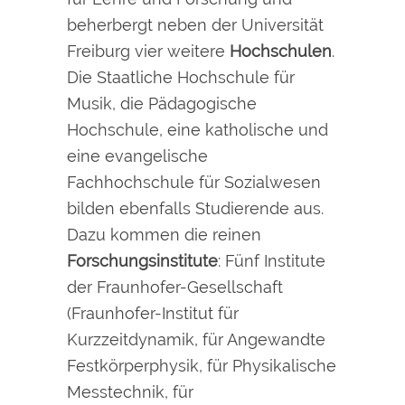
beherbergt neben der Universität
Freiburg vier weitere
Hochschulen
.
Die Staatliche Hochschule für
Musik, die Pädagogische
Hochschule, eine katholische und
eine evangelische
Fachhochschule für Sozialwesen
bilden ebenfalls Studierende aus.
Dazu kommen die reinen
Forschungsinstitute
: Fünf Institute
der Fraunhofer-Gesellschaft
(Fraunhofer-Institut für
Kurzzeitdynamik, für Angewandte
Festkörperphysik, für Physikalische
Messtechnik, für