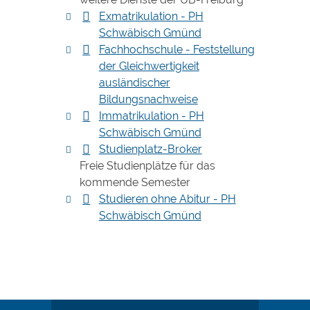
Exmatrikulation - PH
Schwäbisch Gmünd
Fachhochschule - Feststellung
der Gleichwertigkeit
ausländischer
Bildungsnachweise
Immatrikulation - PH
Schwäbisch Gmünd
Studienplatz-Broker
Freie Studienplätze für das
kommende Semester
Studieren ohne Abitur - PH
Schwäbisch Gmünd