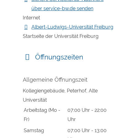
über service-bw.de senden
Internet
Albert-Ludwigs-Universität Freiburg
Startseite der Universität Freiburg
Öffnungszeiten
Allgemeine Öffnungszeit
Kollegiengebäude, Peterhof, Alte
Universität
Arbeitstag (Mo -
07:00 Uhr
-
22:00
Fr)
Uhr
Samstag
07:00 Uhr
-
13:00