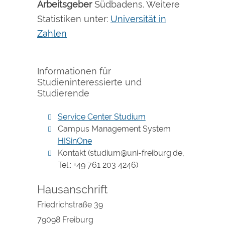
Arbeitsgeber
Südbadens. Weitere
Statistiken unter:
Universität in
Zahlen
Informationen für
Studieninteressierte und
Studierende
Service Center Studium
Campus Management System
HISinOne
Kontakt (studium@uni-freiburg.de,
Tel.: +49 761 203 4246)
Hausanschrift
Friedrichstraße 39
79098
Freiburg