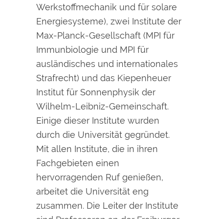
Werkstoffmechanik und für solare
Energiesysteme), zwei Institute der
Max-Planck-Gesellschaft (MPI für
Immunbiologie und MPI für
ausländisches und internationales
Strafrecht) und das Kiepenheuer
Institut für Sonnenphysik der
Wilhelm-Leibniz-Gemeinschaft.
Einige dieser Institute wurden
durch die Universität gegründet.
Mit allen Institute, die in ihren
Fachgebieten einen
hervorragenden Ruf genießen,
arbeitet die Universität eng
zusammen. Die Leiter der Institute