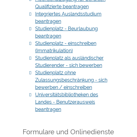
Qualifizierte beantragen
Integriertes Auslandsstudium
beantragen
Studienplatz - Beurlaubung
beantragen
Studienplatz - einschreiben
(Immatrikulation)
Studienplatz als ausländischer
Studierender - sich bewerben
Studienplatz ohne
Zulassungsbeschränkung - sich
bewerben / einschreiben
Universitätsbibliotheken des
Landes - Benutzerausweis
beantragen
Formulare und Onlinedienste