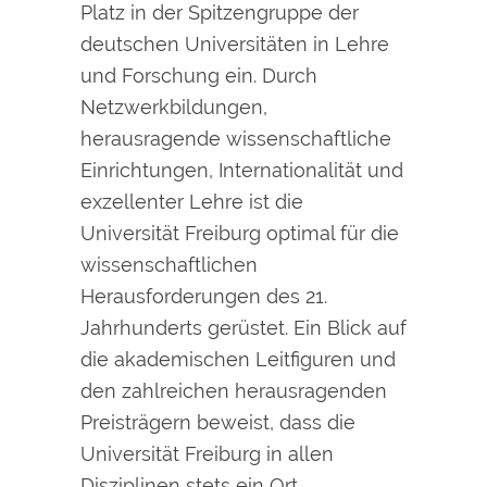
Platz in der Spitzengruppe der
deutschen Universitäten in Lehre
und Forschung ein. Durch
Netzwerkbildungen,
herausragende wissenschaftliche
Einrichtungen, Internationalität und
exzellenter Lehre ist die
Universität Freiburg optimal für die
wissenschaftlichen
Herausforderungen des 21.
Jahrhunderts gerüstet. Ein Blick auf
die akademischen Leitfiguren und
den zahlreichen herausragenden
Preisträgern beweist, dass die
Universität Freiburg in allen
Disziplinen stets ein Ort