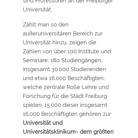
sind Professoren an der Freiburger
Universität.
Zählt man so den
außeruniversitären Bereich zur
Universität hinzu, zeigen die
Zahlen von über 100 Institute und
Seminare, 180 Studiengängen,
insgesamt 30.000 Studierenden
und etwa 16.000 Beschäftigten,
welche zentrale Rolle Lehre und
Forschung für die Stadt Freiburg
spielen. 15.000 dieser insgesamt
16.000 Beschäftigten gehören zur
Universität und
Universitätsklinikum- dem größten