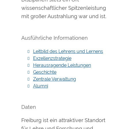
wissenschaftlicher Spitzenleistung
mit großer Austrahlung war und ist.
Ausführliche Informationen
Leitbild des Lehrens und Lernens
Exzellenzstrategie
Herausragende Leistungen
Geschichte
Zentrale Verwaltung
Alumni
Daten
Freiburg ist ein attraktiver Standort
für Lehre und Forschung und