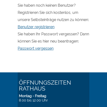
Sie haben noch keinen Benutzer?
Registrieren Sie sich kostenlos, um
unsere Selbsteinträge nutzen zu können:
Benutzer registrieren
Sie haben Ihr Passwort vergessen? Dann
können Sie es hier neu beantragen:
Passwort vergessen
ÖFFNUNGSZEITEN
RATHAUS
Montag - Freitag
8.00 bis 12.00 Uhr