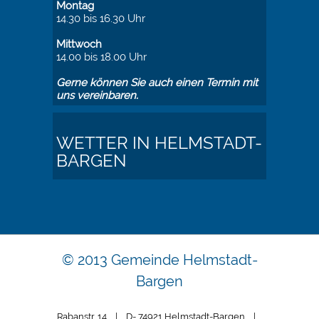
Montag
14.30 bis 16.30 Uhr
Mittwoch
14.00 bis 18.00 Uhr
Gerne können Sie auch einen Termin mit
uns vereinbaren.
WETTER IN HELMSTADT-
BARGEN
© 2013 Gemeinde Helmstadt-
Bargen
Rabanstr. 14 | D- 74921 Helmstadt-Bargen |