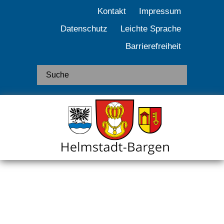
Kontakt
Impressum
Datenschutz
Leichte Sprache
Barrierefreiheit