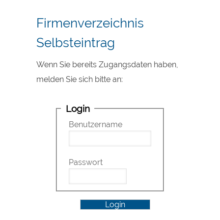
Firmenverzeichnis
Selbsteintrag
Wenn Sie bereits Zugangsdaten haben,
melden Sie sich bitte an:
Login
Benutzername
Passwort