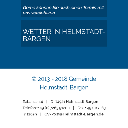
Gerne können Sie auch einen Termin mit
uns vereinbaren.
WETTER IN HELMSTADT-
BARGEN
© 2013 - 2018 Gemeinde
Helmstadt-Bargen
Rabanstr. 14 | D- 74921 Helmstadt-Bargen |
Telefon: + 49 (0) 7263 91200 | Fax: + 49 (0) 7263
912029 |
GV-Post@Helmstadt-Bargen.de