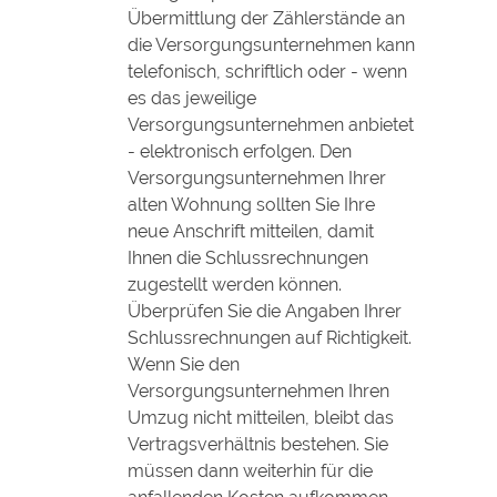
Übermittlung der Zählerstände an
die Versorgungsunternehmen kann
telefonisch, schriftlich oder - wenn
es das jeweilige
Versorgungsunternehmen anbietet
- elektronisch erfolgen. Den
Versorgungsunternehmen Ihrer
alten Wohnung sollten Sie Ihre
neue Anschrift mitteilen, damit
Ihnen die Schlussrechnungen
zugestellt werden können.
Überprüfen Sie die Angaben Ihrer
Schlussrechnungen auf Richtigkeit.
Wenn Sie den
Versorgungsunternehmen Ihren
Umzug nicht mitteilen, bleibt das
Vertragsverhältnis bestehen. Sie
müssen dann weiterhin für die