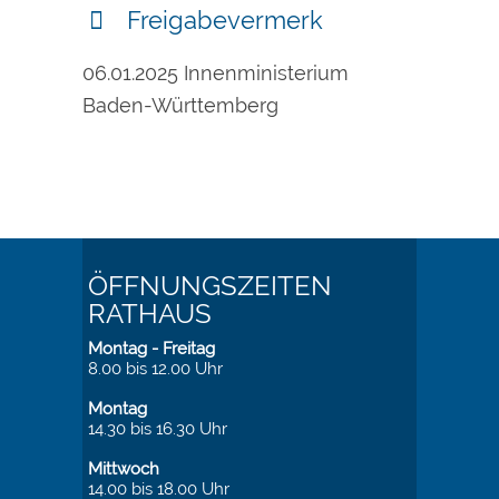
Freigabevermerk
06.01.2025
Innenministerium
Baden-Württemberg
ÖFFNUNGSZEITEN
RATHAUS
Montag - Freitag
8.00 bis 12.00 Uhr
Montag
14.30 bis 16.30 Uhr
Mittwoch
14.00 bis 18.00 Uhr