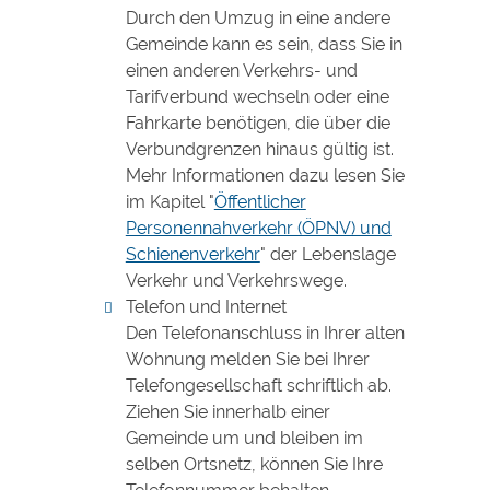
Durch den Umzug in eine andere
Gemeinde kann es sein, dass Sie in
einen anderen Verkehrs- und
Tarifverbund wechseln oder eine
Fahrkarte benötigen, die über die
Verbundgrenzen hinaus gültig ist.
Mehr Informationen dazu lesen Sie
im Kapitel "
Öffentlicher
Personennahverkehr (ÖPNV) und
Schienenverkehr
" der Lebenslage
Verkehr und Verkehrswege.
Telefon und Internet
Den Telefonanschluss in Ihrer alten
Wohnung melden Sie bei Ihrer
Telefongesellschaft schriftlich ab.
Ziehen Sie innerhalb einer
Gemeinde um und bleiben im
selben Ortsnetz, können Sie Ihre