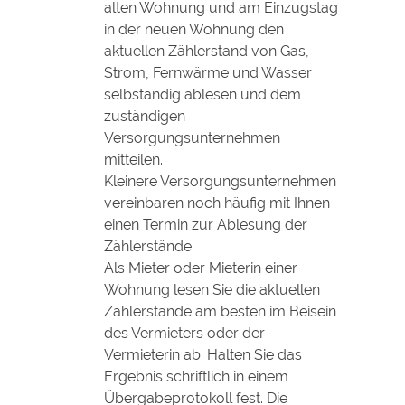
alten Wohnung und am Einzugstag
in der neuen Wohnung den
aktuellen Zählerstand von Gas,
Strom, Fernwärme und Wasser
selbständig ablesen und dem
zuständigen
Versorgungsunternehmen
mitteilen.
Kleinere Versorgungsunternehmen
vereinbaren noch häufig mit Ihnen
einen Termin zur Ablesung der
Zählerstände.
Als Mieter oder Mieterin einer
Wohnung lesen Sie die aktuellen
Zählerstände am besten im Beisein
des Vermieters oder der
Vermieterin ab. Halten Sie das
Ergebnis schriftlich in einem
Übergabeprotokoll fest. Die