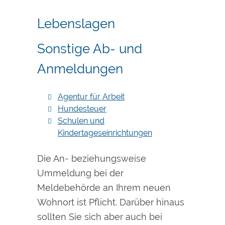
Lebenslagen
Sonstige Ab- und
Anmeldungen
Agentur für Arbeit
Hundesteuer
Schulen und
Kindertageseinrichtungen
Die An- beziehungsweise
Ummeldung bei der
Meldebehörde an Ihrem neuen
Wohnort ist Pflicht. Darüber hinaus
sollten Sie sich aber auch bei