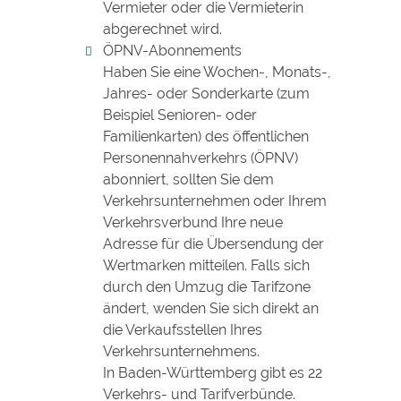
Vermieter oder die Vermieterin
abgerechnet wird.
ÖPNV-Abonnements
Haben Sie eine Wochen-, Monats-,
Jahres- oder Sonderkarte (zum
Beispiel Senioren- oder
Familienkarten) des öffentlichen
Personennahverkehrs (ÖPNV)
abonniert, sollten Sie dem
Verkehrsunternehmen oder Ihrem
Verkehrsverbund Ihre neue
Adresse für die Übersendung der
Wertmarken mitteilen. Falls sich
durch den Umzug die Tarifzone
ändert, wenden Sie sich direkt an
die Verkaufsstellen Ihres
Verkehrsunternehmens.
In Baden-Württemberg gibt es 22
Verkehrs- und Tarifverbünde.