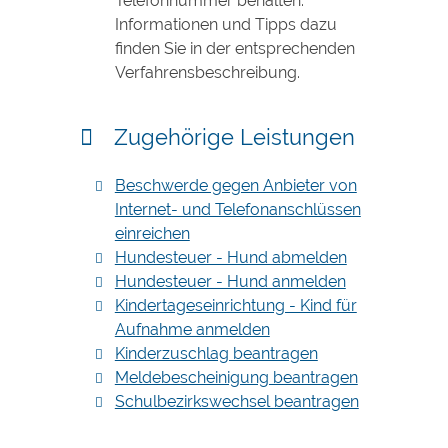
Telefonnummer behalten.
Informationen und Tipps dazu
finden Sie in der entsprechenden
Verfahrensbeschreibung.
Zugehörige Leistungen
Beschwerde gegen Anbieter von
Internet- und Telefonanschlüssen
einreichen
Hundesteuer - Hund abmelden
Hundesteuer - Hund anmelden
Kindertageseinrichtung - Kind für
Aufnahme anmelden
Kinderzuschlag beantragen
Meldebescheinigung beantragen
Schulbezirkswechsel beantragen