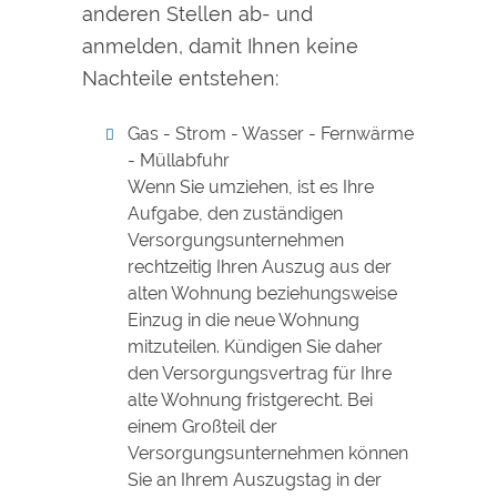
anderen Stellen ab- und
anmelden, damit Ihnen keine
Nachteile entstehen:
Gas - Strom - Wasser - Fernwärme
- Müllabfuhr
Wenn Sie umziehen, ist es Ihre
Aufgabe, den zuständigen
Versorgungsunternehmen
rechtzeitig Ihren Auszug aus der
alten Wohnung beziehungsweise
Einzug in die neue Wohnung
mitzuteilen. Kündigen Sie daher
den Versorgungsvertrag für Ihre
alte Wohnung fristgerecht. Bei
einem Großteil der
Versorgungsunternehmen können
Sie an Ihrem Auszugstag in der