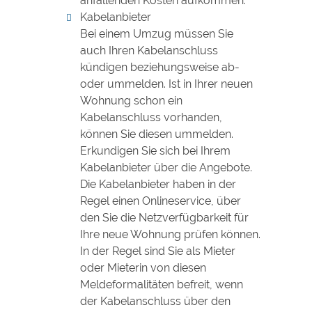
anfallenden Kosten aufkommen.
Kabelanbieter
Bei einem Umzug müssen Sie
auch Ihren Kabelanschluss
kündigen beziehungsweise ab-
oder ummelden. Ist in Ihrer neuen
Wohnung schon ein
Kabelanschluss vorhanden,
können Sie diesen ummelden.
Erkundigen Sie sich bei Ihrem
Kabelanbieter über die Angebote.
Die Kabelanbieter haben in der
Regel einen Onlineservice, über
den Sie die Netzverfügbarkeit für
Ihre neue Wohnung prüfen können.
In der Regel sind Sie als Mieter
oder Mieterin von diesen
Meldeformalitäten befreit, wenn
der Kabelanschluss über den