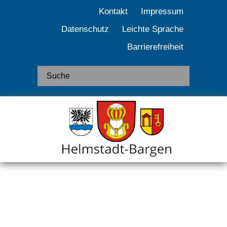
Kontakt
Impressum
Datenschutz
Leichte Sprache
Barrierefreiheit