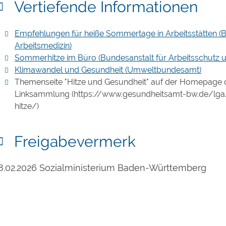
Vertiefende Informationen
Empfehlungen für heiße Sommertage in Arbeitsstätten (B
Arbeitsmedizin)
Sommerhitze im Büro (Bundesanstalt für Arbeitsschutz u
Klimawandel und Gesundheit (Umweltbundesamt)
Themenseite "Hitze und Gesundheit" auf der Homepage
Linksammlung (https://www.gesundheitsamt-bw.de/lg
hitze/)
Freigabevermerk
8.02.2026 Sozialministerium Baden-Württemberg