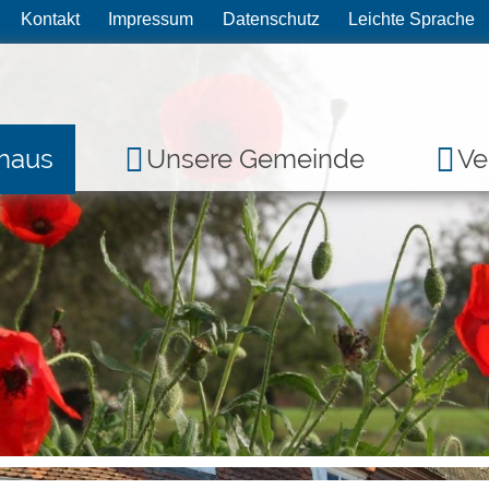
Kontakt
Impressum
Datenschutz
Leichte Sprache
haus
Unsere Gemeinde
Ve