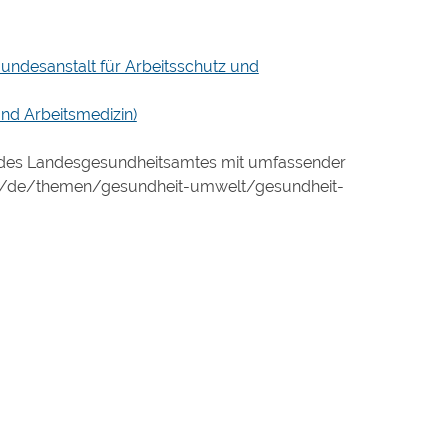
undesanstalt für Arbeitsschutz und
nd Arbeitsmedizin)
 des Landesgesundheitsamtes mit umfassender
a/de/themen/gesundheit-umwelt/gesundheit-