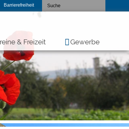
Barrierefreiheit
reine & Freizeit
Gewerbe