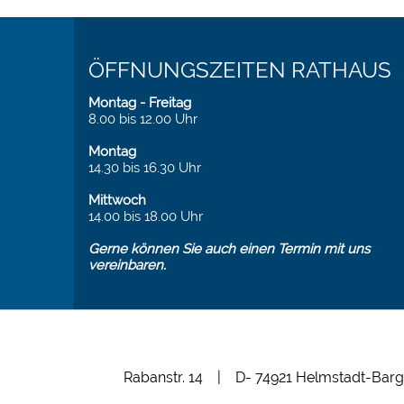
ÖFFNUNGSZEITEN RATHAUS
Montag - Freitag
8.00 bis 12.00 Uhr
Montag
14.30 bis 16.30 Uhr
Mittwoch
14.00 bis 18.00 Uhr
Gerne können Sie auch einen Termin mit uns
vereinbaren.
Rabanstr. 14 | D- 74921 Helmstadt-Barg