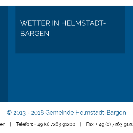
WETTER IN HELMSTADT-
BARGEN
© 2013 - 2018 Gemeinde Helmstadt-Bargen
en | Telefon: + 49 (0) 7263 91200 | Fax: + 49 (0) 7263 9