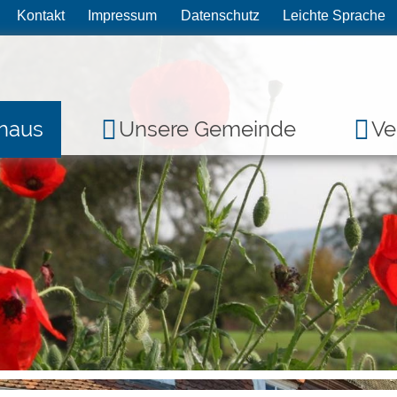
Kontakt
Impressum
Datenschutz
Leichte Sprache
haus
Unsere Gemeinde
Ve