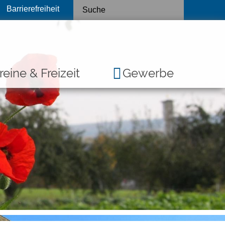
Barrierefreiheit
reine & Freizeit
Gewerbe