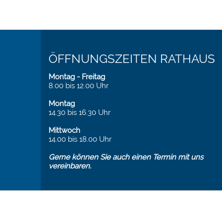
ÖFFNUNGSZEITEN RATHAUS
Montag - Freitag
8.00 bis 12.00 Uhr
Montag
14.30 bis 16.30 Uhr
Mittwoch
14.00 bis 18.00 Uhr
Gerne können Sie auch einen Termin mit uns
vereinbaren.