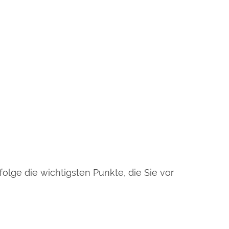
olge die wichtigsten Punkte, die Sie vor