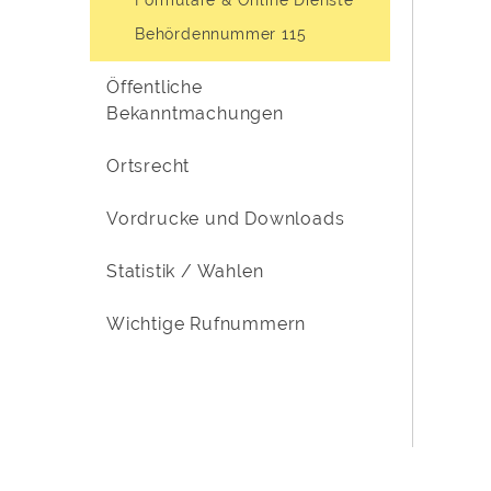
Behördennummer 115
Öffentliche
Bekanntmachungen
Ortsrecht
Vordrucke und Downloads
Statistik / Wahlen
Wichtige Rufnummern