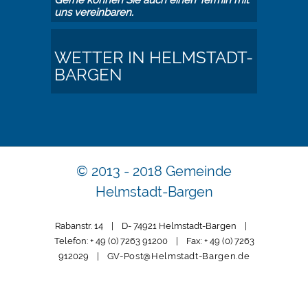
uns vereinbaren.
WETTER IN HELMSTADT-
BARGEN
© 2013 - 2018 Gemeinde
Helmstadt-Bargen
Rabanstr. 14 | D- 74921 Helmstadt-Bargen |
Telefon: + 49 (0) 7263 91200 | Fax: + 49 (0) 7263
912029 |
GV-Post@Helmstadt-Bargen.de