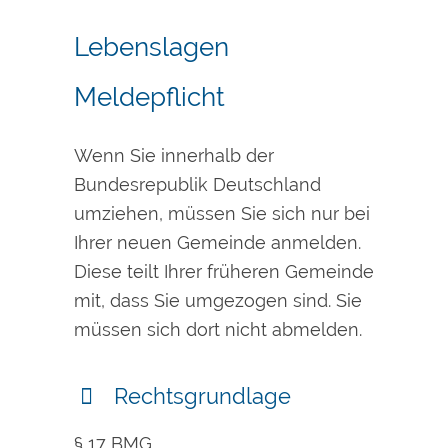
Lebenslagen
Meldepflicht
Wenn Sie innerhalb der
Bundesrepublik Deutschland
umziehen, müssen Sie sich nur bei
Ihrer neuen Gemeinde anmelden.
Diese teilt Ihrer früheren Gemeinde
mit, dass Sie umgezogen sind. Sie
müssen sich dort nicht abmelden.
Rechtsgrundlage
§ 17 BMG