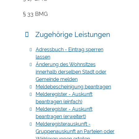
§ 33 BMG
Zugehörige Leistungen
Adressbuch - Eintrag sperren
lassen
Änderung des Wohnsitzes
innerhalb derselben Stadt oder
Gemeinde melden
Meldebescheinigung beantragen
Melderegister - Auskunft
beantragen (einfach)
Melderegister - Auskunft
beantragen (erweitert)
Melderegisterauskunft -
Gruppenauskunft an Parteien oder
Wählergruppen erteilen