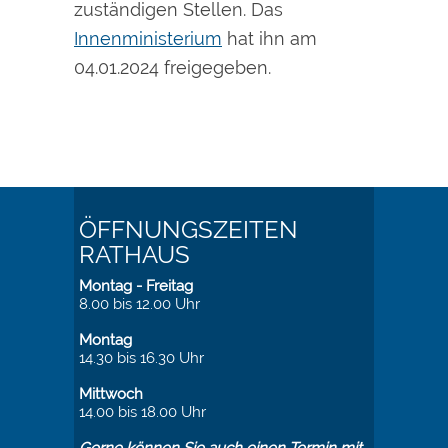
zuständigen Stellen. Das
Innenministerium
hat ihn am
04.01.2024 freigegeben.
ÖFFNUNGSZEITEN
RATHAUS
Montag - Freitag
8.00 bis 12.00 Uhr
Montag
14.30 bis 16.30 Uhr
Mittwoch
14.00 bis 18.00 Uhr
Gerne können Sie auch einen Termin mit