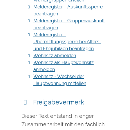
Melderegister - Auskunftssperre
beantragen
Melderegister - Gruppenauskunft
beantragen
Melderegister -
Übermittlungssperre bei Alters-
und Ehejubiläen beantragen
Wohnsitz abmelden
Wohnsitz als Hauptwohnsitz
anmelden
Wohnsitz - Wechsel der
Hauptwohnung mitteilen
Freigabevermerk
Dieser Text entstand in enger
Zusammenarbeit mit den fachlich