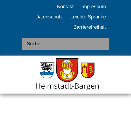
Kontakt
Impressum
Datenschutz
Leichte Sprache
Barrierefreiheit