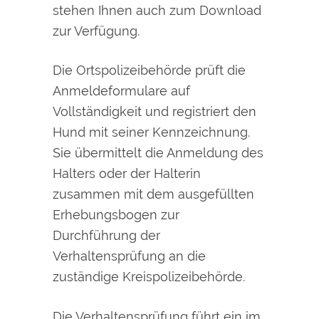
stehen Ihnen auch zum Download
zur Verfügung.
Die Ortspolizeibehörde prüft die
Anmeldeformulare auf
Vollständigkeit und registriert den
Hund mit seiner Kennzeichnung.
Sie übermittelt die Anmeldung des
Halters oder der Halterin
zusammen mit dem ausgefüllten
Erhebungsbogen zur
Durchführung der
Verhaltensprüfung an die
zuständige Kreispolize
ibehörde.
Die Verhaltensprüfung führt ein im