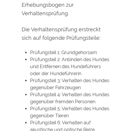
Erhebungsbogen zur
Verhaltensprüfung.
Die Verhaltensprüfung erstreckt
sich auf folgende Prüfungsteile:
Prüfungsteil 1: Gr
undgehorsam
Prüfungsteil 2: Anbinden des Hundes
und Entfernen des Hundeführers
oder der Hundeführerin
Prüfungsteil 3: Verhalten des Hundes
gegenüber Fahrzeugen
Prüfungsteil 4: Verhalten des Hundes
gegenüber fremden Personen
Prüfungsteil 5: Verhalten des
Hundes
gegenüber Tieren
Prüfungsteil 6: Verhalten auf
akustische und optische Reize