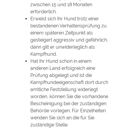
zwischen 15 und 18 Monaten
erforderlich.
Erweist sich Ihr Hund trotz einer
bestandenen Verhaltensprüfung zu
einem späteren Zeitpunkt als
gesteigert aggressiv und gefährlich,
dann gilt er unwiderleglich als
Kampfhund.
Hat Ihr Hund schon in einem
anderen Land erfolgreich eine
Prüfung abgelegt und ist die
Kampfhundeeigenschaft dort durch
amtliche Feststellung widerlegt
worden, können Sie die vorhandene
Bescheinigung bei der zuständigen
Behörde vorlegen. Für Einzelheiten
wenden Sie sich an die für Sie
zuständige Stelle.