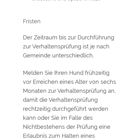
Fristen
Der Zeitraum bis zur Durchführung
zur Verhaltensprüfung ist je nach
Gemeinde unterschiedlich.
Melden Sie Ihren Hund frühzeitig
vor Erreichen eines Alter von sechs
Monaten zur Verhaltensprüfung an,
damit die Verhaltensprüfung
rechtzeitig durchgeführt werden
kann oder Sie im Falle des
Nichtbestehens der Prüfung eine
Erlaubnis zum Halten eines