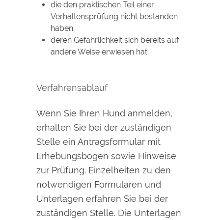
die den praktischen Teil einer
Verhaltensprüfung nicht bestanden
haben,
deren Gefährlichkeit sich bereits auf
andere Weise erwiesen
hat.
Verfahrensablauf
Wenn Sie Ihren Hund anmelden,
erhalten Sie bei der zuständigen
Stelle ein Antragsformular mit
Erhebungsbogen sowie Hinweise
zur Prüfung. Einzelheiten zu den
notwendigen Formularen und
Unterlagen erfahren Sie bei der
zuständigen Stelle. Die Unterlagen