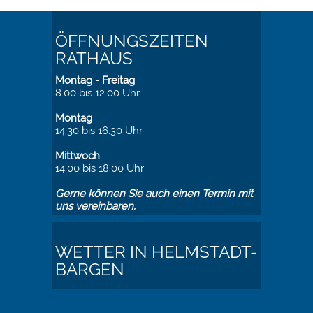
ÖFFNUNGSZEITEN
RATHAUS
Montag - Freitag
8.00 bis 12.00 Uhr
Montag
14.30 bis 16.30 Uhr
Mittwoch
14.00 bis 18.00 Uhr
Gerne können Sie auch einen Termin mit
uns vereinbaren.
WETTER IN HELMSTADT-
BARGEN