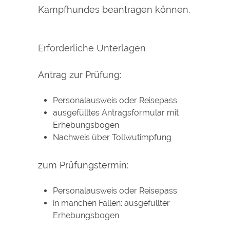
Kampfhundes beantragen können.
Erforderliche Unterlagen
Antrag zur Prüfung:
Personalausweis oder Reisepass
ausgefülltes Antragsformular mit
Erhebungsbogen
Nachweis über Tollwutimpfung
zum Prüfungstermin:
Personalausweis oder Reisepass
in manchen Fällen: ausgefüllter
Erhebungsbogen