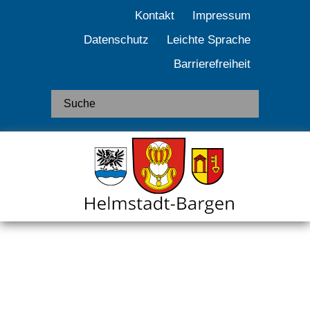
Kontakt
Impressum
Datenschutz
Leichte Sprache
Barrierefreiheit