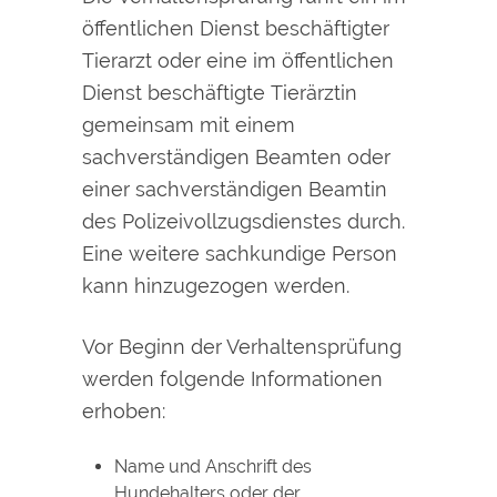
öffentlichen Dienst beschäftigter
Tierarzt oder eine im öffentlichen
Dienst beschäftigte Tierärztin
gemeinsam mit einem
sa
chverständigen Beamten oder
einer sachverständigen Beamtin
des Polizeivollzugsdienstes durch.
Eine weitere sachkundige Person
kann hinzugezogen werden.
Vor Beginn der Verhaltensprüfung
werden folgende Informationen
erhoben:
Name und Anschrift des
Hundehalters oder der