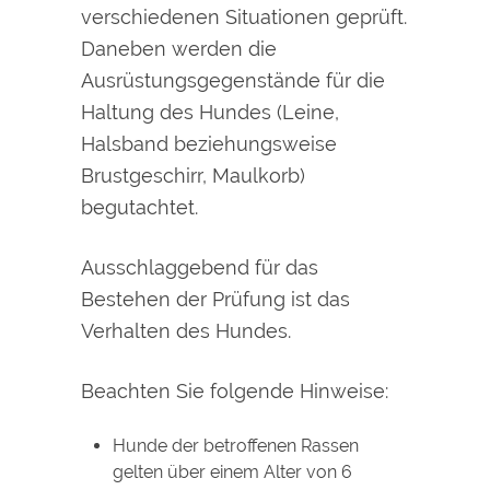
verschiedenen Situationen geprüft.
Daneben werden die
Ausrüstungsgegenstände für die
Haltung des Hundes
(Leine,
Halsband beziehungsweise
Brustgeschirr, Maulkorb)
begutachtet.
Ausschlaggebend für das
Bestehen der Prüfung ist das
Verhalten des Hundes.
Beachten Sie folgende Hinweise:
Hunde der betroffenen Rassen
gelten über einem Alter von 6