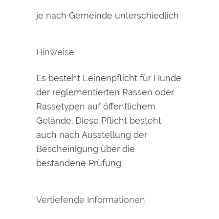
je nach Gemeinde unterschiedlich
Hinweise
Es besteht Leinenpflicht für Hunde
der reglementierten Rassen oder
Rassetypen auf öffentlichem
Gelände. Diese Pflicht besteht
auch nach Ausstellung der
Bescheinigung über die
bestandene Prüfung.
Vertiefende Informationen