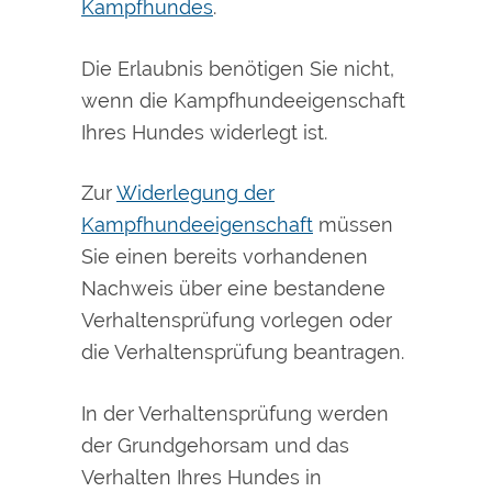
Kampfhundes
.
Die Erlaubnis benötigen Sie nicht,
wenn die Kampfhundeeigenschaft
Ihres Hundes widerlegt ist.
Zur
Widerlegung der
Kampfhundeeigenschaft
müssen
Sie einen bereits vorhandenen
Nachweis über eine bestandene
Verhaltensprüfung vorlegen oder
die Verhaltensprüfung beantragen.
In der Verhaltensprüfung werden
der Grundgehorsam und das
Verhalten Ihres Hundes in