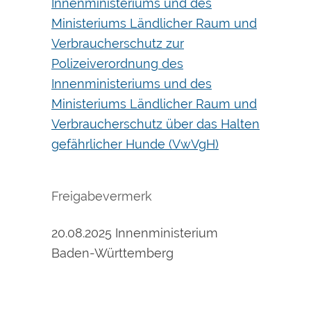
Innenministeriums und des
Ministeriums Ländlicher Raum und
Verbraucherschutz zur
Polizeiverordnung des
Innenministeriums und des
Ministeriums Ländlicher Raum und
Verbraucherschutz über das Halten
gefährlicher Hunde (VwVgH)
Freigabevermerk
20.08.2025 Innenministerium
Baden-Württemberg