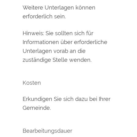
Weitere Unterlagen können
erforderlich sein.
Hinweis: Sie sollten sich für
Informationen über erforderliche
Unterlagen vorab an die
zuständige Stelle wenden.
Kosten
Erkundigen Sie sich dazu bei Ihrer
Gemeinde.
Bearbeitungsdauer