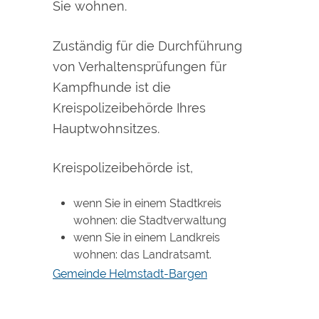
Sie wohnen.
Zuständig für die Durchführung
von Verhaltensprüfungen für
Kampfhunde ist die
Kreispolizeibehörde Ihres
Hauptwohnsitzes.
Kreispolizeibehörde ist,
wenn Sie in einem Stadtkreis
wohnen: die Stadtverwaltung
wenn Sie in einem Landkreis
wohnen: das Landratsamt.
Gemeinde Helmstadt-Bargen