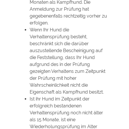
Monaten als Kampfhund. Die
Anmeldung zur Prüfung hat
gegebenenfalls rechtzeitig vorher zu
erfolgen.
Wenn Ihr Hund die
Verhaltensprüfung besteht,
beschränkt sich die darüber
auszustellende Bescheinigung auf
die Feststellung, dass Ihr Hund
aufgrund des in der Prüfung
gezeigten Verhaltens zum Zeitpunkt
der Prüfung mit hoher
Wahrscheinlichkeit nicht die
Eigenschaft als Kampfhund besitzt.
Ist ihr Hund im Zeitpunkt der
erfolgreich bestandenen
Verhaltensprüfung noch nicht älter
als 15 Monate, ist eine
Wiederholungsprüfung im Alter