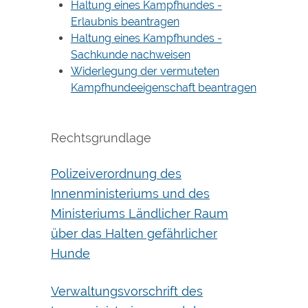
Haltung eines Kampfhundes -
Erlaubnis beantragen
Haltung eines Kampfhundes -
Sachkunde nachweisen
Widerlegung der vermuteten
Kampfhundeeigenschaft beantragen
Rechtsgrundlage
Polizeiverordnung des
Innenministeriums und des
Ministeriums Ländlicher Raum
über das Halten gefährlicher
Hunde
Verwaltungsvorschrift des