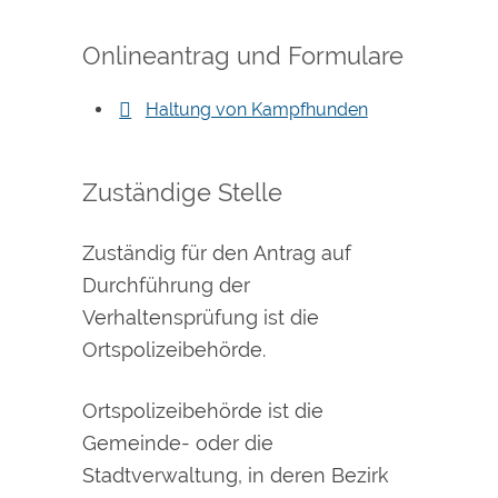
Onlineantrag und Formulare
Haltung von Kampfhunden
Zuständige Stelle
Zuständig für den Antrag auf
Durchführung der
Verhaltensprüfung ist die
Ortspolizeibehörde.
Ortspolizeibehörde ist die
Gemeinde- oder die
Stadtverwaltung, in deren Bezirk