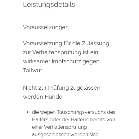
Leistungsdetails
Voraussetzungen
Voraussetzung für die Zulassung
zur Verhaltensprüfung ist ein
wirksamer Impfschutz gegen
Tollwut.
Nicht zur Prüfung zugelassen
werden Hunde,
die wegen Täuschungsversuchs des
Halters oder der Halterin bereits von
einer Verhaltensprüfung
ausgeschlossen worden sind,