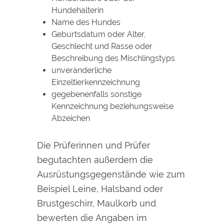
Hundehalterin
Name des Hundes
Geburtsdatum oder Alter,
Geschlecht und Rasse oder
Beschreibung des Mischlingstyps
unveränderliche
Einzeltierkennzeichnung
gegebenenfalls sonstige
Kennzeichnung beziehungsweise
Abz
eichen
Die Prüferinnen und Prüfer
begutachten außerdem die
Ausrüstungsgegenstände wie zum
Beispiel Leine, Halsband oder
Brustgeschirr, Maulkorb und
bewerten die Angaben im