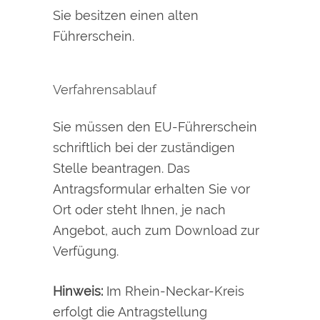
Sie besitzen einen alten
Führerschein.
Verfahrensablauf
Sie müssen den EU-Führerschein
schriftlich bei der zuständigen
Stelle beantragen. Das
Antragsformular erhalten Sie vor
Ort oder steht Ihnen, je nach
Angebot, auch zum Download zur
Verfügung.
Hinweis:
Im Rhein-Neckar-Kreis
erfolgt die Antragstellung