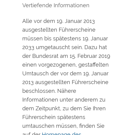
Vertiefende Informationen
Alle vor dem 19. Januar 2013
ausgestellten Führerscheine
müssen bis spätestens 19. Januar
2033 umgetauscht sein. Dazu hat
der Bundesrat am 15. Februar 2019
einen vorgezogenen, gestaffelten
Umtausch der vor dem 19. Januar
2013 ausgestellten Führerscheine
beschlossen. Nähere
Informationen unter anderem zu
dem Zeitpunkt, zu dem Sie Ihren
Führerschein spätestens
umtauschen müssen, finden Sie
auf der
Homepage des