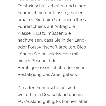
Forstwirtschaft arbeiten und einen
Führerschein der Klasse 3 haben,
erhalten Sie beim Umtausch Ihres
Führerscheins auf Antrag die
Klasse T. Dazu müssen Sie
nachweisen, dass Sie in der Land-
oder Forstwirtschaft arbeiten. Dies
können Sie beispielsweise mit
einem Bescheid der
Berufsg
e
nossenschaft oder einer
Bestätigung des Arbeitgebers.
Die alten Führerscheine sind
weiterhin in Deutschland und im
EU-Ausland gültig. Es können aber