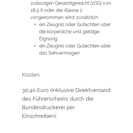
zulässigen Gesamtgewicht (zGG) von
18,5 t) oder der Klasse 2
vorgenommen wird: zusätzlich
ein Zeugnis oder Gutachten über
die körperliche und geistige
Eignung
ein Zeugnis oder Gutachten über
das Sehvermögen
Kosten
30,40 Euro (inklusive Direktversand
des Führerscheins durch die
Bundesdruckerei per
Einschreiben).