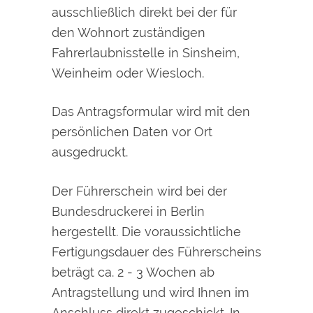
ausschließlich direkt bei der für
den Wohnort zuständigen
Fahrerlaubnisstelle in Sinsheim,
Weinheim oder Wiesloch.
Das Antragsformular wird mit den
persönlichen Daten vor Ort
ausgedruckt.
Der Führerschein wird bei der
Bundesdruckerei in Berlin
hergestellt. Die voraussichtliche
Fertigungsdauer des Führerscheins
beträgt ca. 2 - 3 Wochen ab
Antragstellung und wird Ihnen im
Anschluss direkt zugeschickt. In