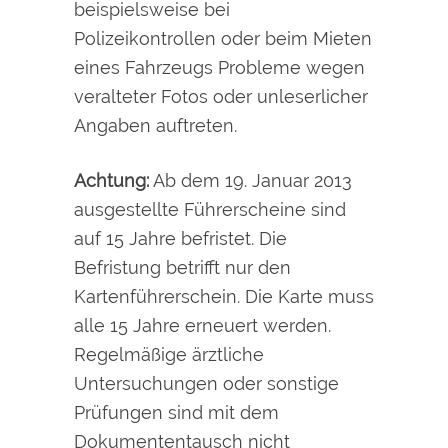
beispielsweise bei
Polizeikontrollen oder beim Mieten
eines Fahrzeugs
Probleme wegen
veralteter Fotos oder unleserlicher
Angaben auftreten.
Achtung:
Ab dem 19. Januar 2013
ausgestellte Führerscheine sind
auf 15 Jahre befristet. Die
Befristung betrifft nur den
Kartenführerschein. Die Karte muss
alle 15 Jahre erneuert werden.
Regelmäßige ärztliche
Untersuchungen oder sonstige
Prüfungen sind mit dem
Dokumententausch nicht