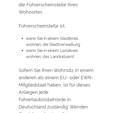
die Führerscheinstelle Ihres
Wohnortes
Führerscheinstelle ist,
wenn Sie in einem Stadtkreis
wohnen: die Stadtverwaltung
wenn Sie in einem Landkreis
wohnen: das Landratsamt
Sofern Sie Ihren Wohnsitz in einem
anderen als einem EU- oder EWR-
Mitgliedstaat haben, ist für dieses
Anliegen jede
Fahrerlaubnisbehörde in
Deutschland zuständig. Wenden