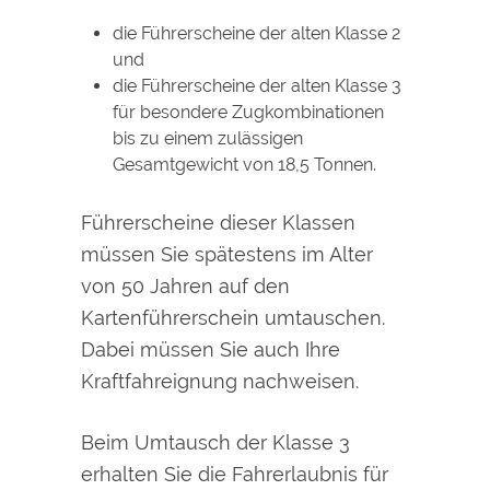
die Führerscheine der alten Klasse 2
und
die Führerscheine der alten Klasse 3
für besondere Zugkombinationen
bis zu einem zulässigen
Gesamtgewicht von 18,5 Tonnen.
Führerscheine dieser Klassen
müssen Sie spätestens im Alter
von 50 Jahren auf den
Kartenführerschein umtauschen.
Dabei müssen Sie auch Ihre
Kraftfahreignung nachweisen.
Beim Umtausch der Klasse 3
erhalten Sie die Fahrerlaubnis für