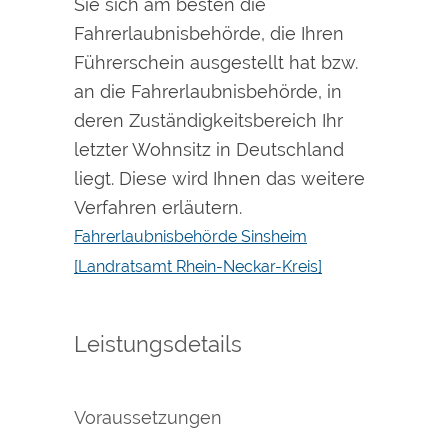
Sie sich am besten die
Fahrerlaubnisbehörde, die Ihren
Führerschein ausgestellt hat bzw.
an die Fahrerlaubnisbehörde, in
deren Zuständigkeitsbereich Ihr
letzter Wohnsitz in Deutschland
liegt. Diese wird Ihnen das weitere
Verfahren erläutern.
Fahrerlaubnisbehörde Sinsheim
[Landratsamt Rhein-Neckar-Kreis]
Leistungsdetails
Voraussetzungen