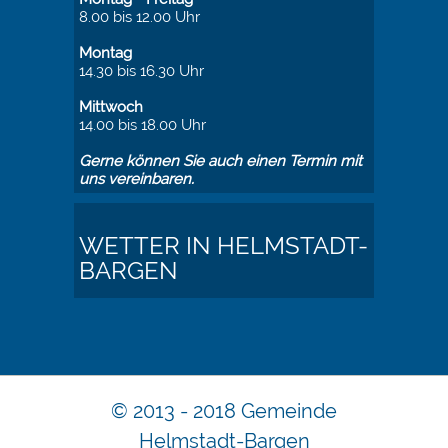
8.00 bis 12.00 Uhr
Montag
14.30 bis 16.30 Uhr
Mittwoch
14.00 bis 18.00 Uhr
Gerne können Sie auch einen Termin mit
uns vereinbaren.
WETTER IN HELMSTADT-
BARGEN
© 2013 - 2018 Gemeinde
Helmstadt-Bargen