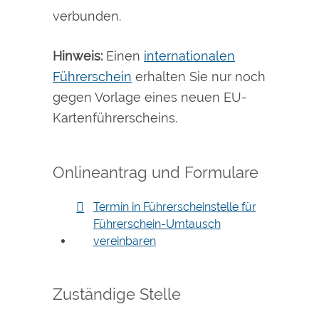
verbunden.
Hinweis:
Einen
internationalen
Führerschein
erhalten Sie nur noch
gegen Vo
r
lage eines neuen EU-
Kartenführerscheins.
Onlineantrag und Formulare
Termin in Führerscheinstelle für
Führerschein-Umtausch
vereinbaren
Zuständige Stelle