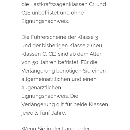
die Lastkraftwagenklassen C1 und
C1E unbefristet und ohne
Eignung
s
nachweis.
Die Führerscheine der Klasse 3
und der bisherigen Klasse 2 (neu
Klassen C, CE) sind ab dem Alter
von 50 Jahren befristet. Für die
Verlängerung benötigen Sie einen
allgemeinärztlichen und einen
augenärztlichen
Eignungsnachweis. Die
Verlängerung gilt für beide Klassen
jeweils fünf Jahre.
Wenn Sie in der Land- oder