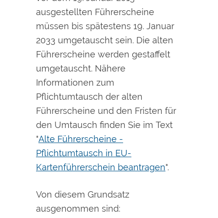
ausgestellten Führerscheine
müssen bis spätestens 19. Januar
2033 umgetauscht sein. Die alten
Führerscheine werden gestaffelt
umgetauscht. Nähere
Informationen zum
Pflichtumtausch der alten
Führerscheine und den Fristen für
den Umtausch finden Sie im Text
"
Alte Führerscheine -
Pflichtumtausch in EU-
Kartenführerschein beantragen
".
Von diesem Grundsatz
ausgenommen sind: