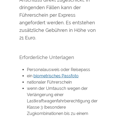
dringenden Fällen kann der
Führerschein per Express
angefordert werden. Es entstehen
zusätzliche Gebühren in Höhe von
21 Euro.
Erforderliche Unterlagen
Personalausweis oder Reisepass
ein
biometrisches Passfoto
nationaler Führerschein
wenn der Umtausch wegen der
Verlängerung einer
Lastkraftwagenfahrberechtigung der
Klasse 3 (besondere
Zugkombinationen bis zu einem