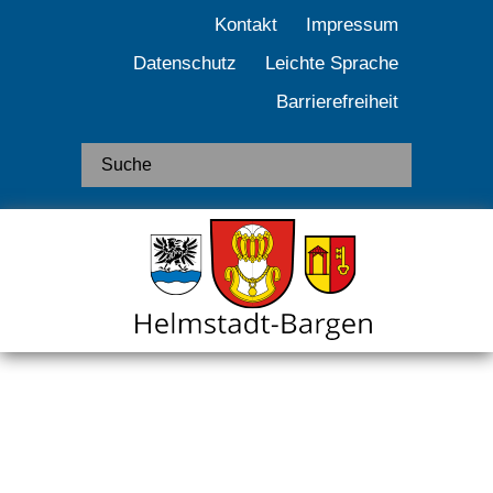
Kontakt
Impressum
Datenschutz
Leichte Sprache
Barrierefreiheit