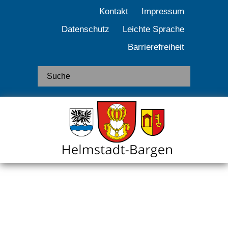
Kontakt
Impressum
Datenschutz
Leichte Sprache
Barrierefreiheit