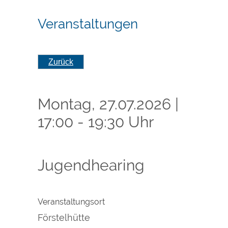
Veranstaltungen
Zurück
Montag, 27.07.2026
|
17:00 - 19:30 Uhr
Jugendhearing
Veranstaltungsort
Förstelhütte