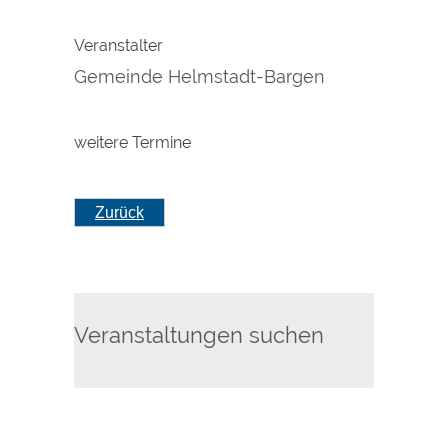
Veranstalter
Gemeinde Helmstadt-Bargen
weitere Termine
Zurück
Veranstaltungen suchen