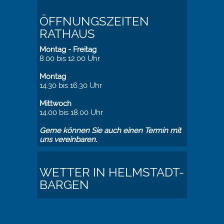
ÖFFNUNGSZEITEN
RATHAUS
Montag - Freitag
8.00 bis 12.00 Uhr
Montag
14.30 bis 16.30 Uhr
Mittwoch
14.00 bis 18.00 Uhr
Gerne können Sie auch einen Termin mit
uns vereinbaren.
WETTER IN HELMSTADT-
BARGEN