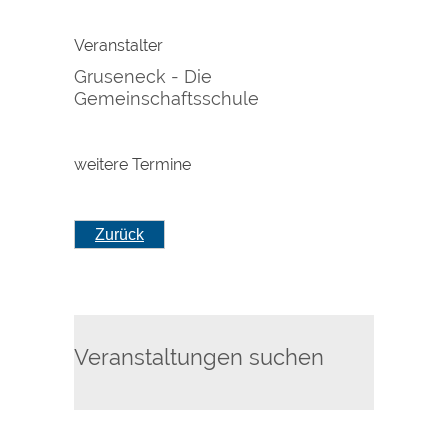
Veranstalter
Gruseneck - Die
Gemeinschaftsschule
weitere Termine
Zurück
Veranstaltungen suchen