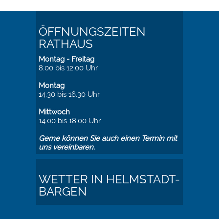
ÖFFNUNGSZEITEN
RATHAUS
Montag - Freitag
8.00 bis 12.00 Uhr
Montag
14.30 bis 16.30 Uhr
Mittwoch
14.00 bis 18.00 Uhr
Gerne können Sie auch einen Termin mit
uns vereinbaren.
WETTER IN HELMSTADT-
BARGEN