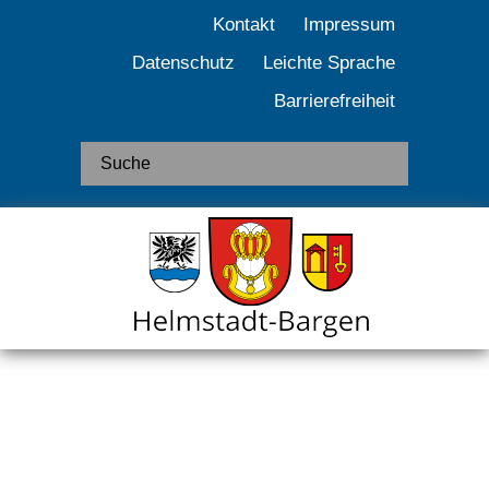
Kontakt
Impressum
Datenschutz
Leichte Sprache
Barrierefreiheit