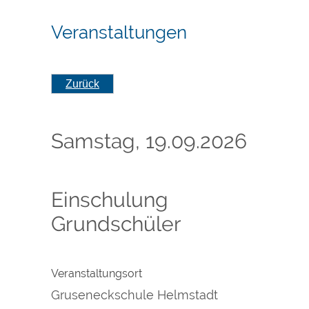
Veranstaltungen
Zurück
Samstag, 19.09.2026
Einschulung
Grundschüler
Veranstaltungsort
Gruseneckschule Helmstadt