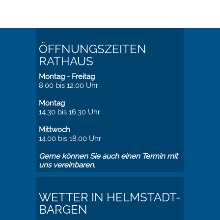
ÖFFNUNGSZEITEN
RATHAUS
Montag - Freitag
8.00 bis 12.00 Uhr
Montag
14.30 bis 16.30 Uhr
Mittwoch
14.00 bis 18.00 Uhr
Gerne können Sie auch einen Termin mit
uns vereinbaren.
WETTER IN HELMSTADT-
BARGEN