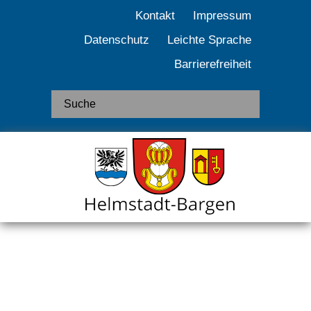
Kontakt
Impressum
Datenschutz
Leichte Sprache
Barrierefreiheit