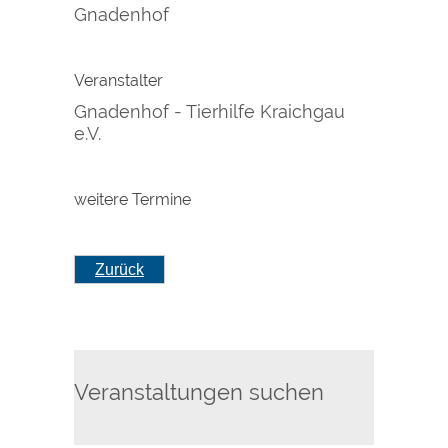
Gnadenhof
Veranstalter
Gnadenhof - Tierhilfe Kraichgau
e.V.
weitere Termine
Zurück
Veranstaltungen suchen