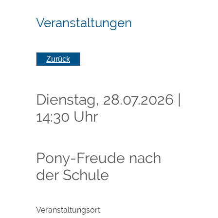
Veranstaltungen
Zurück
Dienstag, 28.07.2026
|
14:30 Uhr
Pony-Freude nach
der Schule
Veranstaltungsort