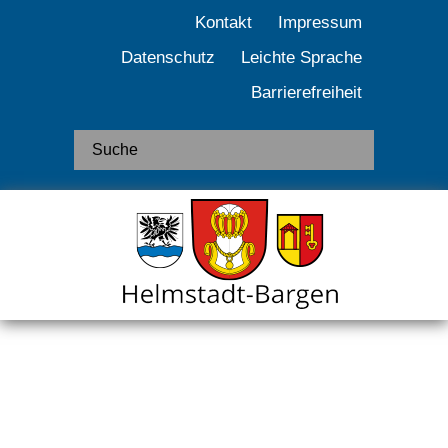
Kontakt
Impressum
Datenschutz
Leichte Sprache
Barrierefreiheit