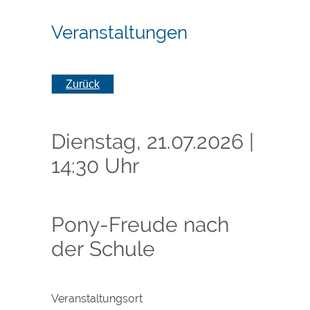
Veranstaltungen
Zurück
Dienstag, 21.07.2026
|
14:30 Uhr
Pony-Freude nach
der Schule
Veranstaltungsort