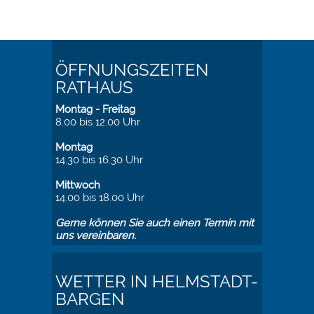
ÖFFNUNGSZEITEN
RATHAUS
Montag - Freitag
8.00 bis 12.00 Uhr
Montag
14.30 bis 16.30 Uhr
Mittwoch
14.00 bis 18.00 Uhr
Gerne können Sie auch einen Termin mit
uns vereinbaren.
WETTER IN HELMSTADT-
BARGEN