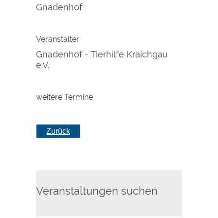
Gnadenhof
Veranstalter
Gnadenhof - Tierhilfe Kraichgau
e.V.
weitere Termine
Zurück
Veranstaltungen suchen