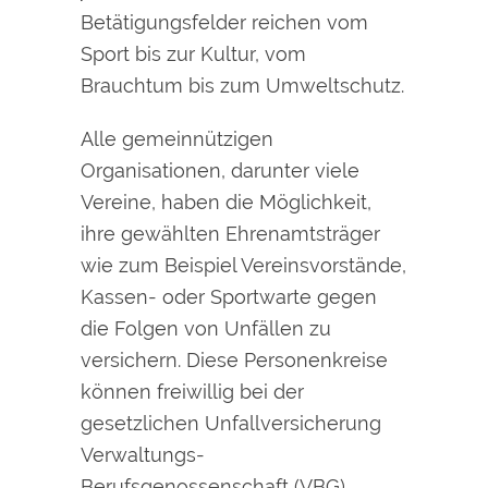
Betätigungsfelder reichen vom
Sport bis zur Kultur, vom
Brauchtum bis zum Umweltschutz.
Alle gemeinnützigen
Organisationen, darunter viele
Vereine, haben die Möglichkeit,
ihre gewählten Ehrenamtsträger
wie zum Beispiel Vereinsvorstände,
Kassen- oder Sportwarte gegen
die Folgen von Unfällen zu
versichern. Diese Personenkreise
können freiwillig bei der
gesetzlichen Unfallversicherung
Verwaltungs-
Berufsgenossenschaft (VBG)