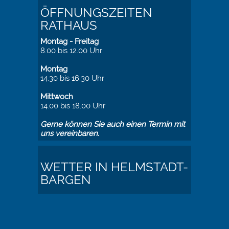
ÖFFNUNGSZEITEN
RATHAUS
Montag - Freitag
8.00 bis 12.00 Uhr
Montag
14.30 bis 16.30 Uhr
Mittwoch
14.00 bis 18.00 Uhr
Gerne können Sie auch einen Termin mit
uns vereinbaren.
WETTER IN HELMSTADT-
BARGEN