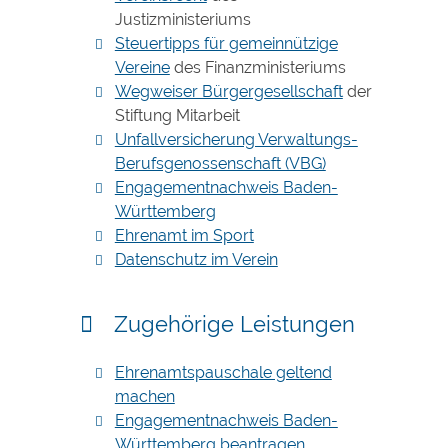
Justizministeriums
Steuertipps für gemeinnützige
Vereine
des Finanzministeriums
Wegweiser Bürgergesellschaft
der
Stiftung Mitarbeit
Unfallversicherung Verwaltungs-
Berufsgenossenschaft (VBG)
Engagementnachweis Baden-
Württemberg
Ehrenamt im Sport
Datenschutz im Verein
Zugehörige Leistungen
Ehrenamtspauschale geltend
machen
Engagementnachweis Baden-
Württemberg beantragen