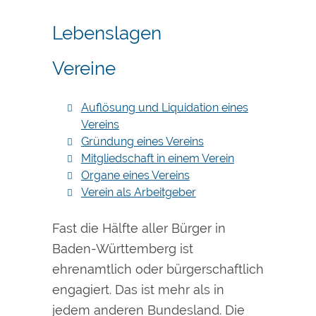
Lebenslagen
Vereine
Auflösung und Liquidation eines
Vereins
Gründung eines Vereins
Mitgliedschaft in einem Verein
Organe eines Vereins
Verein als Arbeitgeber
Fast die Hälfte aller Bürger in
Baden-Württemberg ist
ehrenamtlich oder bürgerschaftlich
engagiert. Das ist mehr als in
jedem anderen Bundesland. Die