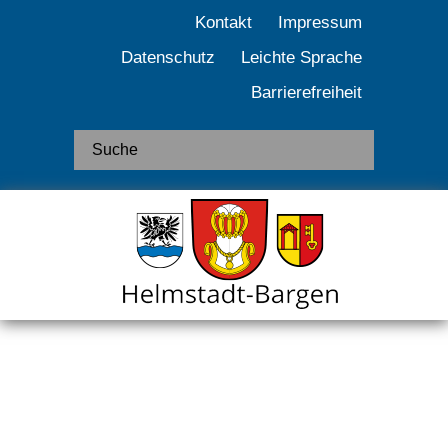
Kontakt
Impressum
Datenschutz
Leichte Sprache
Barrierefreiheit