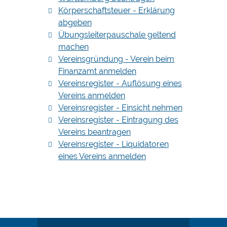
Körperschaftsteuer - Erklärung
abgeben
Übungsleiterpauschale geltend
machen
Vereinsgründung - Verein beim
Finanzamt anmelden
Vereinsregister - Auflösung eines
Vereins anmelden
Vereinsregister - Einsicht nehmen
Vereinsregister - Eintragung des
Vereins beantragen
Vereinsregister - Liquidatoren
eines Vereins anmelden