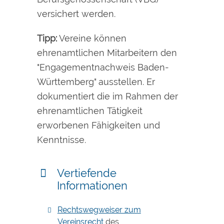
versichert werden.
Tipp:
Vereine können
ehrenamtlichen Mitarbeitern den
"Engagementnachweis Baden-
Württemberg" ausstellen. Er
dokumentiert die im Rahmen der
ehrenamtlichen Tätigkeit
erworbenen Fähigkeiten und
Kenntnisse.
Vertiefende
Informationen
Rechtswegweiser zum
Vereinsrecht
des