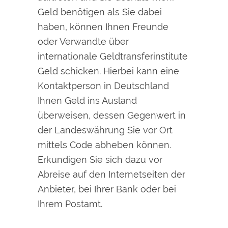
Geld benötigen als Sie dabei
haben, können Ihnen Freunde
oder Verwandte über
internationale Geldtransferinstitute
Geld schicken. Hierbei kann eine
Kontaktperson in Deutschland
Ihnen Geld ins Ausland
überweisen, dessen Gegenwert in
der Landeswährung Sie vor Ort
mittels Code abheben können.
Erkundigen Sie sich dazu vor
Abreise auf den Internetseiten der
Anbieter, bei Ihrer Bank oder bei
Ihrem Postamt.