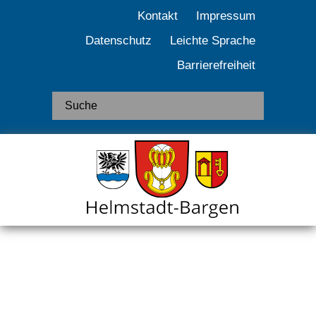
Kontakt
Impressum
Datenschutz
Leichte Sprache
Barrierefreiheit