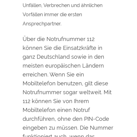
Unfällen, Verbrechen und ähnlichen
Vorfällen immer die ersten
Ansprechpartner.
Über die Notrufnummer 112
können Sie die Einsatzkräfte in
ganz Deutschland sowie in den
meisten europäischen Ländern
erreichen. Wenn Sie ein
Mobiltelefon benutzen, gilt diese
Notrufnummer sogar weltweit. Mit
112 können Sie von Ihrem
Mobiltelefon einen Notruf
durchführen, ohne den PIN-Code
eingeben zu müssen. Die Nummer
funktioniert auch, wenn das