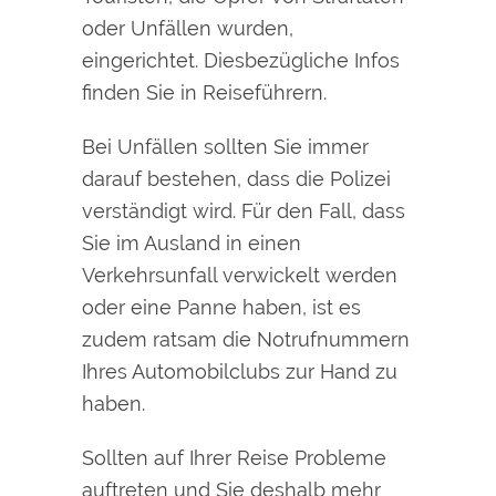
oder Unfällen wurden,
eingerichtet. Diesbezügliche Infos
finden Sie in Reiseführern.
Bei Unfällen sollten Sie immer
darauf bestehen, dass die Polizei
verständigt wird. Für den Fall, dass
Sie im Ausland in einen
Verkehrsunfall verwickelt werden
oder eine Panne haben, ist es
zudem ratsam die Notrufnummern
Ihres Automobilclubs zur Hand zu
haben.
Sollten auf Ihrer Reise Probleme
auftreten und Sie deshalb mehr