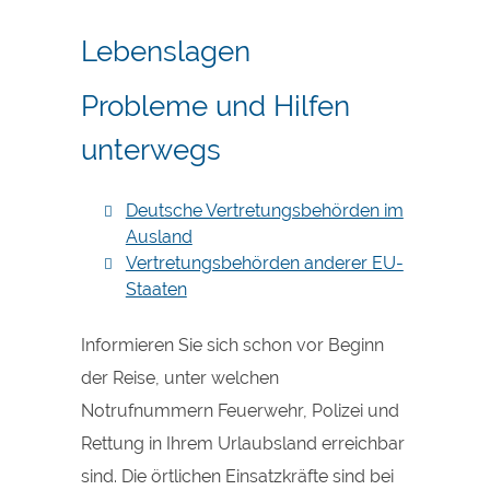
Lebenslagen
Probleme und Hilfen
unterwegs
Deutsche Vertretungsbehörden im
Ausland
Vertretungsbehörden anderer EU-
Staaten
Informieren Sie sich schon vor Beginn
der Reise, unter welchen
Notrufnummern Feuerwehr, Polizei und
Rettung in Ihrem Urlaubsland erreichbar
sind. Die örtlichen Einsatzkräfte sind bei