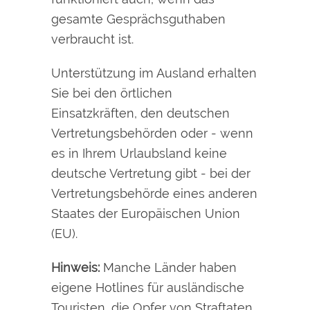
gesamte Gesprächsguthaben
verbraucht ist.
Unterstützung im Ausland erhalten
Sie bei den örtlichen
Einsatzkräften, den deutschen
Vertretungsbehörden oder - wenn
es in Ihrem Urlaubsland keine
deutsche Vertretung gibt - bei der
Vertretungsbehörde eines anderen
Staates der Europäischen Union
(EU).
Hinweis:
Manche Länder haben
eigene Hotlines für ausländische
Touristen, die Opfer von Straftaten