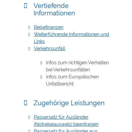
Vertiefende
Informationen
Reisefinanzen
Weiterführende Informationen und
Links
Verkehrsunfall
Infos zum richtigen Verhalten
bei Verkehrsunfällen
Infos zum Europäischen
Unfallbericht
Zugehörige Leistungen
Passersatz für Ausländer
(Notreiseausweis) beantragen
Passersatz für Ausländer aus