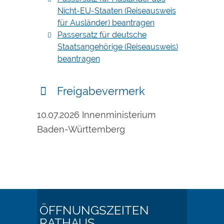
Nicht-EU-Staaten (Reiseausweis
für Ausländer) beantragen
Passersatz für deutsche
Staatsangehörige (Reiseausweis)
beantragen
Freigabevermerk
10.07.2026 Innenministerium
Baden-Württemberg
ÖFFNUNGSZEITEN
RATHAUS