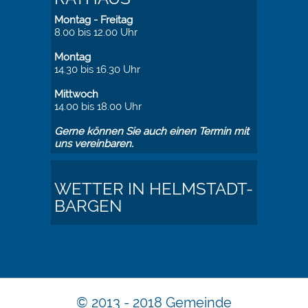
Montag - Freitag
8.00 bis 12.00 Uhr
Montag
14.30 bis 16.30 Uhr
Mittwoch
14.00 bis 18.00 Uhr
Gerne können Sie auch einen Termin mit
uns vereinbaren.
WETTER IN HELMSTADT-
BARGEN
© 2013 - 2018 Gemeinde