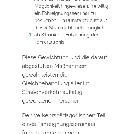
Möglichkeit hingewiesen, freiwillig
ein Fahreignungsseminar zu
besuchen. Ein Punktabzug ist auf
dieser Stufe nicht mehr möglich.
ab 8 Punkten: Entziehung der
Fahrerlaubnis
Diese Gewichtung und die darauf
abgestuften Maßnahmen
gewährleisten die
Gleichbehandlung aller im
Straßenverkehr auffällig
gewordenen Personen.
Den verkehrspädagogischen Teil
eines Fahreignungsseminars
führen Fahrlehrer oder