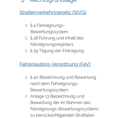
Straßenverkehrsgesetz (StVG)
:
§ 4 Fahreignungs-
Bewertungssystem
§ 28 Führung und Inhalt des
Fahreignungsregisters
§ 29 Tilgung der Eintragung
Fahrerlaubnis-Verordnung (FeV)
:
§ 40 Bezeichnung und Bewertung
nach dem Fahreignungs-
Bewertungssystem
Anlage 13 Bezeichnung und
Bewertung der im Rahmen des
Fahreignungs-Bewertungssystems
zu berücksichtigenden Straftaten