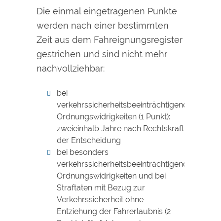
Die einmal eingetragenen Punkte
werden nach einer bestimmten
Zeit aus dem Fahreignungsregister
gestrichen und sind nicht mehr
nachvollziehbar:
bei
verkehrssicherheitsbeeinträchtigenden
Ordnungswidrigkeiten (1 Punkt):
zweieinhalb Jahre nach Rechtskraft
der Entscheidung
bei besonders
verkehrssicherheitsbeeinträchtigenden
Ordnungswidrigkeiten und bei
Straftaten
mit Bezug zur
Verkehrssicherheit
ohne
Entziehung der Fahrerlaubnis (2