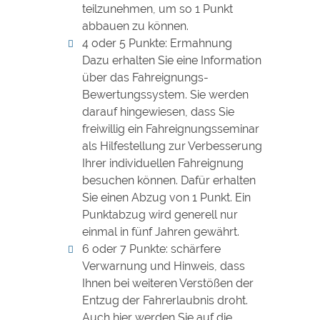
teilzunehmen, um so 1 Punkt
abbauen zu können.
4 oder 5 Punkte: Ermahnung
Dazu erhalten Sie eine Information
über das Fahreignungs-
Bewertungssystem. Sie werden
darauf hingewiesen, dass Sie
freiwillig ein Fahreignungsseminar
als Hilfestellung zur Verbesserung
Ihrer individuellen Fahreignung
besuchen können. Dafür erhalten
Sie einen Abzug von 1 Punkt. Ein
Punktabzug wird generell nur
einmal in fünf Jahren gewährt.
6 oder 7 Punkte: schärfere
Verwarnung und Hinweis, dass
Ihnen bei weiteren Verstößen der
Entzug der Fahrerlaubnis droht.
Auch hier werden Sie auf die