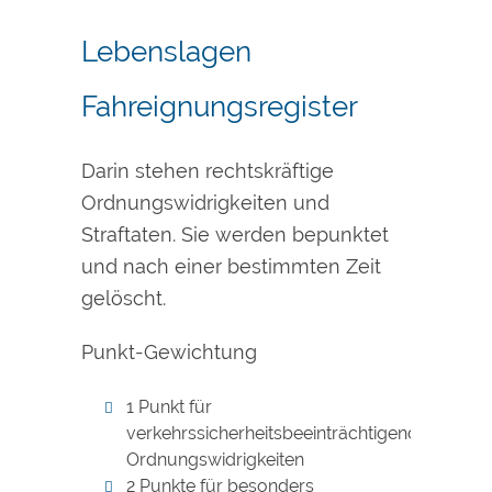
Lebenslagen
Fahreignungsregister
Darin stehen rechtskräftige
Ordnungswidrigkeiten und
Straftaten. Sie werden bepunktet
und nach einer bestimmten Zeit
gelöscht.
Punkt-Gewichtung
1 Punkt für
verkehrssicherheitsbeeinträchtigende
Ordnungswidrigkeiten
2 Punkte für besonders