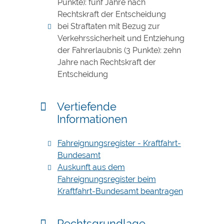
Punkte): fünf Jahre nach
Rechtskraft der Entscheidung
bei Straftaten
mit Bezug zur
Verkehrssicherheit
und Entziehung
der Fahrerlaubnis (3 Punkte): zehn
Jahre nach Rechtskraft der
Entscheidung
Vertiefende
Informationen
Fahreignungsregister - Kraftfahrt-
Bundesamt
Auskunft aus dem
Fahreignungsregister beim
Kraftfahrt-Bundesamt beantragen
Rechtsgrundlage