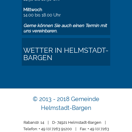
Mittwoch
14.00 bis 18.00 Uhr
Gerne können Sie auch einen Termin mit
uns vereinbaren.
WETTER IN HELMSTADT-
BARGEN
© 2013 - 2018 Gemeinde
Helmstadt-Bargen
Rabanstr. 14 | D- 74921 Helmstadt-Bargen |
Telefon: + 49 (0) 7263 91200 | Fax: + 49 (0) 7263