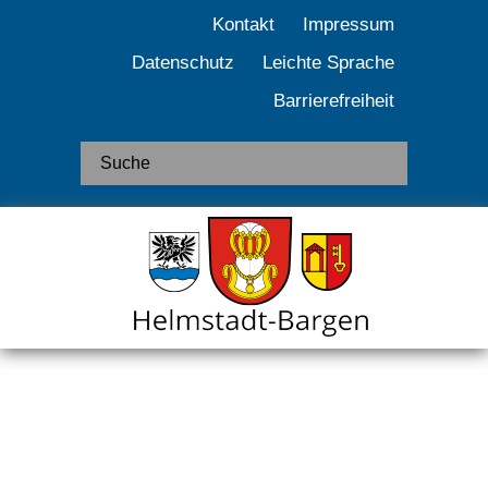
Kontakt
Impressum
Datenschutz
Leichte Sprache
Barrierefreiheit