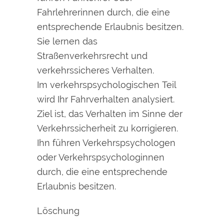
Fahrlehrerinnen durch, die eine
entsprechende Erlaubnis besitzen.
Sie lernen das
Straßenverkehrsrecht und
verkehrssicheres Verhalten.
Im verkehrspsychologischen Teil
wird Ihr Fahrverhalten analysiert.
Ziel ist, das Verhalten im Sinne der
Verkehrssicherheit zu korrigieren.
Ihn führen Verkehrspsychologen
oder Verkehrspsychologinnen
durch, die eine entsprechende
Erlaubnis besitzen.
Löschung