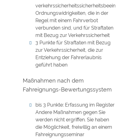
verkehrssicherheitssicherheitsbeeinträchtige
Ordnungswidrigkeiten, die in der
Regel mit einem Fahrverbot
verbunden sind, und für Straftaten
mit Bezug zur Verkehrssicherheit
3 Punkte für Straftaten mit Bezug
zur Verkehrssicherheit, die zur
Entziehung der Fahrerlaubnis
geführt haben
Maßnahmen nach dem
Fahreignungs-Bewertungssystem
bis 3 Punkte: Erfassung im Register
Andere Maßnahmen gegen Sie
werden nicht ergriffen. Sie haben
die Möglichkeit, freiwillig an einem
Fahreignungsseminar