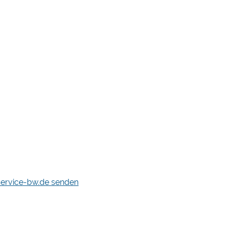
service-bw.de senden