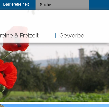
Barrierefreiheit
reine & Freizeit
Gewerbe