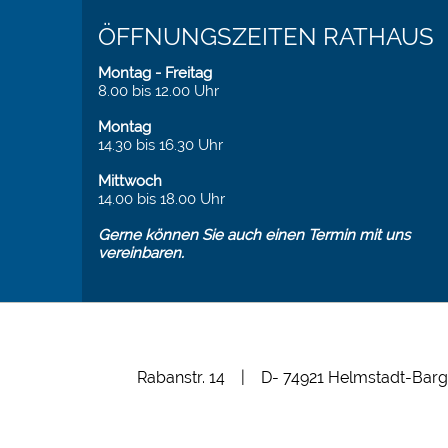
ÖFFNUNGSZEITEN RATHAUS
Montag - Freitag
8.00 bis 12.00 Uhr
Montag
14.30 bis 16.30 Uhr
Mittwoch
14.00 bis 18.00 Uhr
Gerne können Sie auch einen Termin mit uns
vereinbaren.
Rabanstr. 14 | D- 74921 Helmstadt-Barg