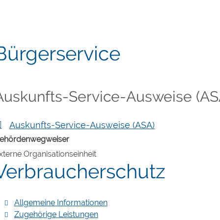
Bürgerservice
Auskunfts-Service-Ausweise (AS
Auskunfts-Service-Ausweise (ASA)
ehördenwegweiser
xterne Organisationseinheit
Verbraucherschutz
Allgemeine Informationen
Zugehörige Leistungen