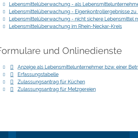
Lebensmittelüberwachung - als Lebensmittelunternehmen
Lebensmittelüberwachung - Eigenkontrollergebnisse zu 
Lebensmittelüberwachung - nicht sichere Lebensmittel 
Lebensmittelüberwachung im Rhein-Neckar-Kreis
Formulare und Onlinedienste
Anzeige als Lebensmittelunternehmer bzw. einer Betr
Erfassungstabelle
Zulassungsantrag für Küchen
Zulassungsantrag für Metzgereien