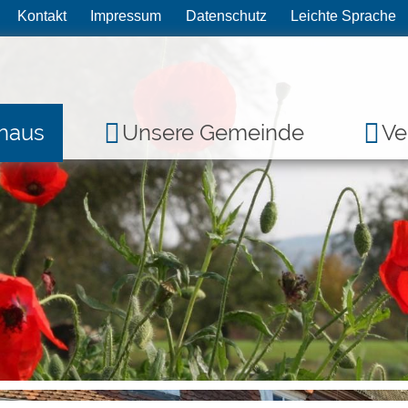
Kontakt
Impressum
Datenschutz
Leichte Sprache
haus
Unsere Gemeinde
Ve