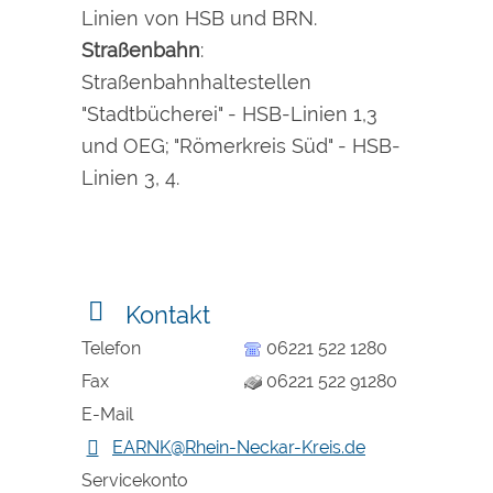
Linien von HSB und BRN.
Straßenbahn
:
Straßenbahnhaltestellen
"Stadtbücherei" - HSB-Linien 1,3
und OEG; "Römerkreis Süd" - HSB-
Linien 3, 4.
Kontakt
Telefon
06221 522 1280
Fax
06221 522 91280
E-Mail
EARNK@Rhein-Neckar-Kreis.de
Servicekonto