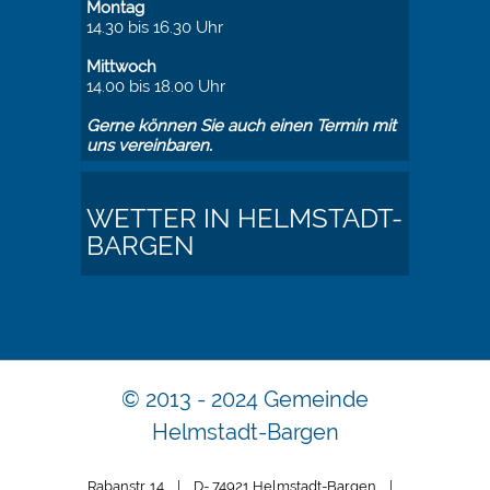
Montag
14.30 bis 16.30 Uhr
Mittwoch
14.00 bis 18.00 Uhr
Gerne können Sie auch einen Termin mit
uns vereinbaren.
WETTER IN HELMSTADT-
BARGEN
© 2013 - 2024 Gemeinde
Helmstadt-Bargen
Rabanstr. 14 | D- 74921 Helmstadt-Bargen |