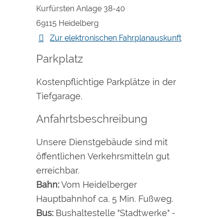
Kurfürsten Anlage 38-40
69115
Heidelberg
Zur elektronischen Fahrplanauskunft
Parkplatz
Kostenpflichtige Parkplätze in der
Tiefgarage.
Anfahrtsbeschreibung
Unsere Dienstgebäude sind mit
öffentlichen Verkehrsmitteln gut
erreichbar.
Bahn:
Vom Heidelberger
Hauptbahnhof ca. 5 Min. Fußweg.
Bus:
Bushaltestelle "Stadtwerke" -