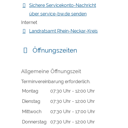
Sichere Servicekonto-Nachricht
über service-bw.de senden
Internet
Landratsamt Rhein-Neckar-Kreis
Öffnungszeiten
Allgemeine Öffnungszeit
Terminvereinbarung erforderlich.
Montag
07:30 Uhr
-
12:00 Uhr
Dienstag
07:30 Uhr
-
12:00 Uhr
Mittwoch
07:30 Uhr
-
17:00 Uhr
Donnerstag
07:30 Uhr
-
12:00 Uhr