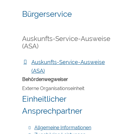
Bürgerservice
Auskunfts-Service-Ausweise
(ASA)
Auskunfts-Service-Ausweise
(ASA)
Behördenwegweiser
Externe Organisationseinheit
Einheitlicher
Ansprechpartner
Allgemeine Informationen