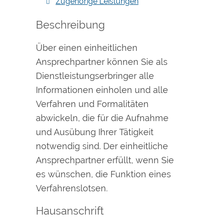
Zugehörige Leistungen
Beschreibung
Über einen einheitlichen
Ansprechpartner können Sie als
Dienstleistungserbringer alle
Informationen einholen und alle
Verfahren und Formalitäten
abwickeln, die für die Aufnahme
und Ausübung Ihrer Tätigkeit
notwendig sind. Der einheitliche
Ansprechpartner erfüllt, wenn Sie
es wünschen, die Funktion eines
Verfahrenslotsen.
Hausanschrift