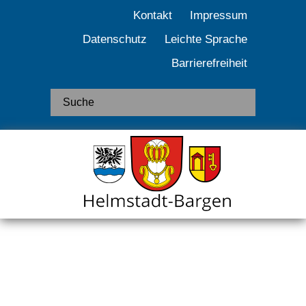
Kontakt
Impressum
Datenschutz
Leichte Sprache
Barrierefreiheit