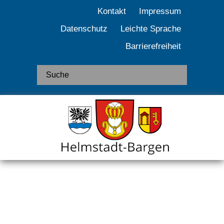
Kontakt
Impressum
Datenschutz
Leichte Sprache
Barrierefreiheit