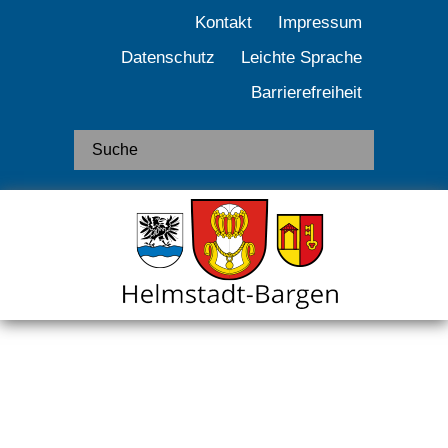
Kontakt
Impressum
Datenschutz
Leichte Sprache
Barrierefreiheit