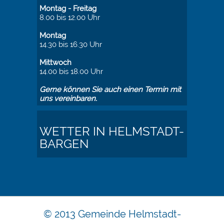
Montag - Freitag
8.00 bis 12.00 Uhr
Montag
14.30 bis 16.30 Uhr
Mittwoch
14.00 bis 18.00 Uhr
Gerne können Sie auch einen Termin mit
uns vereinbaren.
WETTER IN HELMSTADT-
BARGEN
© 2013 Gemeinde Helmstadt-