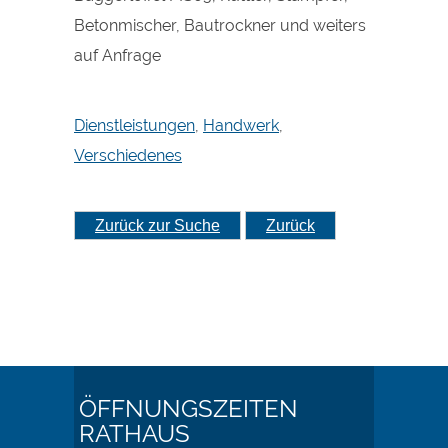
Betonmischer, Bautrockner und weiters
auf Anfrage
Dienstleistungen
,
Handwerk
,
Verschiedenes
Zurück zur Suche
Zurück
ÖFFNUNGSZEITEN
RATHAUS