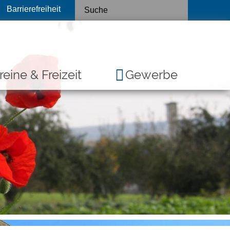
Barrierefreiheit
reine & Freizeit
Gewerbe