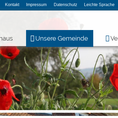
Kontakt
Impressum
Datenschutz
Leichte Sprache
haus
Unsere Gemeinde
Ve