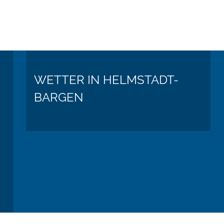
WETTER IN HELMSTADT-
BARGEN