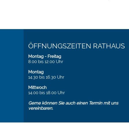
ÖFFNUNGSZEITEN RATHAUS
Montag - Freitag
8.00 bis 12.00 Uhr
Montag
14.30 bis 16.30 Uhr
Mittwoch
14.00 bis 18.00 Uhr
Gerne können Sie auch einen Termin mit uns
vereinbaren.