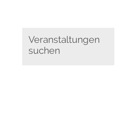
Veranstaltungen
suchen