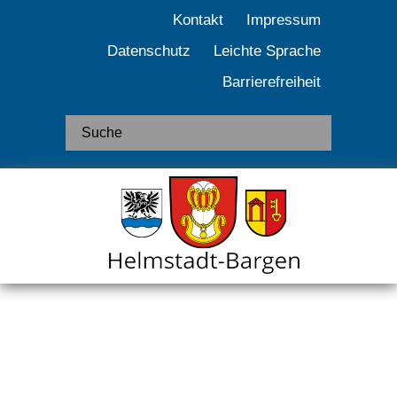
Kontakt
Impressum
Datenschutz
Leichte Sprache
Barrierefreiheit