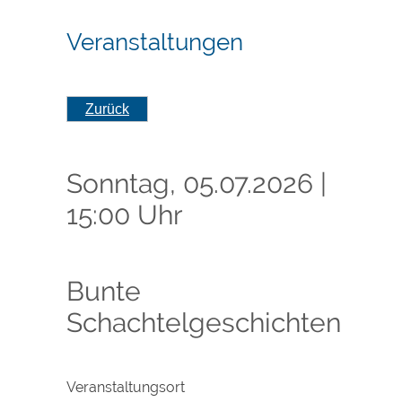
Veranstaltungen
Zurück
Sonntag, 05.07.2026
|
15:00 Uhr
Bunte
Schachtelgeschichten
Veranstaltungsort