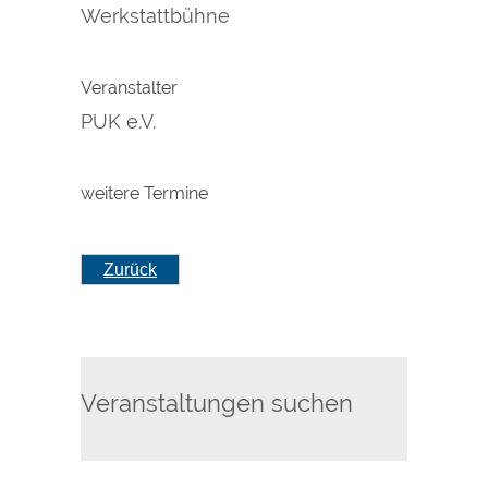
Werkstattbühne
Veranstalter
PUK e.V.
weitere Termine
Zurück
Veranstaltungen suchen