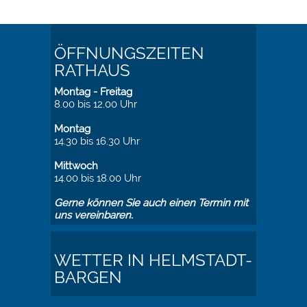
ÖFFNUNGSZEITEN
RATHAUS
Montag - Freitag
8.00 bis 12.00 Uhr
Montag
14.30 bis 16.30 Uhr
Mittwoch
14.00 bis 18.00 Uhr
Gerne können Sie auch einen Termin mit
uns vereinbaren.
WETTER IN HELMSTADT-
BARGEN