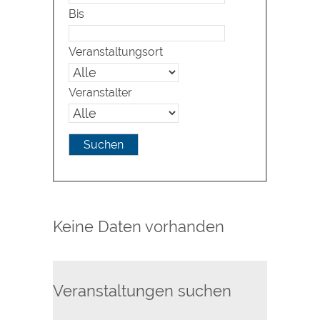
Bis
Veranstaltungsort
Veranstalter
Keine Daten vorhanden
Veranstaltungen suchen