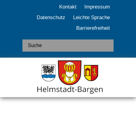
Kontakt
Impressum
Datenschutz
Leichte Sprache
Barrierefreiheit