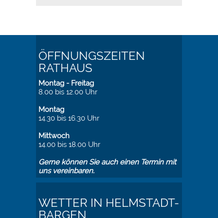
ÖFFNUNGSZEITEN
RATHAUS
Montag - Freitag
8.00 bis 12.00 Uhr
Montag
14.30 bis 16.30 Uhr
Mittwoch
14.00 bis 18.00 Uhr
Gerne können Sie auch einen Termin mit
uns vereinbaren.
WETTER IN HELMSTADT-
BARGEN