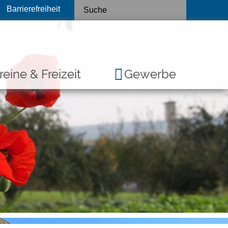
Barrierefreiheit
reine & Freizeit
Gewerbe