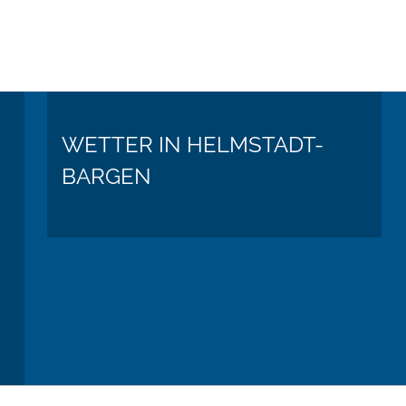
WETTER IN HELMSTADT-
BARGEN