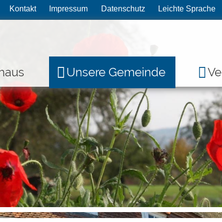
Kontakt
Impressum
Datenschutz
Leichte Sprache
haus
Unsere Gemeinde
Ve