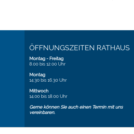
ÖFFNUNGSZEITEN RATHAUS
Montag - Freitag
8.00 bis 12.00 Uhr
Montag
14.30 bis 16.30 Uhr
Mittwoch
14.00 bis 18.00 Uhr
Gerne können Sie auch einen Termin mit uns
vereinbaren.