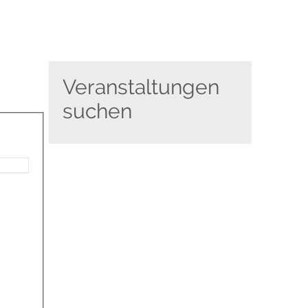
Veranstaltungen
suchen