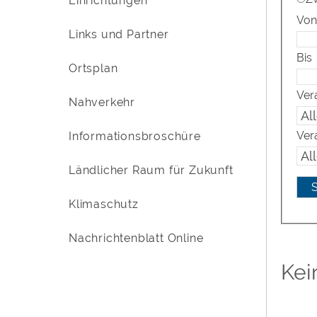
Einrichtungen
Von
Links und Partner
Bis
Ortsplan
Ver
Nahverkehr
Ver
Informationsbroschüre
Ländlicher Raum für Zukunft
Klimaschutz
Nachrichtenblatt Online
Kei